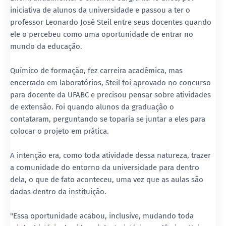
iniciativa de alunos da universidade e passou a ter o
professor Leonardo José Steil entre seus docentes quando
ele o percebeu como uma oportunidade de entrar no
mundo da educação.
Químico de formação, fez carreira acadêmica, mas
encerrado em laboratórios, Steil foi aprovado no concurso
para docente da UFABC e precisou pensar sobre atividades
de extensão. Foi quando alunos da graduação o
contataram, perguntando se toparia se juntar a eles para
colocar o projeto em prática.
A intenção era, como toda atividade dessa natureza, trazer
a comunidade do entorno da universidade para dentro
dela, o que de fato aconteceu, uma vez que as aulas são
dadas dentro da instituição.
"Essa oportunidade acabou, inclusive, mudando toda