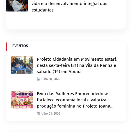
vida e o desenvolvimento integral dos
estudantes
EVENTOS
Projeto Cidadania em Movimento estará
nesta sexta-feira (31) na Vila da Penha e
sábado (1º) em Abunã
Julho 30, 2026
Feira das Mulheres Empreendedoras
fortalece economia local e valoriza
produção feminina no Projeto Joana
D’Arc
Julho 01, 2026