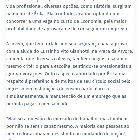
vida profissional, diversas opções, como História, surgiram
na mente de Érika. Ela, contudo, acabou optando por
concorrer a uma vaga no curso de Economia, pela maior
probabilidade de aprovação e de conseguir um emprego.
A jovem, que tem fortalecido sua segurança para a prova
com a ajuda do Cursinho Vito Giannotti, na Praça da Árvore,
comenta que diversas colegas, também negras, usaram o
mesmo critério para a escolha, sentindo-se pressionadas a
ignorar vocações. Outro aspecto abordado por Érika diz
respeito à preferência de muitos de seu círculo social pelo
ingresso em instituições de ensino particulares e,
simultaneamente, a manutenção de um emprego que as
permita pagar a mensalidade.
"Não só a questão do mercado de trabalho, mas também
por não se sentir capaz mesmo. A maioria das pessoas ao
meu redor acabaram desistindo ou mudando de opção",