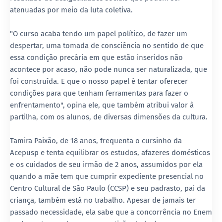
atenuadas por meio da luta coletiva.
"O curso acaba tendo um papel político, de fazer um
despertar, uma tomada de consciência no sentido de que
essa condição precária em que estão inseridos não
acontece por acaso, não pode nunca ser naturalizada, que
foi construída. E que o nosso papel é tentar oferecer
condições para que tenham ferramentas para fazer o
enfrentamento", opina ele, que também atribui valor à
partilha, com os alunos, de diversas dimensões da cultura.
Tamira Paixão, de 18 anos, frequenta o cursinho da
Acepusp e tenta equilibrar os estudos, afazeres domésticos
e os cuidados de seu irmão de 2 anos, assumidos por ela
quando a mãe tem que cumprir expediente presencial no
Centro Cultural de São Paulo (CCSP) e seu padrasto, pai da
criança, também está no trabalho. Apesar de jamais ter
passado necessidade, ela sabe que a concorrência no Enem