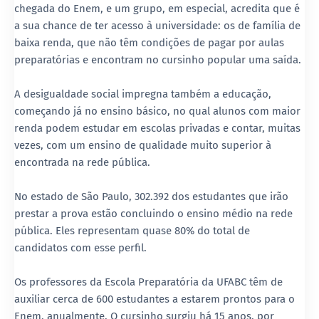
chegada do Enem, e um grupo, em especial, acredita que é
a sua chance de ter acesso à universidade: os de família de
baixa renda, que não têm condições de pagar por aulas
preparatórias e encontram no cursinho popular uma saída.
A desigualdade social impregna também a educação,
começando já no ensino básico, no qual alunos com maior
renda podem estudar em escolas privadas e contar, muitas
vezes, com um ensino de qualidade muito superior à
encontrada na rede pública.
No estado de São Paulo, 302.392 dos estudantes que irão
prestar a prova estão concluindo o ensino médio na rede
pública. Eles representam quase 80% do total de
candidatos com esse perfil.
Os professores da Escola Preparatória da UFABC têm de
auxiliar cerca de 600 estudantes a estarem prontos para o
Enem, anualmente. O cursinho surgiu há 15 anos, por