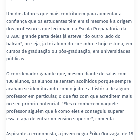
Um dos fatores que mais contribuem para aumentar a
confiança que os estudantes têm em si mesmos é a origem
dos professores que lecionam na Escola Preparatória da
UFABC: grande parte deles já esteve "do outro lado do
balcão", ou seja, já foi aluno do cursinho e hoje estuda, em
cursos de graduação ou pós-graduação, em universidades
públicas.
O coordenador garante que, mesmo diante de salas com
100 alunos, os alunos se sentem acolhidos porque sempre
acabam se identificando com o jeito e a história de algum
professor em particular, o que faz com que acreditem mais
no seu próprio potencial. "Eles reconhecem naquele
professor alguém que é como eles e conseguiu superar
essa etapa de entrar no ensino superior", comenta.
Aspirante a economista, a jovem negra Érika Gonzaga, de 18