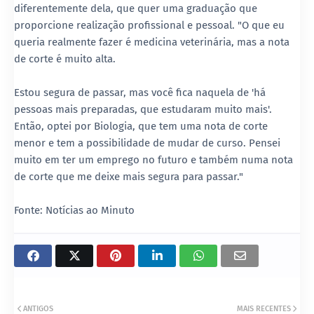
diferentemente dela, que quer uma graduação que
proporcione realização profissional e pessoal. "O que eu
queria realmente fazer é medicina veterinária, mas a nota
de corte é muito alta.
Estou segura de passar, mas você fica naquela de 'há
pessoas mais preparadas, que estudaram muito mais'.
Então, optei por Biologia, que tem uma nota de corte
menor e tem a possibilidade de mudar de curso. Pensei
muito em ter um emprego no futuro e também numa nota
de corte que me deixe mais segura para passar."
Fonte: Notícias ao Minuto
ANTIGOS
MAIS RECENTES