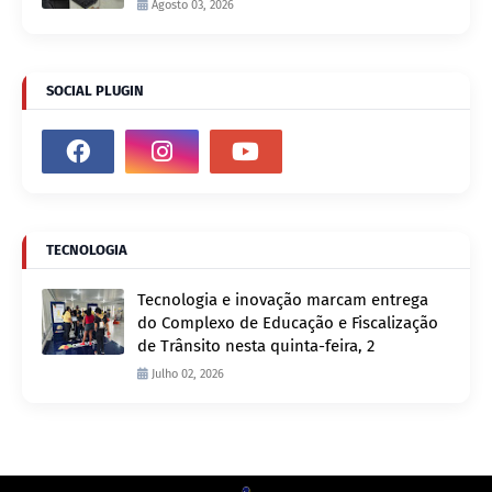
Agosto 03, 2026
SOCIAL PLUGIN
TECNOLOGIA
Tecnologia e inovação marcam entrega
do Complexo de Educação e Fiscalização
de Trânsito nesta quinta-feira, 2
Julho 02, 2026