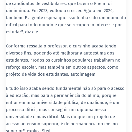
de candidatos de vestibulares, que fazem o Enem foi
diminuindo. Em 2023, voltou a crescer. Agora em 2024,
também. E a gente espera que isso tenha sido um momento
difícil para todo mundo e que se recupere o interesse por
estudar", diz ele.
Conforme ressalta o professor, o cursinho acaba tendo
diversos fins, podendo até melhorar a autoestima dos
estudantes. "Todos os cursinhos populares trabalham no
reforço escolar, mas também em outros aspectos, como
projeto de vida dos estudantes, autoimagem.
E tudo isso acaba sendo fundamental não só para o acesso
à educação, mas para a permanência do aluno, porque
entrar em uma universidade pública, de qualidade, é um
processo difícil, mas conseguir um diploma nessa
universidade é mais difícil. Mais do que um projeto de
acesso ao ensino superior, é de permanência no ensino
superior", explica Steil.