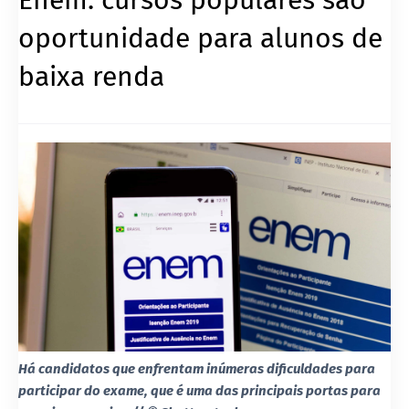
oportunidade para alunos de
baixa renda
Há candidatos que enfrentam inúmeras dificuldades para
participar do exame, que é uma das principais portas para