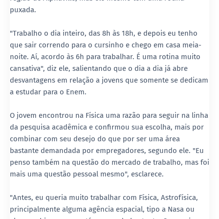
puxada.
"Trabalho o dia inteiro, das 8h às 18h, e depois eu tenho
que sair correndo para o cursinho e chego em casa meia-
noite. Aí, acordo às 6h para trabalhar. É uma rotina muito
cansativa", diz ele, salientando que o dia a dia já abre
desvantagens em relação a jovens que somente se dedicam
a estudar para o Enem.
O jovem encontrou na Física uma razão para seguir na linha
da pesquisa acadêmica e confirmou sua escolha, mais por
combinar com seu desejo do que por ser uma área
bastante demandada por empregadores, segundo ele. "Eu
penso também na questão do mercado de trabalho, mas foi
mais uma questão pessoal mesmo", esclarece.
"Antes, eu queria muito trabalhar com Física, Astrofísica,
principalmente alguma agência espacial, tipo a Nasa ou