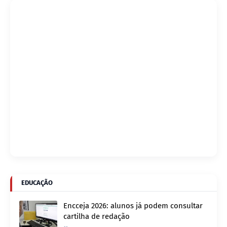
EDUCAÇÃO
Encceja 2026: alunos já podem consultar
cartilha de redação