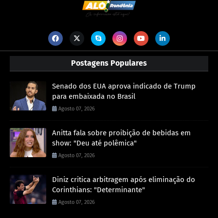
Postagens Populares
Senado dos EUA aprova indicado de Trump
para embaixada no Brasil
Agosto 07, 2026
Anitta fala sobre proibição de bebidas em
show: "Deu até polêmica"
Agosto 07, 2026
Diniz critica arbitragem após eliminação do
Corinthians: "Determinante"
Agosto 07, 2026