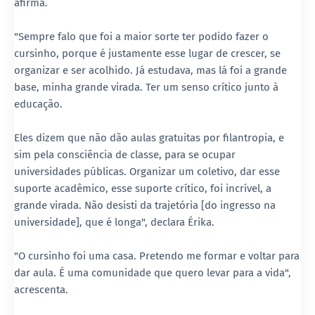
afirma.
"Sempre falo que foi a maior sorte ter podido fazer o
cursinho, porque é justamente esse lugar de crescer, se
organizar e ser acolhido. Já estudava, mas lá foi a grande
base, minha grande virada. Ter um senso crítico junto à
educação.
Eles dizem que não dão aulas gratuitas por filantropia, e
sim pela consciência de classe, para se ocupar
universidades públicas. Organizar um coletivo, dar esse
suporte acadêmico, esse suporte crítico, foi incrível, a
grande virada. Não desisti da trajetória [do ingresso na
universidade], que é longa", declara Érika.
"O cursinho foi uma casa. Pretendo me formar e voltar para
dar aula. É uma comunidade que quero levar para a vida",
acrescenta.