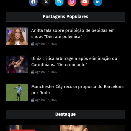
Postagens Populares
Anitta fala sobre proibição de bebidas em
show: "Deu até polêmica"
Agosto 07, 2026
Diniz critica arbitragem após eliminação do
Corinthians: "Determinante"
Agosto 07, 2026
Manchester City recusa proposta do Barcelona
por Rodri
Agosto 07, 2026
Destaque