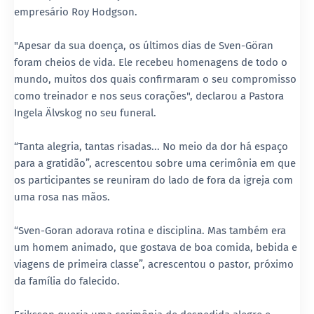
empresário Roy Hodgson.
"Apesar da sua doença, os últimos dias de Sven-Göran
foram cheios de vida. Ele recebeu homenagens de todo o
mundo, muitos dos quais confirmaram o seu compromisso
como treinador e nos seus corações", declarou a Pastora
Ingela Älvskog no seu funeral.
“Tanta alegria, tantas risadas... No meio da dor há espaço
para a gratidão”, acrescentou sobre uma cerimônia em que
os participantes se reuniram do lado de fora da igreja com
uma rosa nas mãos.
“Sven-Goran adorava rotina e disciplina. Mas também era
um homem animado, que gostava de boa comida, bebida e
viagens de primeira classe”, acrescentou o pastor, próximo
da família do falecido.