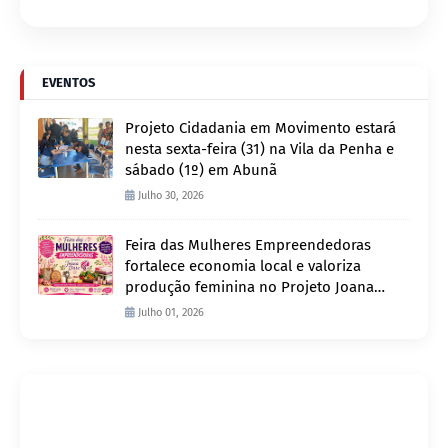
EVENTOS
Projeto Cidadania em Movimento estará
nesta sexta-feira (31) na Vila da Penha e
sábado (1º) em Abunã
Julho 30, 2026
Feira das Mulheres Empreendedoras
fortalece economia local e valoriza
produção feminina no Projeto Joana
D’Arc
Julho 01, 2026