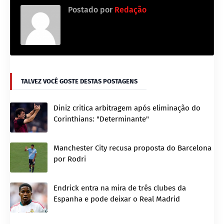
Postado por
Redação
TALVEZ VOCÊ GOSTE DESTAS POSTAGENS
Diniz critica arbitragem após eliminação do
Corinthians: "Determinante"
Manchester City recusa proposta do Barcelona
por Rodri
Endrick entra na mira de três clubes da
Espanha e pode deixar o Real Madrid