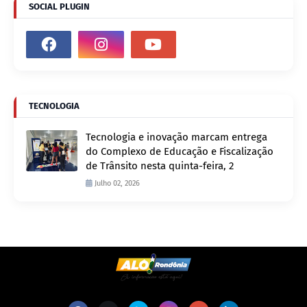
SOCIAL PLUGIN
TECNOLOGIA
Tecnologia e inovação marcam entrega
do Complexo de Educação e Fiscalização
de Trânsito nesta quinta-feira, 2
Julho 02, 2026