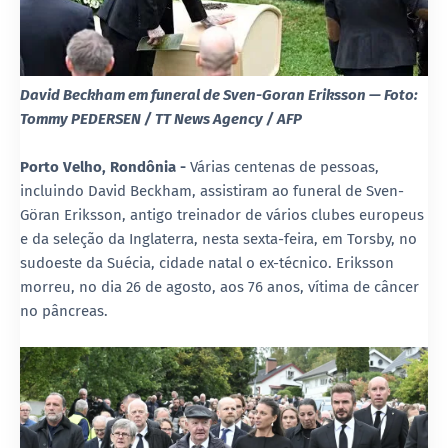
David Beckham em funeral de Sven-Goran Eriksson — Foto:
Tommy PEDERSEN / TT News Agency / AFP
Porto Velho, Rondônia -
Várias centenas de pessoas,
incluindo David Beckham, assistiram ao funeral de Sven-
Göran Eriksson, antigo treinador de vários clubes europeus
e da seleção da Inglaterra, nesta sexta-feira, em Torsby, no
sudoeste da Suécia, cidade natal o ex-técnico. Eriksson
morreu, no dia 26 de agosto, aos 76 anos, vítima de câncer
no pâncreas.