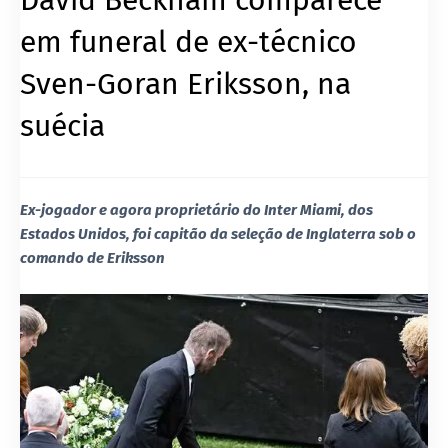
em funeral de ex-técnico
Sven-Goran Eriksson, na
suécia
Ex-jogador e agora proprietário do Inter Miami, dos
Estados Unidos, foi capitão da seleção de Inglaterra sob o
comando de Eriksson