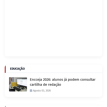
EDUCAÇÃO
Encceja 2026: alunos já podem consultar
cartilha de redação
Agosto 03, 2026