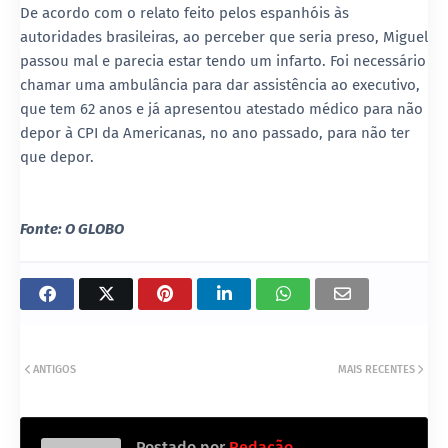
De acordo com o relato feito pelos espanhóis às
autoridades brasileiras, ao perceber que seria preso, Miguel
passou mal e parecia estar tendo um infarto. Foi necessário
chamar uma ambulância para dar assistência ao executivo,
que tem 62 anos e já apresentou atestado médico para não
depor à CPI da Americanas, no ano passado, para não ter
que depor.
Fonte: O GLOBO
ANTIGOS
MAIS RECENTES
Postado por
Redação