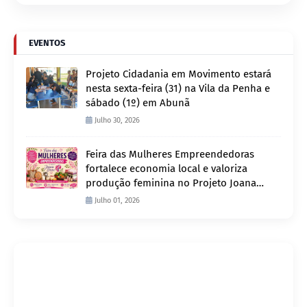
EVENTOS
Projeto Cidadania em Movimento estará
nesta sexta-feira (31) na Vila da Penha e
sábado (1º) em Abunã
Julho 30, 2026
Feira das Mulheres Empreendedoras
fortalece economia local e valoriza
produção feminina no Projeto Joana
D’Arc
Julho 01, 2026