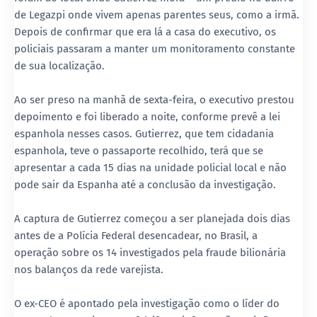
de Legazpi onde vivem apenas parentes seus, como a irmã.
Depois de confirmar que era lá a casa do executivo, os
policiais passaram a manter um monitoramento constante
de sua localização.
Ao ser preso na manhã de sexta-feira, o executivo prestou
depoimento e foi liberado a noite, conforme prevê a lei
espanhola nesses casos. Gutierrez, que tem cidadania
espanhola, teve o passaporte recolhido, terá que se
apresentar a cada 15 dias na unidade policial local e não
pode sair da Espanha até a conclusão da investigação.
A captura de Gutierrez começou a ser planejada dois dias
antes de a Polícia Federal desencadear, no Brasil, a
operação sobre os 14 investigados pela fraude bilionária
nos balanços da rede varejista.
O ex-CEO é apontado pela investigação como o líder do