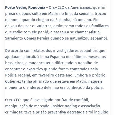
Porto Velho, Rondônia -
O ex-CEO da Americanas, que foi
preso e depois solto em Madri no final da semana, trocou
de nome quando chegou na Espanha, há um ano. Ele
deixou de usar o Gutierrez, assim como todos os familiares
que estão com ele por lá, e passou a se chamar Miguel
Sarmiento Gomes Pereira quando se naturalizou espanhol.
De acordo com relatos dos investigadores espanhóis que
ajudaram a localizá-lo na Espanha nos últimos meses aos
brasileiros, a mudança teria dificultado o trabalho de
encontrar o executivo quando foram contatados pela
Polícia Federal, em fevereiro deste ano. Embora o próprio
Gutierrez tenha afirmado que estava em Madri, naquele
momento o endereço dele não era conhecido da polícia.
O ex-CEO, que é investigado por fraude contábil,
manipulação de mercado, insider trading e associação
criminosa, teve a prisão preventiva decretada e foi incluído