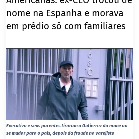
nome na Espanha e morava
em prédio só com familiares
Executivo e seus parentes tiraram o Gutierrez do nome ao
se mudar para o país, depois da fraude na varejista