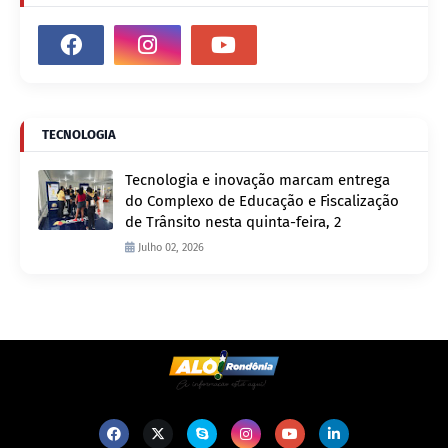
TECNOLOGIA
Tecnologia e inovação marcam entrega
do Complexo de Educação e Fiscalização
de Trânsito nesta quinta-feira, 2
Julho 02, 2026