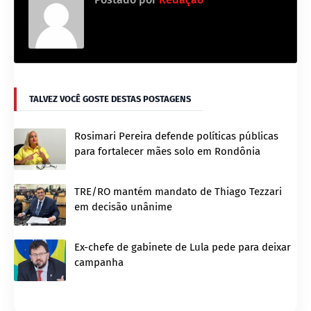
TALVEZ VOCÊ GOSTE DESTAS POSTAGENS
Rosimari Pereira defende políticas públicas
para fortalecer mães solo em Rondônia
TRE/RO mantém mandato de Thiago Tezzari
em decisão unânime
Ex-chefe de gabinete de Lula pede para deixar
campanha