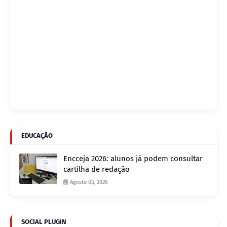
EDUCAÇÃO
Encceja 2026: alunos já podem consultar
cartilha de redação
Agosto 03, 2026
SOCIAL PLUGIN