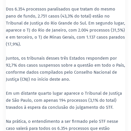
Dos 6.354 processos paralisados que tratam do mesmo
pano de fundo, 2.751 casos (43,3% do total) estão no
Tribunal de Justiça do Rio Grande do Sul. Em segundo lugar,
aparece o TJ do Rio de Janeiro, com 2.004 processos (31,5%)
e em terceiro, o TJ de Minas Gerais, com 1.137 casos parados
(17,9%).
Juntos, os tribunais desses três Estados respondem por
92,7% dos casos suspensos sobre a questão em todo o País,
conforme dados compilados pelo Conselho Nacional de
Justiça (CNJ) no início deste ano.
Em um distante quarto lugar aparece o Tribunal de Justiça
de São Paulo, com apenas 194 processos (3,1% do total)
travados à espera da conclusão do julgamento do STF.
Na prática, o entendimento a ser firmado pelo STF nesse
caso valerá para todos os 6.354 processos que estão