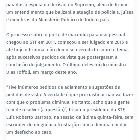
parados à espera da decisão do Supremo, além de firmar
um entendimento que balizará a atuação de policiais, juízes
e membros do Ministério Público de todo o país.
O processo sobre o porte de maconha para uso pessoal
chegou ao STF em 2011, começou a ser julgado em 2015 e
até hoje o tribunal não deu o seu veredicto sobre o tema,
após sucessivos pedidos de vista que postergaram a
conclusão do julgamento. O último deles foi do ministro
Dias Toffoli, em março deste ano.
“Tive inúmeros pedidos de adiamento e sugestões de
pedidos de vista. A verdade é que procrastinar não vai fazer
com que o problema diminua. Portanto, acho que a gente
tem de resolver (a questão)”, frisou o presidente do STF,
Luís Roberto Barroso, na sessão da última quinta-feira, sem
esconder de ninguém a frustração com a demora em dar
um desfecho ao caso.