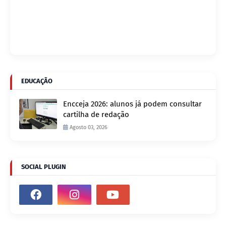
EDUCAÇÃO
Encceja 2026: alunos já podem consultar
cartilha de redação
Agosto 03, 2026
SOCIAL PLUGIN