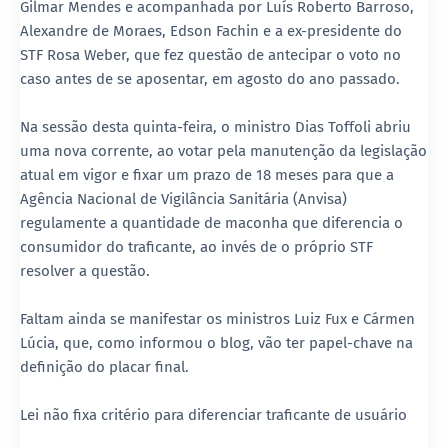
Gilmar Mendes e acompanhada por Luís Roberto Barroso,
Alexandre de Moraes, Edson Fachin e a ex-presidente do
STF Rosa Weber, que fez questão de antecipar o voto no
caso antes de se aposentar, em agosto do ano passado.
Na sessão desta quinta-feira, o ministro Dias Toffoli abriu
uma nova corrente, ao votar pela manutenção da legislação
atual em vigor e fixar um prazo de 18 meses para que a
Agência Nacional de Vigilância Sanitária (Anvisa)
regulamente a quantidade de maconha que diferencia o
consumidor do traficante, ao invés de o próprio STF
resolver a questão.
Faltam ainda se manifestar os ministros Luiz Fux e Cármen
Lúcia, que, como informou o blog, vão ter papel-chave na
definição do placar final.
Lei não fixa critério para diferenciar traficante de usuário