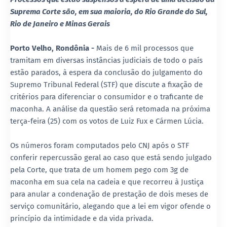
Suprema Corte são, em sua maioria, do Rio Grande do Sul,
Rio de Janeiro e Minas Gerais
Porto Velho, Rondônia -
Mais de 6 mil processos que
tramitam em diversas instâncias judiciais de todo o país
estão parados, à espera da conclusão do julgamento do
Supremo Tribunal Federal (STF) que discute a fixação de
critérios para diferenciar o consumidor e o traficante de
maconha. A análise da questão será retomada na próxima
terça-feira (25) com os votos de Luiz Fux e Cármen Lúcia.
Os números foram computados pelo CNJ após o STF
conferir repercussão geral ao caso que está sendo julgado
pela Corte, que trata de um homem pego com 3g de
maconha em sua cela na cadeia e que recorreu à Justiça
para anular a condenação de prestação de dois meses de
serviço comunitário, alegando que a lei em vigor ofende o
princípio da intimidade e da vida privada.