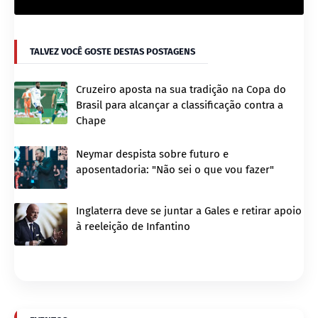
TALVEZ VOCÊ GOSTE DESTAS POSTAGENS
Cruzeiro aposta na sua tradição na Copa do
Brasil para alcançar a classificação contra a
Chape
Neymar despista sobre futuro e
aposentadoria: "Não sei o que vou fazer"
Inglaterra deve se juntar a Gales e retirar apoio
à reeleição de Infantino