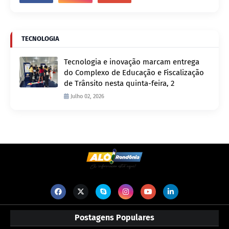
TECNOLOGIA
Tecnologia e inovação marcam entrega
do Complexo de Educação e Fiscalização
de Trânsito nesta quinta-feira, 2
Julho 02, 2026
Postagens Populares