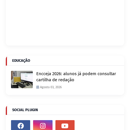
EDUCAÇÃO
Encceja 2026: alunos já podem consultar
cartilha de redação
Agosto 03, 2026
SOCIAL PLUGIN