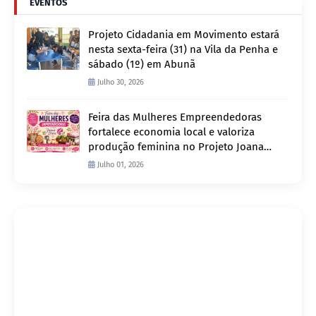
EVENTOS
Projeto Cidadania em Movimento estará
nesta sexta-feira (31) na Vila da Penha e
sábado (1º) em Abunã
Julho 30, 2026
Feira das Mulheres Empreendedoras
fortalece economia local e valoriza
produção feminina no Projeto Joana
D’Arc
Julho 01, 2026