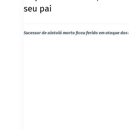
seu pai
Sucessor de aiatolá morto ficou ferido em ataque dos