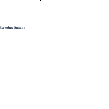
 Estados Unidos