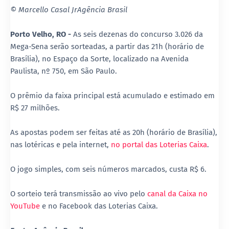
© Marcello Casal JrAgência Brasil
Porto Velho, RO -
As seis dezenas do concurso 3.026 da
Mega-Sena serão sorteadas, a partir das 21h (horário de
Brasília), no Espaço da Sorte, localizado na Avenida
Paulista, nº 750, em São Paulo.
O prêmio da faixa principal está acumulado e estimado em
R$ 27 milhões.
As apostas podem ser feitas até as 20h (horário de Brasília),
nas lotéricas e pela internet,
no portal das Loterias Caixa
.
O jogo simples, com seis números marcados, custa R$ 6.
O sorteio terá transmissão ao vivo pelo
canal da Caixa no
YouTube
e no Facebook das Loterias Caixa.