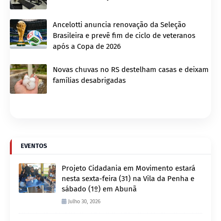
Ancelotti anuncia renovação da Seleção
Brasileira e prevê fim de ciclo de veteranos
após a Copa de 2026
Novas chuvas no RS destelham casas e deixam
famílias desabrigadas
EVENTOS
Projeto Cidadania em Movimento estará
nesta sexta-feira (31) na Vila da Penha e
sábado (1º) em Abunã
Julho 30, 2026