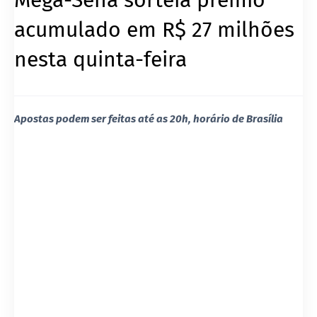
acumulado em R$ 27 milhões
nesta quinta-feira
Apostas podem ser feitas até as 20h, horário de Brasília