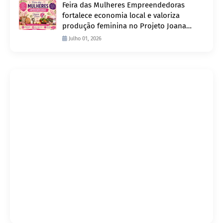
Feira das Mulheres Empreendedoras
fortalece economia local e valoriza
produção feminina no Projeto Joana
D’Arc
Julho 01, 2026