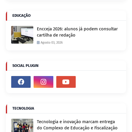
EDUCAÇÃO
Encceja 2026: alunos já podem consultar
cartilha de redação
Agosto 03, 2026
SOCIAL PLUGIN
TECNOLOGIA
Tecnologia e inovação marcam entrega
do Complexo de Educação e Fiscalização