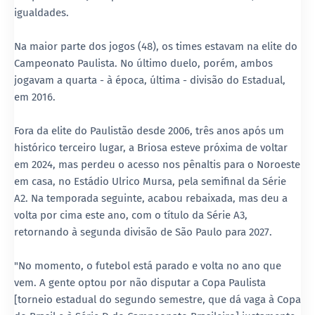
igualdades.
Na maior parte dos jogos (48), os times estavam na elite do
Campeonato Paulista. No último duelo, porém, ambos
jogavam a quarta - à época, última - divisão do Estadual,
em 2016.
Fora da elite do Paulistão desde 2006, três anos após um
histórico terceiro lugar, a Briosa esteve próxima de voltar
em 2024, mas perdeu o acesso nos pênaltis para o Noroeste
em casa, no Estádio Ulrico Mursa, pela semifinal da Série
A2. Na temporada seguinte, acabou rebaixada, mas deu a
volta por cima este ano, com o título da Série A3,
retornando à segunda divisão de São Paulo para 2027.
"No momento, o futebol está parado e volta no ano que
vem. A gente optou por não disputar a Copa Paulista
[torneio estadual do segundo semestre, que dá vaga à Copa