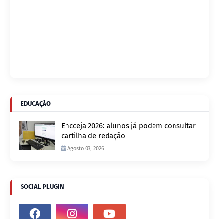
EDUCAÇÃO
Encceja 2026: alunos já podem consultar
cartilha de redação
Agosto 03, 2026
SOCIAL PLUGIN