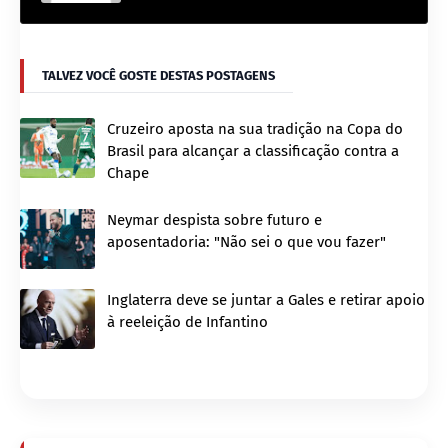
TALVEZ VOCÊ GOSTE DESTAS POSTAGENS
Cruzeiro aposta na sua tradição na Copa do
Brasil para alcançar a classificação contra a
Chape
Neymar despista sobre futuro e
aposentadoria: "Não sei o que vou fazer"
Inglaterra deve se juntar a Gales e retirar apoio
à reeleição de Infantino