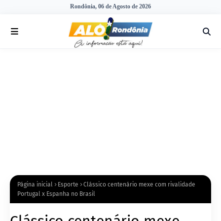
Rondônia, 06 de Agosto de 2026
Página inicial
Esporte
Clássico centenário mexe com rivalidade
Portugal x Espanha no Brasil
Clássico centenário mexe