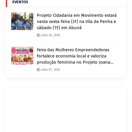
EVENTOS
Projeto Cidadania em Movimento estará
nesta sexta-feira (31) na Vila da Penha e
sábado (1º) em Abunã
Julho 30, 2026
Feira das Mulheres Empreendedoras
fortalece economia local e valoriza
produção feminina no Projeto Joana
D’Arc
Julho 01, 2026