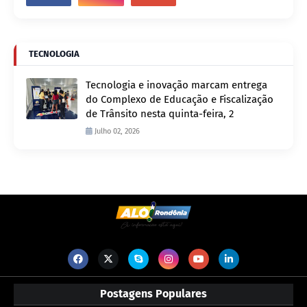
TECNOLOGIA
Tecnologia e inovação marcam entrega
do Complexo de Educação e Fiscalização
de Trânsito nesta quinta-feira, 2
Julho 02, 2026
Postagens Populares