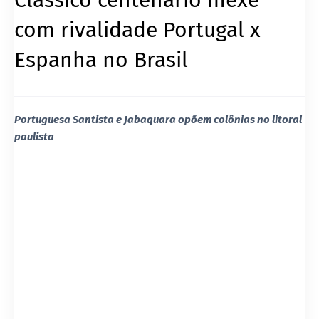
com rivalidade Portugal x
Espanha no Brasil
Portuguesa Santista e Jabaquara opõem colônias no litoral
paulista