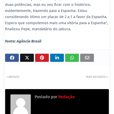
duas potências, mas eu vou ficar com o histórico,
evidentemente, trazendo para a Espanha. Estou
considerando ótimo um placar de 2 a 1 a favor da Espanha.
Espero que computemos mais uma vitória para a Espanha",
finalizou Pepe, mandatário do Jabuca.
Fonte: Agência Brasil
ANTIGOS
MAIS RECENTES
Postado por
Redação