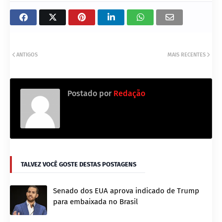
ANTIGOS
MAIS RECENTES
Postado por
Redação
TALVEZ VOCÊ GOSTE DESTAS POSTAGENS
Senado dos EUA aprova indicado de Trump
para embaixada no Brasil