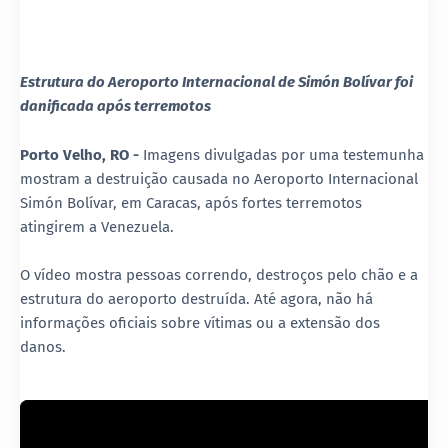
Estrutura do Aeroporto Internacional de Simón Bolívar foi
danificada após terremotos
Porto Velho, RO -
Imagens divulgadas por uma testemunha
mostram a destruição causada no Aeroporto Internacional
Simón Bolívar, em Caracas, após fortes terremotos
atingirem a Venezuela.
O vídeo mostra pessoas correndo, destroços pelo chão e a
estrutura do aeroporto destruída. Até agora, não há
informações oficiais sobre vítimas ou a extensão dos
danos.