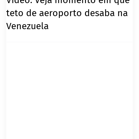
teto de aeroporto desaba na
Venezuela