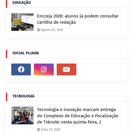
EDUCAÇÃO
Encceja 2026: alunos já podem consultar
cartilha de redação
Agosto 03, 2026
SOCIAL PLUGIN
TECNOLOGIA
Tecnologia e inovação marcam entrega
do Complexo de Educação e Fiscalização
de Trânsito nesta quinta-feira, 2
Julho 02, 2026