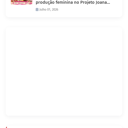
produção feminina no Projeto Joana
D’Arc
Julho 01, 2026