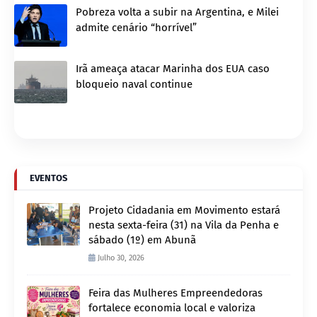
Pobreza volta a subir na Argentina, e Milei
admite cenário “horrível”
Irã ameaça atacar Marinha dos EUA caso
bloqueio naval continue
EVENTOS
Projeto Cidadania em Movimento estará
nesta sexta-feira (31) na Vila da Penha e
sábado (1º) em Abunã
Julho 30, 2026
Feira das Mulheres Empreendedoras
fortalece economia local e valoriza