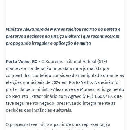
Ministro Alexandre de Moraes rejeitou recurso da defesa e
preservou decisões da Justiça Eleitoral que reconheceram
propaganda irregular e aplicação de multa
Porto Velho, RO -
O Supremo Tribunal Federal (STF)
manteve a condenação imposta a uma jornalista por
compartilhar conteúdo considerado manipulado durante as
eleições municipais de 2024 em Porto Velho. A decisão foi
proferida pelo ministro Alexandre de Moraes no julgamento
do Recurso Extraordinário com Agravo (ARE) 1.607.710, que
teve seguimento negado, preservando integralmente as
decisões das instâncias eleitorais.
O processo teve início a partir de uma representação