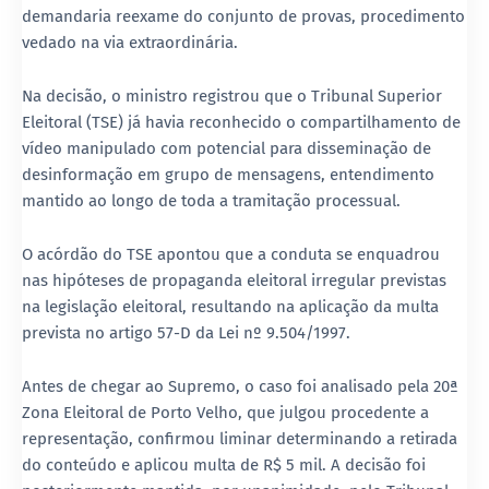
demandaria reexame do conjunto de provas, procedimento
vedado na via extraordinária.
Na decisão, o ministro registrou que o Tribunal Superior
Eleitoral (TSE) já havia reconhecido o compartilhamento de
vídeo manipulado com potencial para disseminação de
desinformação em grupo de mensagens, entendimento
mantido ao longo de toda a tramitação processual.
O acórdão do TSE apontou que a conduta se enquadrou
nas hipóteses de propaganda eleitoral irregular previstas
na legislação eleitoral, resultando na aplicação da multa
prevista no artigo 57-D da Lei nº 9.504/1997.
Antes de chegar ao Supremo, o caso foi analisado pela 20ª
Zona Eleitoral de Porto Velho, que julgou procedente a
representação, confirmou liminar determinando a retirada
do conteúdo e aplicou multa de R$ 5 mil. A decisão foi