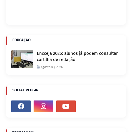
EDUCAÇÃO
Encceja 2026: alunos já podem consultar
cartilha de redação
Agosto 03, 2026
SOCIAL PLUGIN