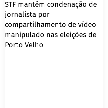
STF mantém condenação de
jornalista por
compartilhamento de vídeo
manipulado nas eleições de
Porto Velho