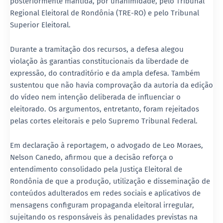
posteriormente mantida, por unanimidade, pelo Tribunal
Regional Eleitoral de Rondônia (TRE-RO) e pelo Tribunal
Superior Eleitoral.
Durante a tramitação dos recursos, a defesa alegou
violação às garantias constitucionais da liberdade de
expressão, do contraditório e da ampla defesa. Também
sustentou que não havia comprovação da autoria da edição
do vídeo nem intenção deliberada de influenciar o
eleitorado. Os argumentos, entretanto, foram rejeitados
pelas cortes eleitorais e pelo Supremo Tribunal Federal.
Em declaração à reportagem, o advogado de Leo Moraes,
Nelson Canedo, afirmou que a decisão reforça o
entendimento consolidado pela Justiça Eleitoral de
Rondônia de que a produção, utilização e disseminação de
conteúdos adulterados em redes sociais e aplicativos de
mensagens configuram propaganda eleitoral irregular,
sujeitando os responsáveis às penalidades previstas na