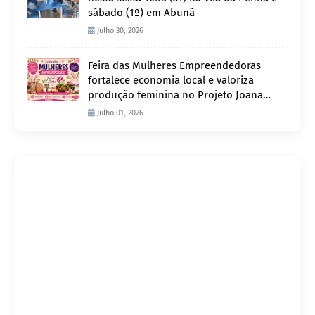
sábado (1º) em Abunã
Julho 30, 2026
Feira das Mulheres Empreendedoras
fortalece economia local e valoriza
produção feminina no Projeto Joana
D’Arc
Julho 01, 2026