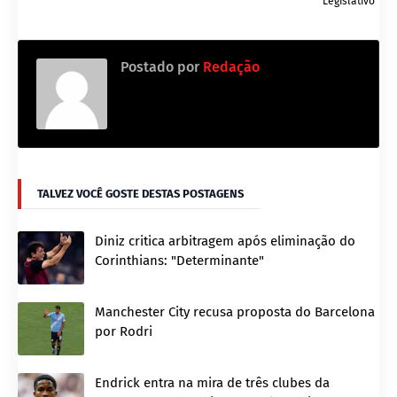
Legislativo
Postado por
Redação
TALVEZ VOCÊ GOSTE DESTAS POSTAGENS
Diniz critica arbitragem após eliminação do
Corinthians: "Determinante"
Manchester City recusa proposta do Barcelona
por Rodri
Endrick entra na mira de três clubes da