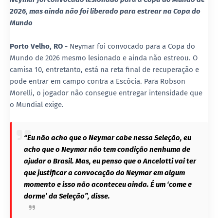
2026, mas ainda não foi liberado para estrear na Copa do
Mundo
Porto Velho, RO -
Neymar foi convocado para a Copa do
Mundo de 2026 mesmo lesionado e ainda não estreou. O
camisa 10, entretanto, está na reta final de recuperação e
pode entrar em campo contra a Escócia. Para Robson
Morelli, o jogador não consegue entregar intensidade que
o Mundial exige.
“Eu não acho que o Neymar cabe nessa Seleção, eu
acho que o Neymar não tem condição nenhuma de
ajudar o Brasil. Mas, eu penso que o Ancelotti vai ter
que justificar a convocação do Neymar em algum
momento e isso não aconteceu ainda. É um ‘come e
dorme’ da Seleção”, disse.