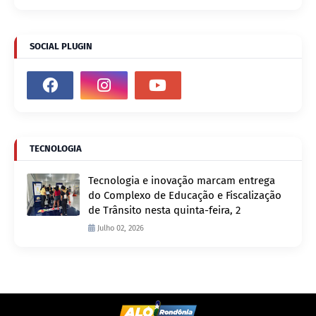
SOCIAL PLUGIN
TECNOLOGIA
Tecnologia e inovação marcam entrega
do Complexo de Educação e Fiscalização
de Trânsito nesta quinta-feira, 2
Julho 02, 2026