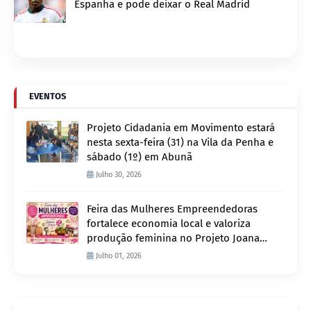
Espanha e pode deixar o Real Madrid
EVENTOS
Projeto Cidadania em Movimento estará
nesta sexta-feira (31) na Vila da Penha e
sábado (1º) em Abunã
Julho 30, 2026
Feira das Mulheres Empreendedoras
fortalece economia local e valoriza
produção feminina no Projeto Joana
D’Arc
Julho 01, 2026