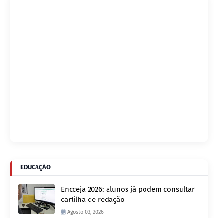
EDUCAÇÃO
Encceja 2026: alunos já podem consultar
cartilha de redação
Agosto 03, 2026