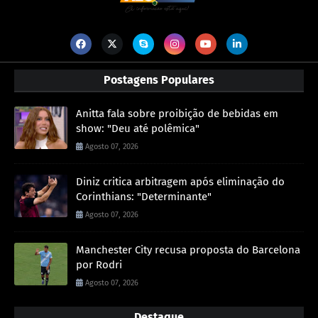
Postagens Populares
Anitta fala sobre proibição de bebidas em
show: "Deu até polêmica"
Agosto 07, 2026
Diniz critica arbitragem após eliminação do
Corinthians: "Determinante"
Agosto 07, 2026
Manchester City recusa proposta do Barcelona
por Rodri
Agosto 07, 2026
Destaque