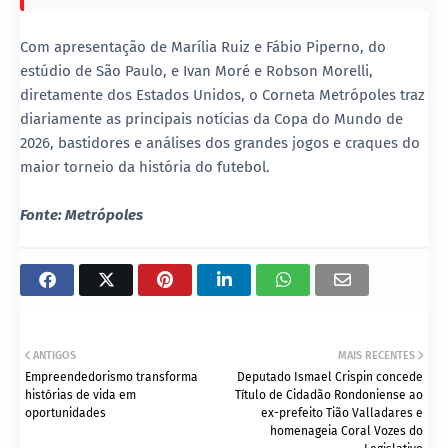
Com apresentação de Marília Ruiz e Fábio Piperno, do
estúdio de São Paulo, e Ivan Moré e Robson Morelli,
diretamente dos Estados Unidos, o Corneta Metrópoles traz
diariamente as principais notícias da Copa do Mundo de
2026, bastidores e análises dos grandes jogos e craques do
maior torneio da história do futebol.
Fonte: Metrópoles
ANTIGOS
MAIS RECENTES
Empreendedorismo transforma
Deputado Ismael Crispin concede
histórias de vida em
Título de Cidadão Rondoniense ao
oportunidades
ex-prefeito Tião Valladares e
homenageia Coral Vozes do