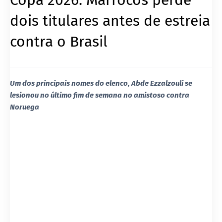
dois titulares antes de estreia
contra o Brasil
Um dos principais nomes do elenco, Abde Ezzalzouli se
lesionou no último fim de semana no amistoso contra
Noruega