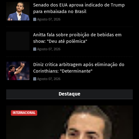
Senado dos EUA aprova indicado de Trump
para embaixada no Brasil
Agosto 07, 2026
Anitta fala sobre proibição de bebidas em
show: "Deu até polêmica"
Agosto 07, 2026
Diniz critica arbitragem após eliminação do
Corinthians: "Determinante"
Agosto 07, 2026
Destaque
INTERNACIONAL