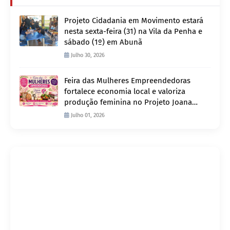
Projeto Cidadania em Movimento estará
nesta sexta-feira (31) na Vila da Penha e
sábado (1º) em Abunã
Julho 30, 2026
Feira das Mulheres Empreendedoras
fortalece economia local e valoriza
produção feminina no Projeto Joana
D’Arc
Julho 01, 2026