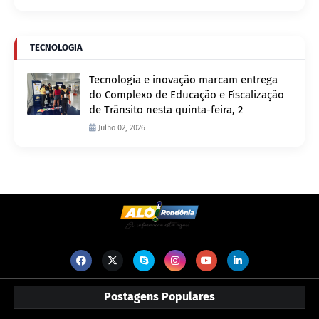
TECNOLOGIA
Tecnologia e inovação marcam entrega
do Complexo de Educação e Fiscalização
de Trânsito nesta quinta-feira, 2
Julho 02, 2026
Postagens Populares