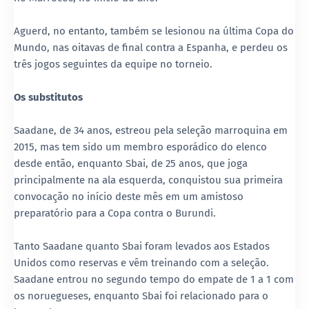
Aguerd, no entanto, também se lesionou na última Copa do
Mundo, nas oitavas de final contra a Espanha, e perdeu os
três jogos seguintes da equipe no torneio.
Os substitutos
Saadane, de 34 anos, estreou pela seleção marroquina em
2015, mas tem sido um membro esporádico do elenco
desde então, enquanto Sbai, de 25 anos, que joga
principalmente na ala esquerda, conquistou sua primeira
convocação no início deste mês em um amistoso
preparatório para a Copa contra o Burundi.
Tanto Saadane quanto Sbai foram levados aos Estados
Unidos como reservas e vêm treinando com a seleção.
Saadane entrou no segundo tempo do empate de 1 a 1 com
os noruegueses, enquanto Sbai foi relacionado para o