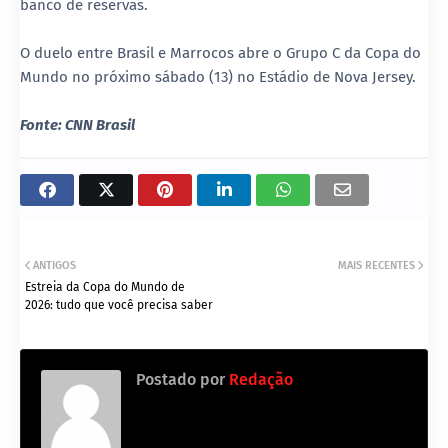
banco de reservas.
O duelo entre Brasil e Marrocos abre o Grupo C da Copa do
Mundo no próximo sábado (13) no Estádio de Nova Jersey.
Fonte: CNN Brasil
ANTIGOS
MAIS RECENTES
Estreia da Copa do Mundo de
2026: tudo que você precisa saber
Postado por
Redação