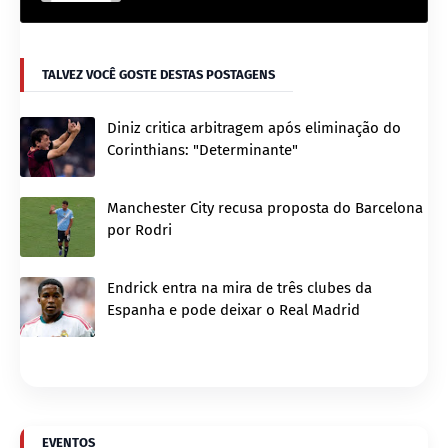
TALVEZ VOCÊ GOSTE DESTAS POSTAGENS
Diniz critica arbitragem após eliminação do
Corinthians: "Determinante"
Manchester City recusa proposta do Barcelona
por Rodri
Endrick entra na mira de três clubes da
Espanha e pode deixar o Real Madrid
EVENTOS