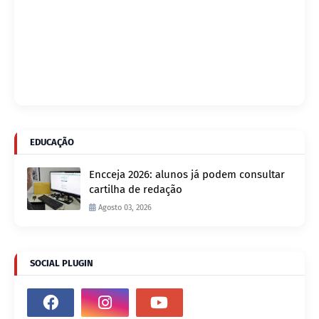
EDUCAÇÃO
Encceja 2026: alunos já podem consultar
cartilha de redação
Agosto 03, 2026
SOCIAL PLUGIN