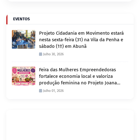
EVENTOS
Projeto Cidadania em Movimento estará
nesta sexta-feira (31) na Vila da Penha e
sábado (1º) em Abunã
Julho 30, 2026
Feira das Mulheres Empreendedoras
fortalece economia local e valoriza
produção feminina no Projeto Joana
D’Arc
Julho 01, 2026