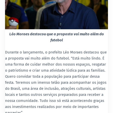
Léo Moraes destacou que a proposta vai muito além do
futebol
Durante o lançamento, o prefeito Léo Moraes destacou que
a proposta vai muito além do futebol. “Está muito lindo. É
uma forma de cuidar melhor dos nossos espaços, resgatar
o patriotismo e criar uma atividade lúdica para as famílias.
Quero convidar toda a população para participar dessa
festa. Teremos um imenso telão para acompanhar os jogos
do Brasil, uma área de inclusão, atrações culturais, artistas
locais e tantos outros serviços preparados para receber a
nossa comunidade. Tudo isso só está acontecendo graças
aos investimentos realizados por meio de importantes
parcerias”.