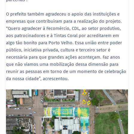
O prefeito também agradeceu o apoio das instituições e
empresas que contribuíram para a realização do projeto.
“Quero agradecer à Fecomércio, CDL, ao setor produtivo,
aos patrocinadores e à Tintas Coral por acreditarem em
algo tão bonito para Porto Velho. Essa união entre poder
público, iniciativa privada, cultura e terceiro setor é
necessária para que grandes ações aconteçam. Faz anos
que não víamos uma mobilização dessa dimensão para
reunir as pessoas em torno de um momento de celebração
da nossa cidade”, acrescentou.