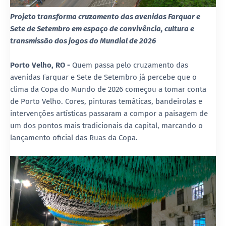
Projeto transforma cruzamento das avenidas Farquar e
Sete de Setembro em espaço de convivência, cultura e
transmissão dos jogos do Mundial de 2026
Porto Velho, RO -
Quem passa pelo cruzamento das
avenidas Farquar e Sete de Setembro já percebe que o
clima da Copa do Mundo de 2026 começou a tomar conta
de Porto Velho. Cores, pinturas temáticas, bandeirolas e
intervenções artísticas passaram a compor a paisagem de
um dos pontos mais tradicionais da capital, marcando o
lançamento oficial das Ruas da Copa.