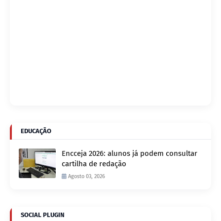
EDUCAÇÃO
Encceja 2026: alunos já podem consultar
cartilha de redação
Agosto 03, 2026
SOCIAL PLUGIN