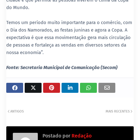
do Mundo.
Temos um período muito importante para o comércio, com
o Dia dos Namorados, as festas juninas e agora a Copa. A
expectativa é que essa movimentação gera mais circulação
de pessoas e fortaleça as vendas em diversos setores da
nossa economia”.
Fonte: Secretaria Municipal de Comunicação (Secom)
ANTIGOS
MAIS RECENTES
Postado por
Redação