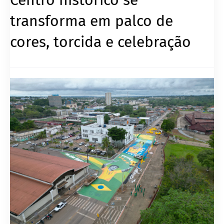
transforma em palco de
cores, torcida e celebração