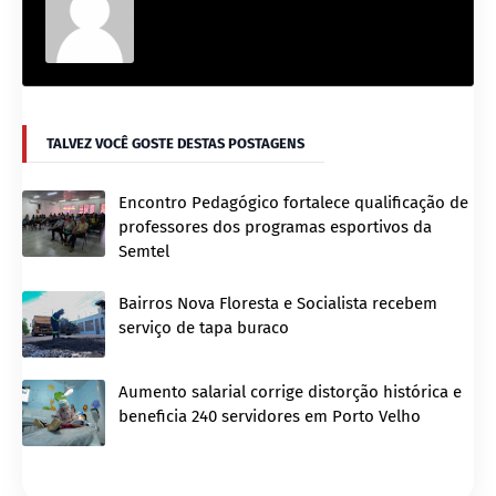
TALVEZ VOCÊ GOSTE DESTAS POSTAGENS
Encontro Pedagógico fortalece qualificação de
professores dos programas esportivos da
Semtel
Bairros Nova Floresta e Socialista recebem
serviço de tapa buraco
Aumento salarial corrige distorção histórica e
beneficia 240 servidores em Porto Velho