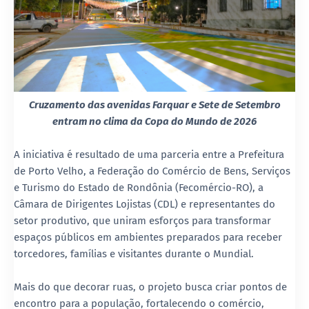
Cruzamento das avenidas Farquar e Sete de Setembro
entram no clima da Copa do Mundo de 2026
A iniciativa é resultado de uma parceria entre a Prefeitura
de Porto Velho, a Federação do Comércio de Bens, Serviços
e Turismo do Estado de Rondônia (Fecomércio-RO), a
Câmara de Dirigentes Lojistas (CDL) e representantes do
setor produtivo, que uniram esforços para transformar
espaços públicos em ambientes preparados para receber
torcedores, famílias e visitantes durante o Mundial.
Mais do que decorar ruas, o projeto busca criar pontos de
encontro para a população, fortalecendo o comércio,