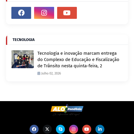
TECNOLOGIA
Tecnologia e inovação marcam entrega
do Complexo de Educação e Fiscalização
de Trânsito nesta quinta-feira, 2
Julho 02, 2026