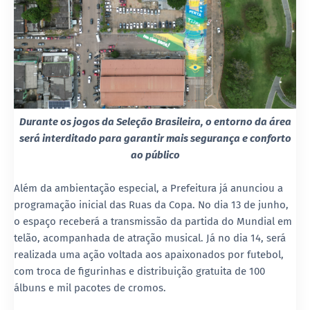
Durante os jogos da Seleção Brasileira, o entorno da área
será interditado para garantir mais segurança e conforto
ao público
Além da ambientação especial, a Prefeitura já anunciou a
programação inicial das Ruas da Copa. No dia 13 de junho,
o espaço receberá a transmissão da partida do Mundial em
telão, acompanhada de atração musical. Já no dia 14, será
realizada uma ação voltada aos apaixonados por futebol,
com troca de figurinhas e distribuição gratuita de 100
álbuns e mil pacotes de cromos.