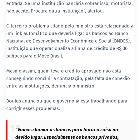
entrada. Se uma instituição bancária cobrar isso, motorista,
não aceite. Procure outra instituição”, alertou.
O terceiro problema citado pelo ministro está relacionado a
um link automático que deveria ligar os bancos ao Banco
Nacional de Desenvolvimento Econômico e Social (BNDES),
instituição que operacionaliza a linha de crédito de R$ 30
bilhões para o Move Brasil.
Mesmo assim, quem teve o crédito aprovado não está
conseguindo concluir a contratação, pela falta de conexão
entre as instituições, denuncia o ministro.
Boulos anunciou que o governo já está trabalhando para
corrigir esses problemas.
“Vamos chamar os bancos para botar a coisa no
devido lugar. Especialmente os bancos privados,