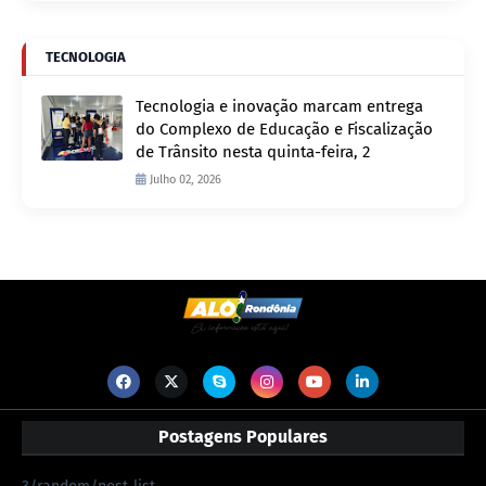
TECNOLOGIA
Tecnologia e inovação marcam entrega
do Complexo de Educação e Fiscalização
de Trânsito nesta quinta-feira, 2
Julho 02, 2026
Postagens Populares