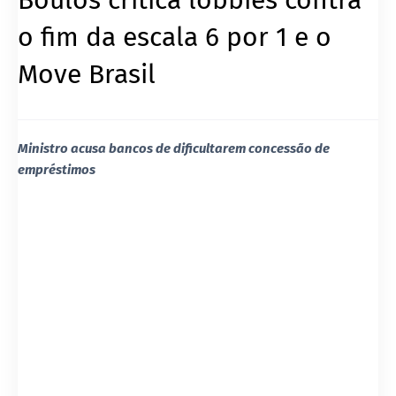
o fim da escala 6 por 1 e o
Move Brasil
Ministro acusa bancos de dificultarem concessão de
empréstimos