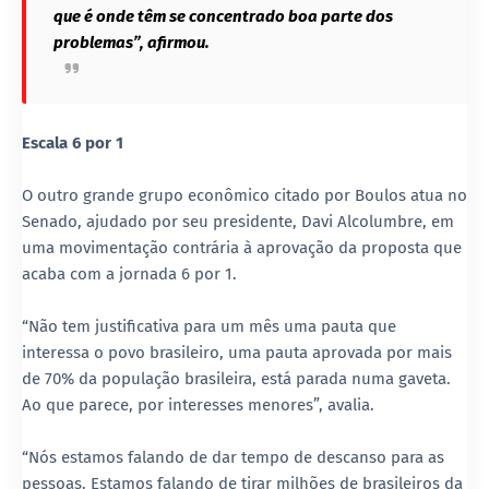
que é onde têm se concentrado boa parte dos
problemas”, afirmou.
Escala 6 por 1
O outro grande grupo econômico citado por Boulos atua no
Senado, ajudado por seu presidente, Davi Alcolumbre, em
uma movimentação contrária à aprovação da proposta que
acaba com a jornada 6 por 1.
“Não tem justificativa para um mês uma pauta que
interessa o povo brasileiro, uma pauta aprovada por mais
de 70% da população brasileira, está parada numa gaveta.
Ao que parece, por interesses menores”, avalia.
“Nós estamos falando de dar tempo de descanso para as
pessoas. Estamos falando de tirar milhões de brasileiros da