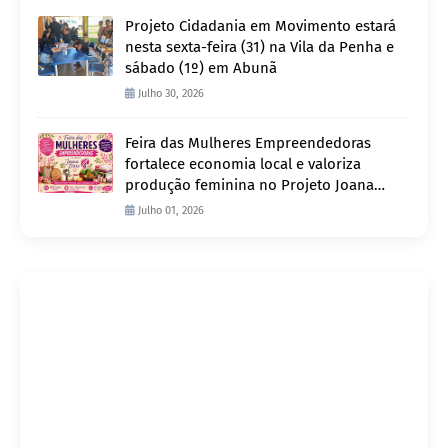
Projeto Cidadania em Movimento estará
nesta sexta-feira (31) na Vila da Penha e
sábado (1º) em Abunã
Julho 30, 2026
Feira das Mulheres Empreendedoras
fortalece economia local e valoriza
produção feminina no Projeto Joana
D’Arc
Julho 01, 2026