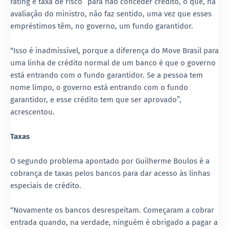
rating e taxa de risco” para não conceder crédito, o que, na
avaliação do ministro, não faz sentido, uma vez que esses
empréstimos têm, no governo, um fundo garantidor.
“Isso é inadmissível, porque a diferença do Move Brasil para
uma linha de crédito normal de um banco é que o governo
está entrando com o fundo garantidor. Se a pessoa tem
nome limpo, o governo está entrando com o fundo
garantidor, e esse crédito tem que ser aprovado”,
acrescentou.
Taxas
O segundo problema apontado por Guilherme Boulos é a
cobrança de taxas pelos bancos para dar acesso às linhas
especiais de crédito.
“Novamente os bancos desrespeitam. Começaram a cobrar
entrada quando, na verdade, ninguém é obrigado a pagar a