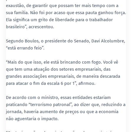
exaustão, de garantir que possam ter mais tempo com a
sua família. Não foi por acaso que essa pauta ganhou força.
Ela significa um grito de liberdade para o trabalhador
brasileiro”, acrescentou.
Segundo Boulos, o presidente do Senado, Davi Alcolumbre,
“está errando feio”.
“Mais do que isso, ele está brincando com fogo. Você vê
que tem uma atuação dos setores empresariais, das
grandes associações empresariais, de maneira descarada
para atacar o fim da escala 6 por 1”, afirmou.
De acordo com o ministro, essas entidades estariam
praticando “terrorismo patronal”, ao dizer que, reduzindo a
jornada, haveria aumento de preços ou que a economia
não aguentaria o impacto.