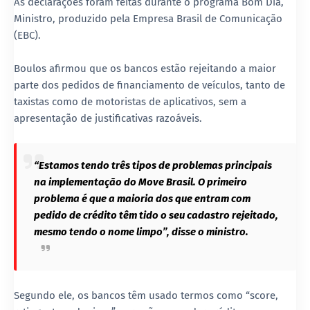
As declarações foram feitas durante o programa Bom Dia,
Ministro, produzido pela Empresa Brasil de Comunicação
(EBC).
Boulos afirmou que os bancos estão rejeitando a maior
parte dos pedidos de financiamento de veículos, tanto de
taxistas como de motoristas de aplicativos, sem a
apresentação de justificativas razoáveis.
“Estamos tendo três tipos de problemas principais
na implementação do Move Brasil. O primeiro
problema é que a maioria dos que entram com
pedido de crédito têm tido o seu cadastro rejeitado,
mesmo tendo o nome limpo”, disse o ministro.
Segundo ele, os bancos têm usado termos como “score,