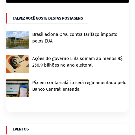
TALVEZ VOCÊ GOSTE DESTAS POSTAGENS
Brasil aciona OMC contra tarifaço imposto
pelos EUA
Ações do governo Lula somam ao menos R$
256,9 bilhões no ano eleitoral
Pix em conta-salário será regulamentado pelo
Banco Central; entenda
EVENTOS