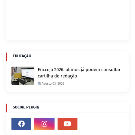
EDUCAÇÃO
Encceja 2026: alunos já podem consultar
cartilha de redação
Agosto 03, 2026
SOCIAL PLUGIN