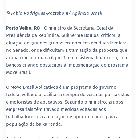
© Fabio Rodrigues-Pozzebom/ Agência Brasil
Porto Velho, RO -
O ministro da Secretaria-Geral da
Presidência da República, Guilherme Boulos, criticou a
atuação de grandes grupos econômicos em duas frentes:
no Senado, onde dificultam a tramitação da proposta que
acaba com a jornada 6 por 1, e no sistema financeiro, com
bancos criando obstáculos à implementação do programa
Move Brasil.
O Move Brasil Aplicativos é um programa do governo
federal voltado a facilitar a compra de veículos por taxistas
e motoristas de aplicativos. Segundo o ministro, grupos
empresariais têm travado medidas voltadas aos
trabalhadores e à ampliação de oportunidades para a
população de baixa renda.