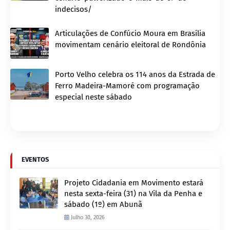
indecisos/
Articulações de Confúcio Moura em Brasília
movimentam cenário eleitoral de Rondônia
Porto Velho celebra os 114 anos da Estrada de
Ferro Madeira-Mamoré com programação
especial neste sábado
EVENTOS
Projeto Cidadania em Movimento estará
nesta sexta-feira (31) na Vila da Penha e
sábado (1º) em Abunã
Julho 30, 2026