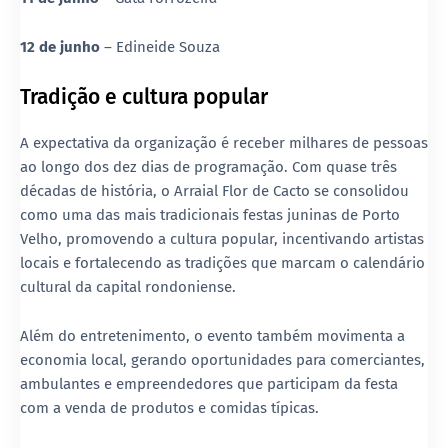
12 de junho
– Edineide Souza
Tradição e cultura popular
A expectativa da organização é receber milhares de pessoas
ao longo dos dez dias de programação. Com quase três
décadas de história, o Arraial Flor de Cacto se consolidou
como uma das mais tradicionais festas juninas de Porto
Velho, promovendo a cultura popular, incentivando artistas
locais e fortalecendo as tradições que marcam o calendário
cultural da capital rondoniense.
Além do entretenimento, o evento também movimenta a
economia local, gerando oportunidades para comerciantes,
ambulantes e empreendedores que participam da festa
com a venda de produtos e comidas típicas.