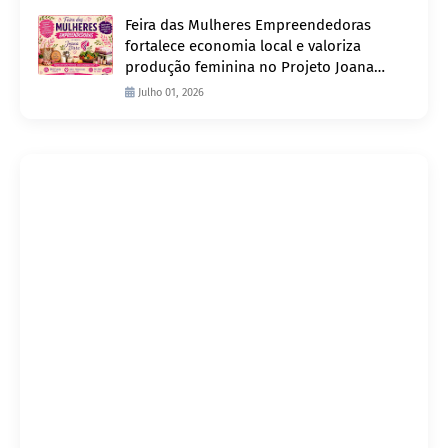
Feira das Mulheres Empreendedoras
fortalece economia local e valoriza
produção feminina no Projeto Joana
D’Arc
Julho 01, 2026