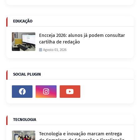
EDUCAÇÃO
Encceja 2026: alunos já podem consultar
cartilha de redação
Agosto 03, 2026
SOCIAL PLUGIN
TECNOLOGIA
Tecnologia e inovação marcam entrega