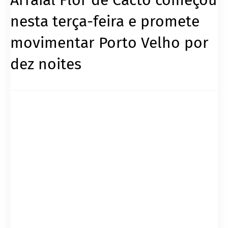
nesta terça-feira e promete
movimentar Porto Velho por
dez noites