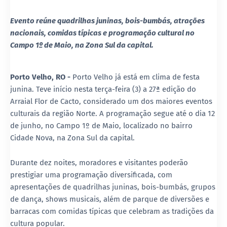
Evento reúne quadrilhas juninas, bois-bumbás, atrações
nacionais, comidas típicas e programação cultural no
Campo 1º de Maio, na Zona Sul da capital.
Porto Velho, RO -
Porto Velho já está em clima de festa
junina. Teve início nesta terça-feira (3) a 27ª edição do
Arraial Flor de Cacto, considerado um dos maiores eventos
culturais da região Norte. A programação segue até o dia 12
de junho, no Campo 1º de Maio, localizado no bairro
Cidade Nova, na Zona Sul da capital.
Durante dez noites, moradores e visitantes poderão
prestigiar uma programação diversificada, com
apresentações de quadrilhas juninas, bois-bumbás, grupos
de dança, shows musicais, além de parque de diversões e
barracas com comidas típicas que celebram as tradições da
cultura popular.