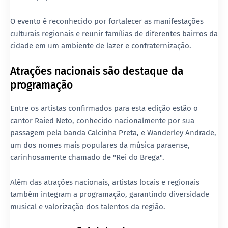
O evento é reconhecido por fortalecer as manifestações
culturais regionais e reunir famílias de diferentes bairros da
cidade em um ambiente de lazer e confraternização.
Atrações nacionais são destaque da
programação
Entre os artistas confirmados para esta edição estão o
cantor Raied Neto, conhecido nacionalmente por sua
passagem pela banda Calcinha Preta, e Wanderley Andrade,
um dos nomes mais populares da música paraense,
carinhosamente chamado de "Rei do Brega".
Além das atrações nacionais, artistas locais e regionais
também integram a programação, garantindo diversidade
musical e valorização dos talentos da região.