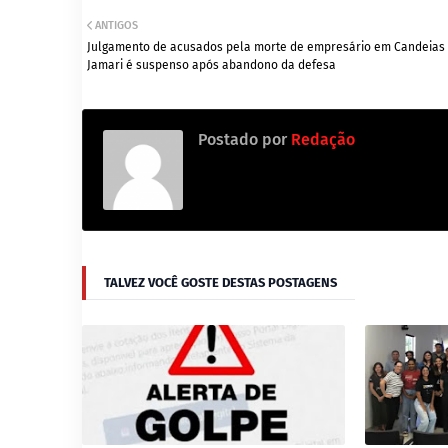
ANTIGOS
Julgamento de acusados pela morte de empresário em Candeias
Jamari é suspenso após abandono da defesa
Postado por
Redação
TALVEZ VOCÊ GOSTE DESTAS POSTAGENS