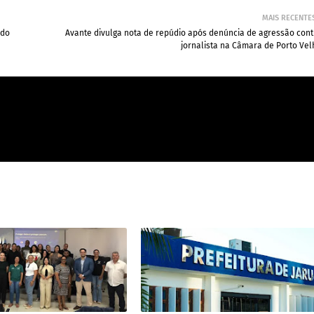
MAIS RECENTE
 do
Avante divulga nota de repúdio após denúncia de agressão cont
jornalista na Câmara de Porto Vel