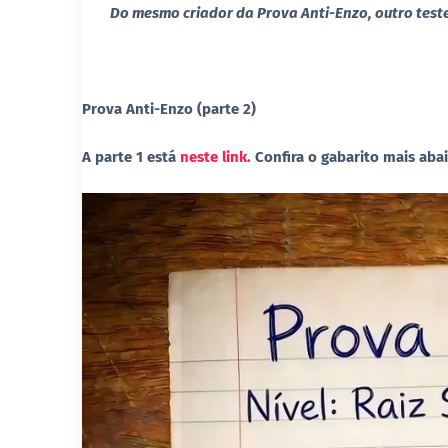
Do mesmo criador da Prova Anti-Enzo, outro tes
Prova Anti-Enzo (parte 2)
A parte 1 está
neste link.
Confira o gabarito mais aba