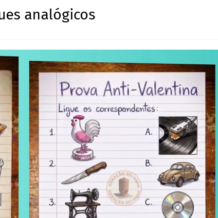
ques analógicos