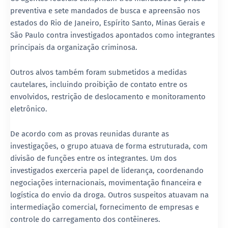
preventiva e sete mandados de busca e apreensão nos
estados do
Rio de Janeiro
,
Espírito Santo
,
Minas Gerais
e
São Paulo
contra investigados apontados como integrantes
principais da organização criminosa.
Outros alvos também foram submetidos a medidas
cautelares, incluindo proibição de contato entre os
envolvidos, restrição de deslocamento e monitoramento
eletrônico.
De acordo com as provas reunidas durante as
investigações, o grupo atuava de forma estruturada, com
divisão de funções entre os integrantes. Um dos
investigados exerceria papel de liderança, coordenando
negociações internacionais, movimentação financeira e
logística do envio da droga. Outros suspeitos atuavam na
intermediação comercial, fornecimento de empresas e
controle do carregamento dos contêineres.