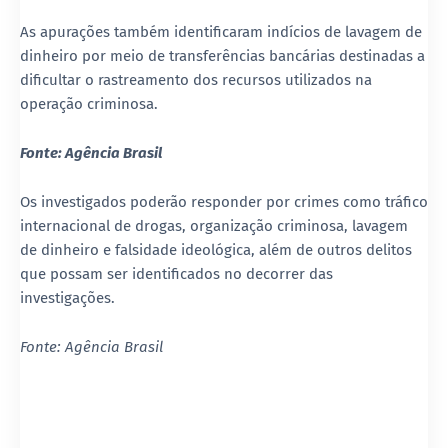
As apurações também identificaram indícios de lavagem de
dinheiro por meio de transferências bancárias destinadas a
dificultar o rastreamento dos recursos utilizados na
operação criminosa.
Fonte: Agência Brasil
Os investigados poderão responder por crimes como tráfico
internacional de drogas, organização criminosa, lavagem
de dinheiro e falsidade ideológica, além de outros delitos
que possam ser identificados no decorrer das
investigações.
Fonte: Agência Brasil