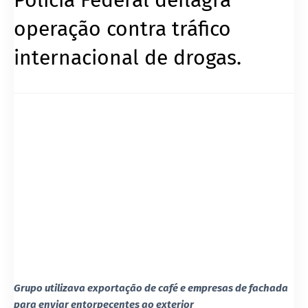
operação contra tráfico
internacional de drogas.
Grupo utilizava exportação de café e empresas de fachada
para enviar entorpecentes ao exterior