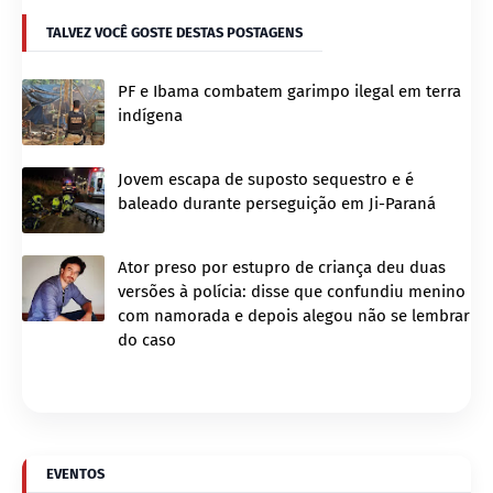
TALVEZ VOCÊ GOSTE DESTAS POSTAGENS
PF e Ibama combatem garimpo ilegal em terra
indígena
Jovem escapa de suposto sequestro e é
baleado durante perseguição em Ji-Paraná
Ator preso por estupro de criança deu duas
versões à polícia: disse que confundiu menino
com namorada e depois alegou não se lembrar
do caso
EVENTOS