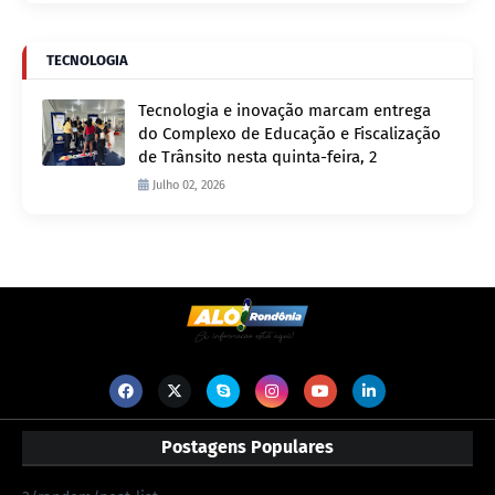
TECNOLOGIA
Tecnologia e inovação marcam entrega
do Complexo de Educação e Fiscalização
de Trânsito nesta quinta-feira, 2
Julho 02, 2026
Postagens Populares