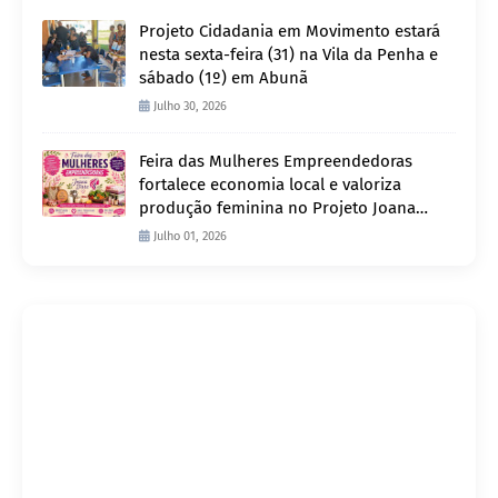
Projeto Cidadania em Movimento estará
nesta sexta-feira (31) na Vila da Penha e
sábado (1º) em Abunã
Julho 30, 2026
Feira das Mulheres Empreendedoras
fortalece economia local e valoriza
produção feminina no Projeto Joana
D’Arc
Julho 01, 2026