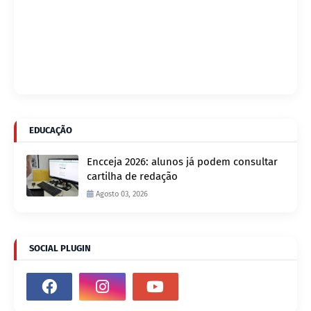
EDUCAÇÃO
Encceja 2026: alunos já podem consultar
cartilha de redação
Agosto 03, 2026
SOCIAL PLUGIN