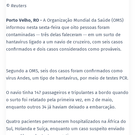
© Reuters
Porto Velho, RO -
A Organização Mundial da Saúde (OMS)
informou nesta sexta-feira que oito pessoas foram
contaminadas -- três delas faleceram -- em um surto de
hantavírus ligado a um navio de cruzeiro, com seis casos
confirmados e dois casos considerados como prováveis.
Segundo a OMS, seis dos casos foram confirmados como
vírus Andes, um tipo de hantavírus, por meio de testes PCR.
O navio tinha 147 passageiros e tripulantes a bordo quando
o surto foi relatado pela primeira vez, em 2 de maio,
enquanto outros 34 já haviam deixado a embarcação.
Quatro pacientes permanecem hospitalizados na África do
Sul, Holanda e Suíça, enquanto um caso suspeito enviado