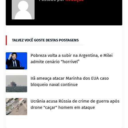
TALVEZ VOCÊ GOSTE DESTAS POSTAGENS
Pobreza volta a subir na Argentina, e Milei
admite cenário “horrível”
Irã ameaça atacar Marinha dos EUA caso
bloqueio naval continue
Ucrânia acusa Rússia de crime de guerra após
drone "caçar" homem em ataque