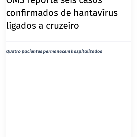
confirmados de hantavírus
ligados a cruzeiro
Quatro pacientes permanecem hospitalizados