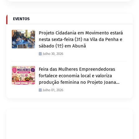
EVENTOS
Projeto Cidadania em Movimento estará
nesta sexta-feira (31) na Vila da Penha e
sábado (1º) em Abunã
Julho 30, 2026
Feira das Mulheres Empreendedoras
fortalece economia local e valoriza
produção feminina no Projeto Joana
D’Arc
Julho 01, 2026