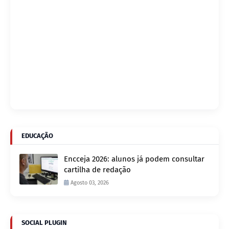
EDUCAÇÃO
Encceja 2026: alunos já podem consultar
cartilha de redação
Agosto 03, 2026
SOCIAL PLUGIN