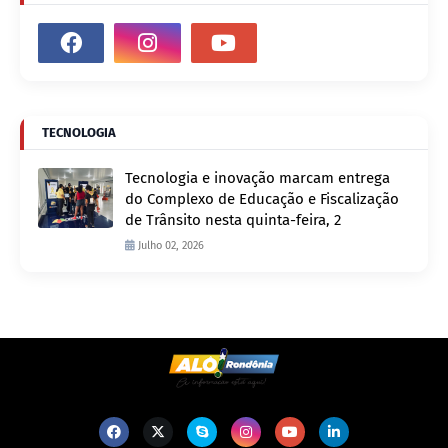
TECNOLOGIA
Tecnologia e inovação marcam entrega
do Complexo de Educação e Fiscalização
de Trânsito nesta quinta-feira, 2
Julho 02, 2026