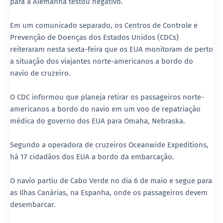
para a Alemanha testou negativo.
Em um comunicado separado, os Centros de Controle e
Prevenção de Doenças dos Estados Unidos (CDCs)
reiteraram nesta sexta-feira que os EUA monitoram de perto
a situação dos viajantes norte-americanos a bordo do
navio de cruzeiro.
O CDC informou que planeja retirar os passageiros norte-
americanos a bordo do navio em um voo de repatriação
médica do governo dos EUA para Omaha, Nebraska.
Segundo a operadora de cruzeiros Oceanwide Expeditions,
há 17 cidadãos dos EUA a bordo da embarcação.
O navio partiu de Cabo Verde no dia 6 de maio e segue para
as Ilhas Canárias, na Espanha, onde os passageiros devem
desembarcar.