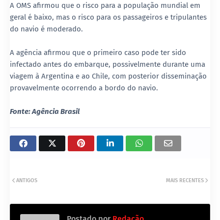
A OMS afirmou que o risco para a população mundial em
geral é baixo, mas o risco para os passageiros e tripulantes
do navio é moderado.
A agência afirmou que o primeiro caso pode ter sido
infectado antes do embarque, possivelmente durante uma
viagem à Argentina e ao Chile, com posterior disseminação
provavelmente ocorrendo a bordo do navio.
Fonte: Agência Brasil
ANTIGOS
MAIS RECENTES
Postado por
Redação