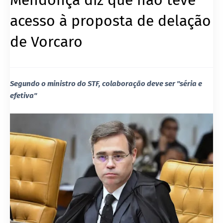
acesso à proposta de delação
de Vorcaro
Segundo o ministro do STF, colaboração deve ser "séria e
efetiva"