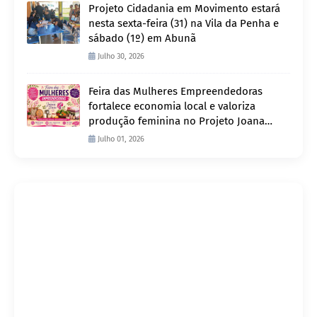
Projeto Cidadania em Movimento estará
nesta sexta-feira (31) na Vila da Penha e
sábado (1º) em Abunã
Julho 30, 2026
Feira das Mulheres Empreendedoras
fortalece economia local e valoriza
produção feminina no Projeto Joana
D’Arc
Julho 01, 2026