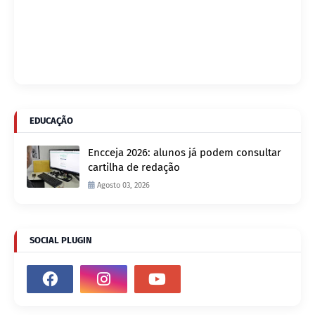
EDUCAÇÃO
Encceja 2026: alunos já podem consultar
cartilha de redação
Agosto 03, 2026
SOCIAL PLUGIN