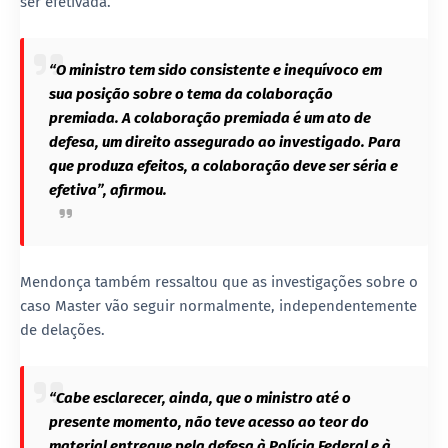
ser efetivada.
“O ministro tem sido consistente e inequívoco em
sua posição sobre o tema da colaboração
premiada. A colaboração premiada é um ato de
defesa, um direito assegurado ao investigado. Para
que produza efeitos, a colaboração deve ser séria e
efetiva”, afirmou.
Mendonça também ressaltou que as investigações sobre o
caso Master vão seguir normalmente, independentemente
de delações.
“Cabe esclarecer, ainda, que o ministro até o
presente momento, não teve acesso ao teor do
material entregue pela defesa à Polícia Federal e à