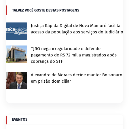
TALVEZ VOCÊ GOSTE DESTAS POSTAGENS
Justiça Rápida Digital de Nova Mamoré facilita
acesso da população aos serviços do Judiciário
TJRO nega irregularidade e defende
pagamento de R$ 72 mil a magistrados após
cobrança do STF
Alexandre de Moraes decide manter Bolsonaro
em prisão domiciliar
EVENTOS