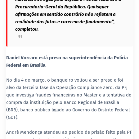
Procuradoria-Geral da República. Quaisquer
afirmações em sentido contrário não refletem a
realidade dos fatos e carecem de fundamento”,
completou.
Daniel Vorcaro está preso na superintendência da Polícia
Federal em Brasília.
No dia 4 de março, o banqueiro voltou a ser preso e foi
alvo da terceira fase da Operação Compliance Zero, da PF,
que investiga fraudes financeiras no Master e a tentativa de
compra da instituição pelo Banco Regional de Brasília
(BRB), banco público ligado ao Governo do Distrito Federal
(GDF).
André Mendonça atendeu ao pedido de prisão feito pela PF