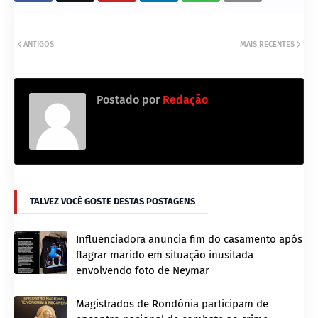
ANTIGOS
MAIS RECENTES
Postado por
Redação
TALVEZ VOCÊ GOSTE DESTAS POSTAGENS
Influenciadora anuncia fim do casamento após
flagrar marido em situação inusitada
envolvendo foto de Neymar
Magistrados de Rondônia participam de