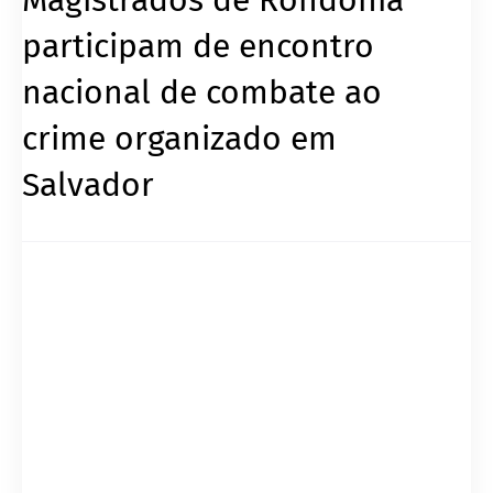
participam de encontro
nacional de combate ao
crime organizado em
Salvador