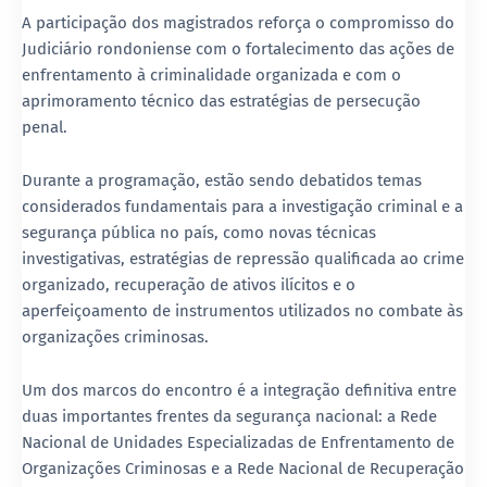
A participação dos magistrados reforça o compromisso do
Judiciário rondoniense com o fortalecimento das ações de
enfrentamento à criminalidade organizada e com o
aprimoramento técnico das estratégias de persecução
penal.
Durante a programação, estão sendo debatidos temas
considerados fundamentais para a investigação criminal e a
segurança pública no país, como novas técnicas
investigativas, estratégias de repressão qualificada ao crime
organizado, recuperação de ativos ilícitos e o
aperfeiçoamento de instrumentos utilizados no combate às
organizações criminosas.
Um dos marcos do encontro é a integração definitiva entre
duas importantes frentes da segurança nacional: a
Rede
Nacional de Unidades Especializadas de Enfrentamento de
Organizações Criminosas
e a
Rede Nacional de Recuperação