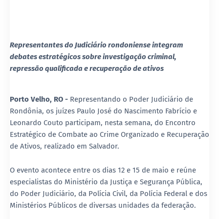
Representantes do Judiciário rondoniense integram
debates estratégicos sobre investigação criminal,
repressão qualificada e recuperação de ativos
Porto Velho, RO -
Representando o Poder Judiciário de
Rondônia, os juízes
Paulo José do Nascimento Fabrício
e
Leonardo Couto
participam, nesta semana, do Encontro
Estratégico de Combate ao Crime Organizado e Recuperação
de Ativos, realizado em
Salvador
.
O evento acontece entre os dias 12 e 15 de maio e reúne
especialistas do
Ministério da Justiça e Segurança Pública
,
do Poder Judiciário, da Polícia Civil, da
Polícia Federal
e dos
Ministérios Públicos de diversas unidades da federação.