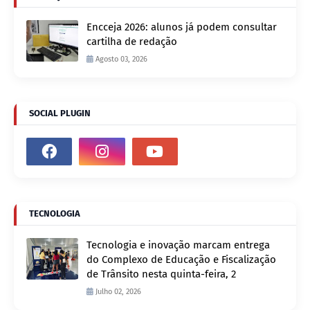
Encceja 2026: alunos já podem consultar
cartilha de redação
Agosto 03, 2026
SOCIAL PLUGIN
TECNOLOGIA
Tecnologia e inovação marcam entrega
do Complexo de Educação e Fiscalização
de Trânsito nesta quinta-feira, 2
Julho 02, 2026