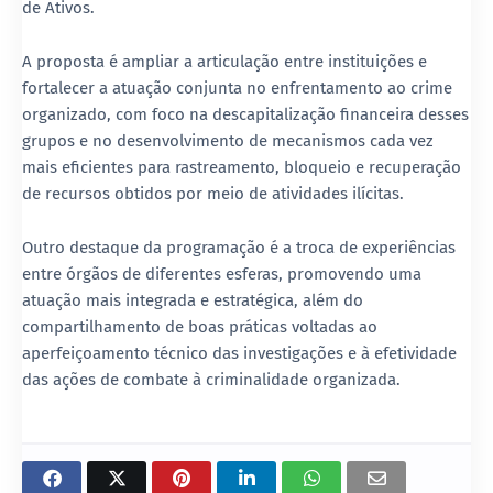
de Ativos
.
A proposta é ampliar a articulação entre instituições e
fortalecer a atuação conjunta no enfrentamento ao crime
organizado, com foco na descapitalização financeira desses
grupos e no desenvolvimento de mecanismos cada vez
mais eficientes para rastreamento, bloqueio e recuperação
de recursos obtidos por meio de atividades ilícitas.
Outro destaque da programação é a troca de experiências
entre órgãos de diferentes esferas, promovendo uma
atuação mais integrada e estratégica, além do
compartilhamento de boas práticas voltadas ao
aperfeiçoamento técnico das investigações e à efetividade
das ações de combate à criminalidade organizada.