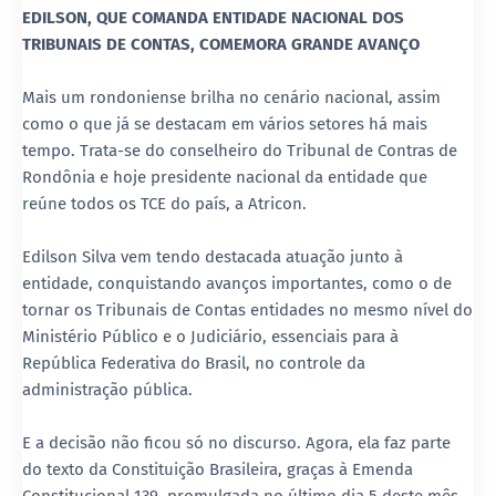
EDILSON, QUE COMANDA ENTIDADE NACIONAL DOS
TRIBUNAIS DE CONTAS, COMEMORA GRANDE AVANÇO
Mais um rondoniense brilha no cenário nacional, assim
como o que já se destacam em vários setores há mais
tempo. Trata-se do conselheiro do Tribunal de Contras de
Rondônia e hoje presidente nacional da entidade que
reúne todos os TCE do país, a Atricon.
Edilson Silva vem tendo destacada atuação junto à
entidade, conquistando avanços importantes, como o de
tornar os Tribunais de Contas entidades no mesmo nível do
Ministério Público e o Judiciário, essenciais para à
República Federativa do Brasil, no controle da
administração pública.
E a decisão não ficou só no discurso. Agora, ela faz parte
do texto da Constituição Brasileira, graças à Emenda