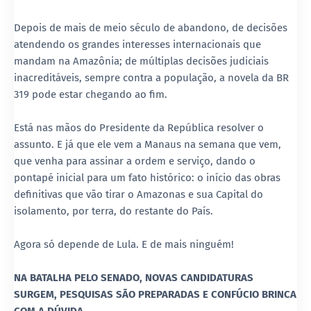
Depois de mais de meio século de abandono, de decisões
atendendo os grandes interesses internacionais que
mandam na Amazônia; de múltiplas decisões judiciais
inacreditáveis, sempre contra a população, a novela da BR
319 pode estar chegando ao fim.
Está nas mãos do Presidente da República resolver o
assunto. E já que ele vem a Manaus na semana que vem,
que venha para assinar a ordem e serviço, dando o
pontapé inicial para um fato histórico: o início das obras
definitivas que vão tirar o Amazonas e sua Capital do
isolamento, por terra, do restante do País.
Agora só depende de Lula. E de mais ninguém!
NA BATALHA PELO SENADO, NOVAS CANDIDATURAS
SURGEM, PESQUISAS SÃO PREPARADAS E CONFÚCIO BRINCA