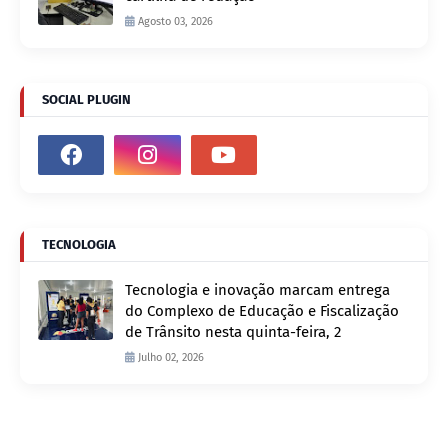
Agosto 03, 2026
SOCIAL PLUGIN
TECNOLOGIA
Tecnologia e inovação marcam entrega
do Complexo de Educação e Fiscalização
de Trânsito nesta quinta-feira, 2
Julho 02, 2026