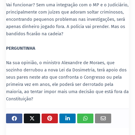
Vai funcionar? Sem uma integração com o MP e o Judiciário,
principalmente com juízes que adoram soltar criminosos,
encontrando pequenos problemas nas investigações, será
apenas dinheiro jogado fora. A polícia vai prender. Mas os
bandidos ficarão na cadeia?
PERGUNTINHA
Na sua opinião, o ministro Alexandre de Moraes, que
sozinho derrubou a nova Lei da Dosimetria, terá apoio dos
seus pares neste ato que confronta o Congresso ou pela
primeira vez em anos, ele poderá ser derrotado pela
maioria, ao tentar impor mais uma decisão que está fora da
Constituição?