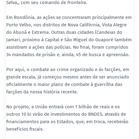
Selva,, com seu comando de Fronteira.
Em Rondônia, as ações se concentraram principalmente em
Porto Velho, nos distritos de Nova Califórnia, Vista Alegre
do Abunã e Extrema. Outras duas cidades (Candeias do
Jamari, próximo à Capital e São Miguel do Guaporé também
assistiram a ações das polícias. No final, foram cumpridos
34 mandados de prisão e, ainda, 45 de busca e apreensão.
Por aqui, o combate ao crime organizado e às facções, em
grande escala, já começou mesmo antes de ser anunciado
oficialmente o maior plano de combate à guerrilha das
facções da nossa história recente.
No projeto, a União entrará com 1 bilhão de reais e os
outros 10 bi virão de investimentos do BNDES, através de
financiamentos para os Estados, que, em troca, receberão
benefícios fiscais.