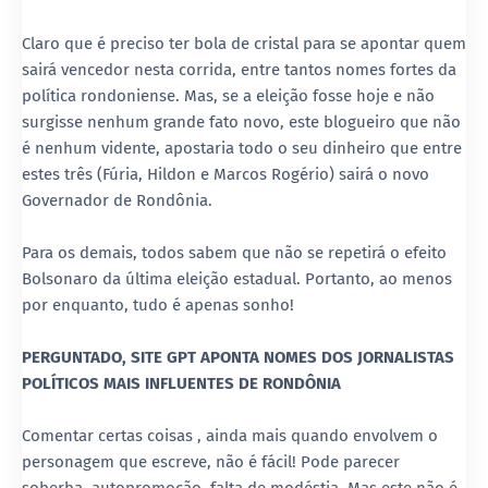
Claro que é preciso ter bola de cristal para se apontar quem
sairá vencedor nesta corrida, entre tantos nomes fortes da
política rondoniense. Mas, se a eleição fosse hoje e não
surgisse nenhum grande fato novo, este blogueiro que não
é nenhum vidente, apostaria todo o seu dinheiro que entre
estes três (Fúria, Hildon e Marcos Rogério) sairá o novo
Governador de Rondônia.
Para os demais, todos sabem que não se repetirá o efeito
Bolsonaro da última eleição estadual. Portanto, ao menos
por enquanto, tudo é apenas sonho!
PERGUNTADO, SITE GPT APONTA NOMES DOS JORNALISTAS
POLÍTICOS MAIS INFLUENTES DE RONDÔNIA
Comentar certas coisas , ainda mais quando envolvem o
personagem que escreve, não é fácil! Pode parecer