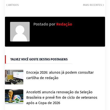
ANTIGOS
MAIS RECENTES
Postado por
Redação
TALVEZ VOCÊ GOSTE DESTAS POSTAGENS
Encceja 2026: alunos já podem consultar
cartilha de redação
Ancelotti anuncia renovação da Seleção
Brasileira e prevê fim de ciclo de veteranos
após a Copa de 2026