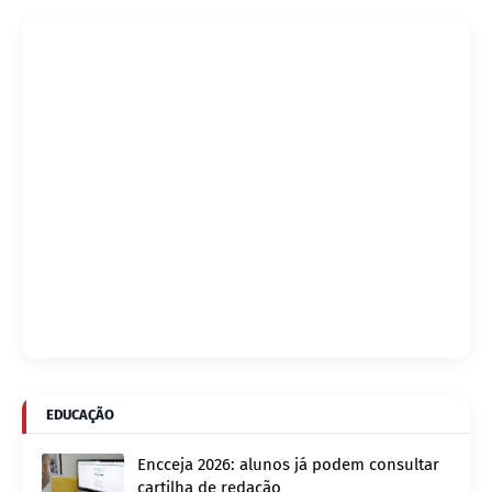
EDUCAÇÃO
Encceja 2026: alunos já podem consultar
cartilha de redação