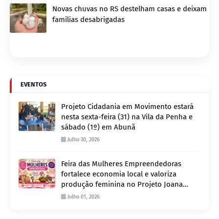
Novas chuvas no RS destelham casas e deixam
famílias desabrigadas
EVENTOS
Projeto Cidadania em Movimento estará
nesta sexta-feira (31) na Vila da Penha e
sábado (1º) em Abunã
Julho 30, 2026
Feira das Mulheres Empreendedoras
fortalece economia local e valoriza
produção feminina no Projeto Joana
D’Arc
Julho 01, 2026