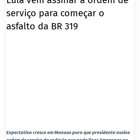
serviço para começar o
asfalto da BR 319
Expectativa cresce em Manaus para que presidente assine