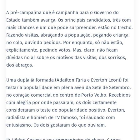
A pré-campanha que é campanha para o Governo do
Estado também avança. Os principais candidatos, três com
mais chances e um que pode surpreender, estão no trecho.
Fazendo visitas, abraçando a população, pegando criança
no colo, ouvindo pedidos. Por enquanto, só não estão,
explicitamente, pedindo votos. Mas, claro, não ficam
dúvidas no ar sobre os motivos das visitas, dos sorrisos,
dos abraços.
Uma dupla já formada (Adailton Fúria e Everton Leoni) foi
testar a popularidade em plena avenida Sete de Setembro,
no coração comercial do centro de Porto Velho. Recebidos
com alegria por onde passaram, os dois certamente
consideraram o teste de popularidade positivo. Everton,
radialista e homem de TV famoso, foi saudado com
entusiasmo. Os dois gostaram do que ouviram.