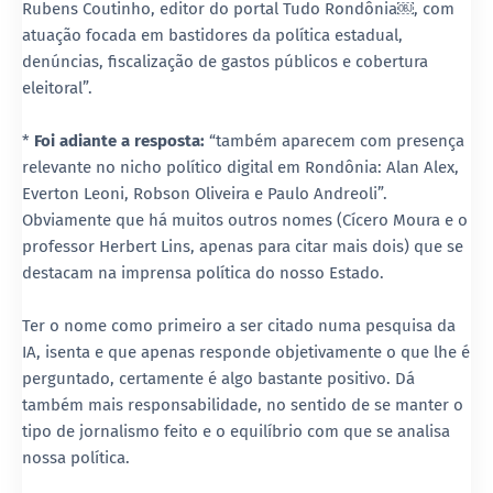
Rubens Coutinho, editor do portal Tudo Rondônia￼, com
atuação focada em bastidores da política estadual,
denúncias, fiscalização de gastos públicos e cobertura
eleitoral”.
*
Foi adiante a resposta:
“também aparecem com presença
relevante no nicho político digital em Rondônia: Alan Alex,
Everton Leoni, Robson Oliveira e Paulo Andreoli”.
Obviamente que há muitos outros nomes (Cícero Moura e o
professor Herbert Lins, apenas para citar mais dois) que se
destacam na imprensa política do nosso Estado.
Ter o nome como primeiro a ser citado numa pesquisa da
IA, isenta e que apenas responde objetivamente o que lhe é
perguntado, certamente é algo bastante positivo. Dá
também mais responsabilidade, no sentido de se manter o
tipo de jornalismo feito e o equilíbrio com que se analisa
nossa política.