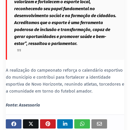
valorizam e fortalecem o esporte local,
reconhecendo seu papel fundamental no
desenvolvimento social e na formação de cidadãos.
Acreditamos que o esporte é uma ferramenta
poderosa de inclusão e transformação, capaz de
gerar oportunidades e promover saúde e bem-
estar”, ressaltou o parlamentar.
A realização do campeonato reforça o calendário esportivo
do município e contribui para fortalecer a identidade
esportiva de Novo Horizonte, reunindo atletas, torcedores e
a comunidade em torno do futebol amador.
Fonte: Assessoria