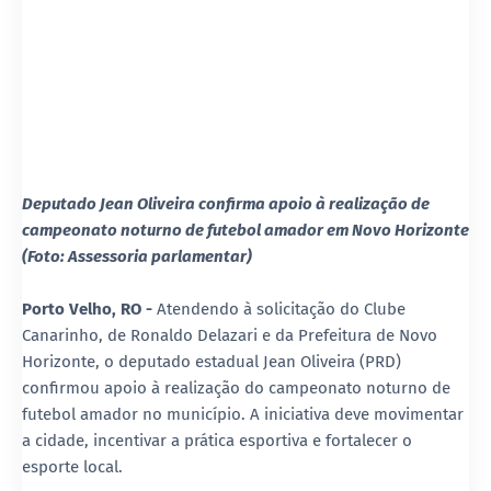
Deputado Jean Oliveira confirma apoio à realização de
campeonato noturno de futebol amador em Novo Horizonte
(Foto: Assessoria parlamentar)
Porto Velho, RO -
Atendendo à solicitação do Clube
Canarinho, de Ronaldo Delazari e da Prefeitura de Novo
Horizonte, o deputado estadual Jean Oliveira (PRD)
confirmou apoio à realização do campeonato noturno de
futebol amador no município. A iniciativa deve movimentar
a cidade, incentivar a prática esportiva e fortalecer o
esporte local.