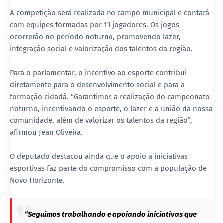
A competição será realizada no campo municipal e contará
com equipes formadas por 11 jogadores. Os jogos
ocorrerão no período noturno, promovendo lazer,
integração social e valorização dos talentos da região.
Para o parlamentar, o incentivo ao esporte contribui
diretamente para o desenvolvimento social e para a
formação cidadã. “Garantimos a realização do campeonato
noturno, incentivando o esporte, o lazer e a união da nossa
comunidade, além de valorizar os talentos da região”,
afirmou Jean Oliveira.
O deputado destacou ainda que o apoio a iniciativas
esportivas faz parte do compromisso com a população de
Novo Horizonte.
“Seguimos trabalhando e apoiando iniciativas que