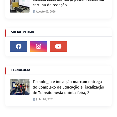
cartilha de redação
Agosto 03, 2026
SOCIAL PLUGIN
TECNOLOGIA
Tecnologia e inovação marcam entrega
do Complexo de Educação e Fiscalização
de Trânsito nesta quinta-feira, 2
Julho 02, 2026