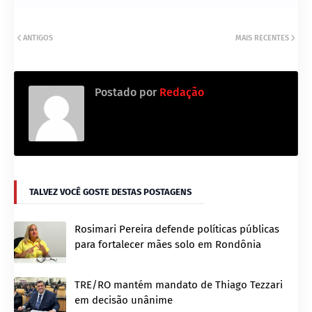
ANTIGOS
MAIS RECENTES
Postado por
Redação
TALVEZ VOCÊ GOSTE DESTAS POSTAGENS
Rosimari Pereira defende políticas públicas
para fortalecer mães solo em Rondônia
TRE/RO mantém mandato de Thiago Tezzari
em decisão unânime