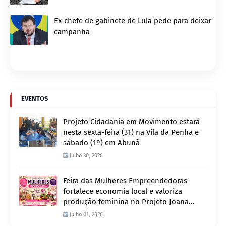
Ex-chefe de gabinete de Lula pede para deixar
campanha
EVENTOS
Projeto Cidadania em Movimento estará
nesta sexta-feira (31) na Vila da Penha e
sábado (1º) em Abunã
Julho 30, 2026
Feira das Mulheres Empreendedoras
fortalece economia local e valoriza
produção feminina no Projeto Joana
D’Arc
Julho 01, 2026