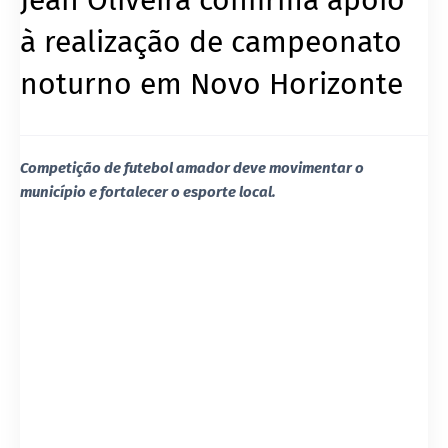
à realização de campeonato
noturno em Novo Horizonte
Competição de futebol amador deve movimentar o
município e fortalecer o esporte local.