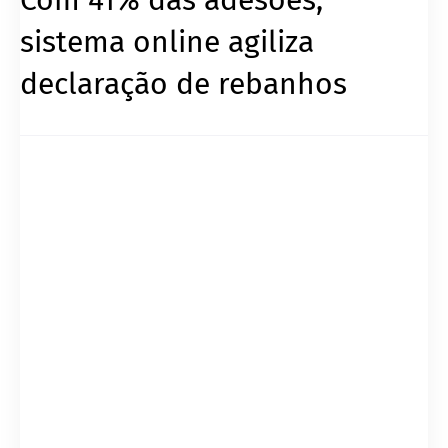
sistema online agiliza
declaração de rebanhos