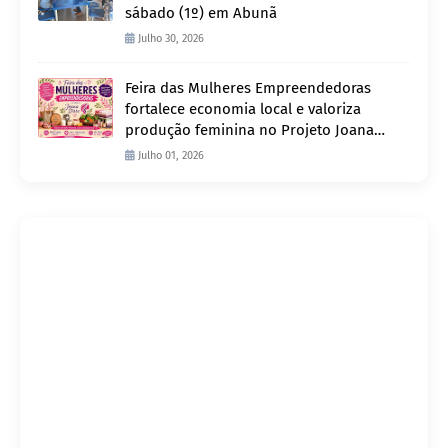
sábado (1º) em Abunã
Julho 30, 2026
Feira das Mulheres Empreendedoras
fortalece economia local e valoriza
produção feminina no Projeto Joana
D’Arc
Julho 01, 2026