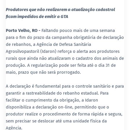
Produtores que não realizarem a atualização cadastral
ficam impedidos de emitir a GTA
Porto Velho, RO -
Faltando pouco mais de uma semana
para o fim do prazo da campanha obrigatória de declaração
de rebanhos, a Agência de Defesa Sanitária
Agrosilvopastoril (Idaron) reforça o alerta aos produtores
rurais que ainda não atualizaram o cadastro dos animais de
produção. A regularização pode ser feita até o dia 31 de
maio, prazo que não será prorrogado.
A declaração é fundamental para o controle sanitário e para
garantir a rastreabilidade do rebanho estadual. Para
facilitar o cumprimento da obrigação, a Idaron
disponibiliza a declaração on-line, permitindo que o
produtor realize o procedimento de forma rápida e segura,
sem precisar se deslocar até uma unidade física da
Agência.