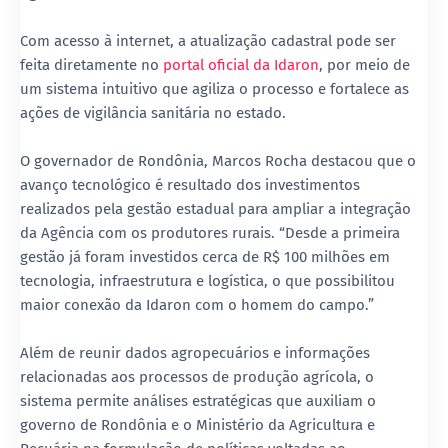
Com acesso à internet, a atualização cadastral pode ser
feita diretamente no
portal oficial da Idaron
, por meio de
um sistema intuitivo que agiliza o processo e fortalece as
ações de vigilância sanitária no estado.
O governador de Rondônia, Marcos Rocha destacou que o
avanço tecnológico é resultado dos investimentos
realizados pela gestão estadual para ampliar a integração
da Agência com os produtores rurais. “Desde a primeira
gestão já foram investidos cerca de R$ 100 milhões em
tecnologia, infraestrutura e logística, o que possibilitou
maior conexão da Idaron com o homem do campo.”
Além de reunir dados agropecuários e informações
relacionadas aos processos de produção agrícola, o
sistema permite análises estratégicas que auxiliam o
governo de Rondônia e o Ministério da Agricultura e