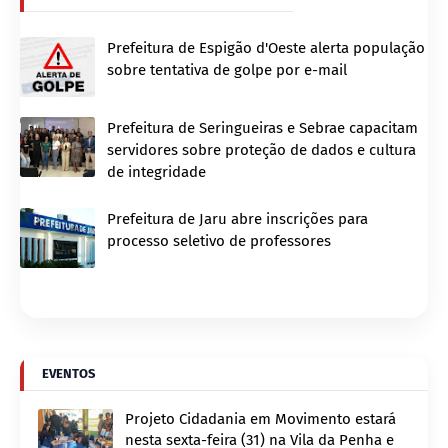
Prefeitura de Espigão d'Oeste alerta população
sobre tentativa de golpe por e-mail
Prefeitura de Seringueiras e Sebrae capacitam
servidores sobre proteção de dados e cultura
de integridade
Prefeitura de Jaru abre inscrições para
processo seletivo de professores
EVENTOS
Projeto Cidadania em Movimento estará
nesta sexta-feira (31) na Vila da Penha e