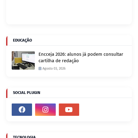
EDUCAÇÃO
Encceja 2026: alunos já podem consultar
cartilha de redação
Agosto 03, 2026
SOCIAL PLUGIN
TECNOLOGIA