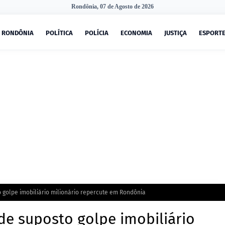
Rondônia, 07 de Agosto de 2026
RONDÔNIA
POLÍTICA
POLÍCIA
ECONOMIA
JUSTIÇA
ESPORT
 golpe imobiliário milionário repercute em Rondônia
de suposto golpe imobiliário