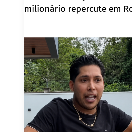
milionário repercute em 