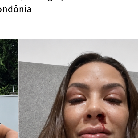
Rondônia