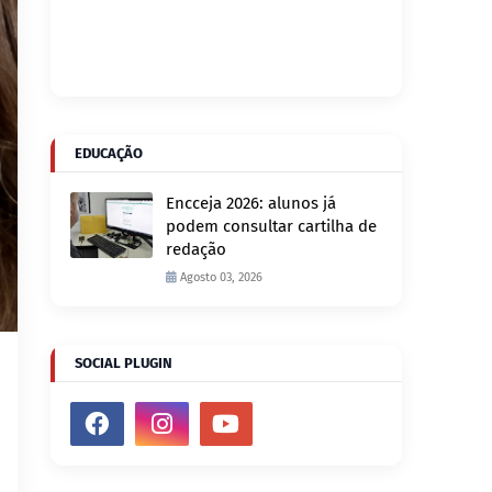
EDUCAÇÃO
Encceja 2026: alunos já
podem consultar cartilha de
redação
Agosto 03, 2026
SOCIAL PLUGIN