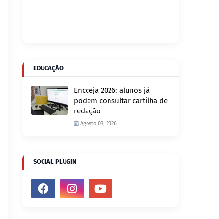
EDUCAÇÃO
Encceja 2026: alunos já
podem consultar cartilha de
redação
Agosto 03, 2026
SOCIAL PLUGIN