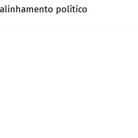
 alinhamento político