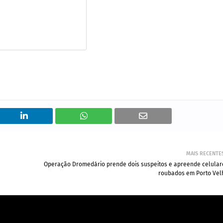
MAIS RECENTE
Operação Dromedário prende dois suspeitos e apreende celular
roubados em Porto Vel