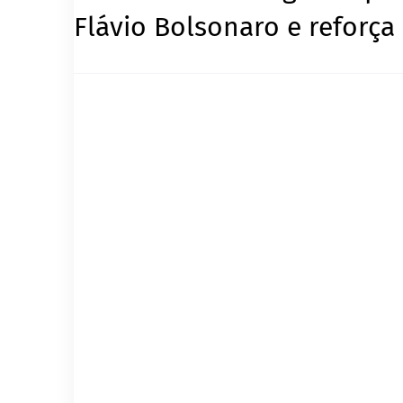
Flávio Bolsonaro e reforça