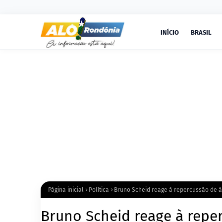
INÍCIO
BRASIL
Página inicial
Política
Bruno Scheid reage à repercussão de á
Bruno Scheid reage à repe