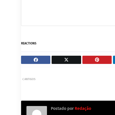
REACTIONS
ANTIGOS
Postado por
Redação