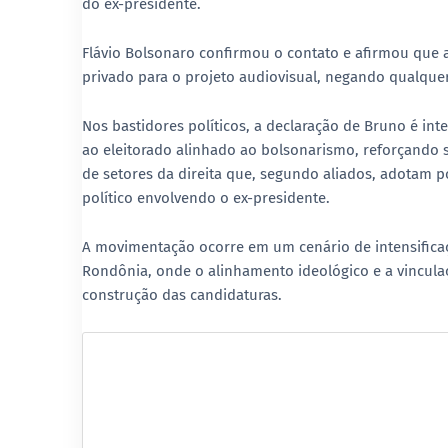
do ex-presidente.
Flávio Bolsonaro confirmou o contato e afirmou que a
privado para o projeto audiovisual, negando qualquer
Nos bastidores políticos, a declaração de Bruno é i
ao eleitorado alinhado ao bolsonarismo, reforçando s
de setores da direita que, segundo aliados, adotam
político envolvendo o ex-presidente.
A movimentação ocorre em um cenário de intensificaç
Rondônia, onde o alinhamento ideológico e a vincula
construção das candidaturas.