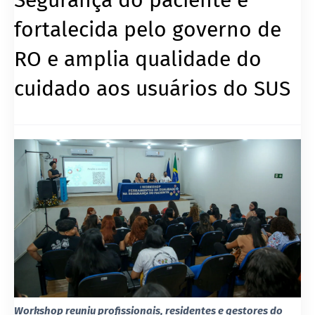
fortalecida pelo governo de
RO e amplia qualidade do
cuidado aos usuários do SUS
Workshop reuniu profissionais, residentes e gestores do