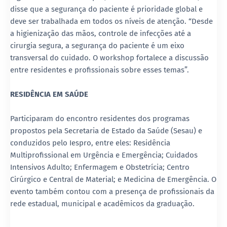
disse que a segurança do paciente é prioridade global e
deve ser trabalhada em todos os níveis de atenção. “Desde
a higienização das mãos, controle de infecções até a
cirurgia segura, a segurança do paciente é um eixo
transversal do cuidado. O workshop fortalece a discussão
entre residentes e profissionais sobre esses temas”.
RESIDÊNCIA EM SAÚDE
Participaram do encontro residentes dos programas
propostos pela Secretaria de Estado da Saúde (Sesau) e
conduzidos pelo Iespro, entre eles: Residência
Multiprofissional em Urgência e Emergência; Cuidados
Intensivos Adulto; Enfermagem e Obstetrícia; Centro
Cirúrgico e Central de Material; e Medicina de Emergência. O
evento também contou com a presença de profissionais da
rede estadual, municipal e acadêmicos da graduação.