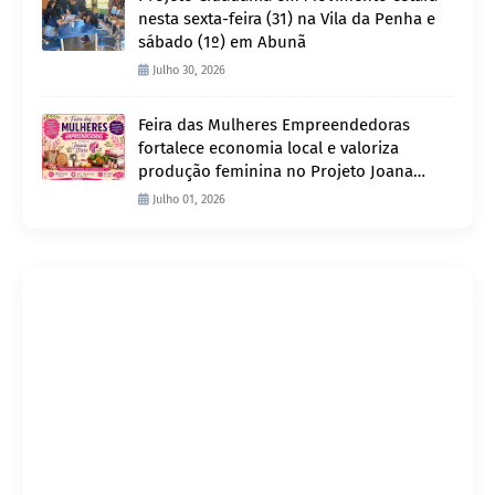
nesta sexta-feira (31) na Vila da Penha e
sábado (1º) em Abunã
Julho 30, 2026
Feira das Mulheres Empreendedoras
fortalece economia local e valoriza
produção feminina no Projeto Joana
D’Arc
Julho 01, 2026