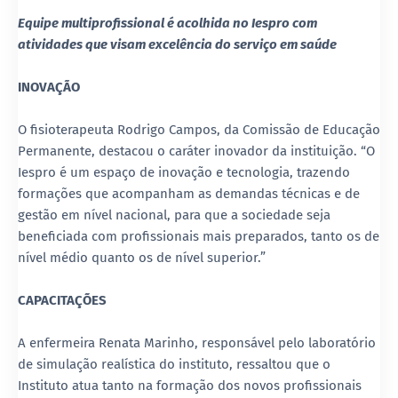
Equipe multiprofissional é acolhida no Iespro com
atividades que visam excelência do serviço em saúde
INOVAÇÃO
O fisioterapeuta Rodrigo Campos, da Comissão de Educação
Permanente, destacou o caráter inovador da instituição. “O
Iespro é um espaço de inovação e tecnologia, trazendo
formações que acompanham as demandas técnicas e de
gestão em nível nacional, para que a sociedade seja
beneficiada com profissionais mais preparados, tanto os de
nível médio quanto os de nível superior.”
CAPACITAÇÕES
A enfermeira Renata Marinho, responsável pelo laboratório
de simulação realística do instituto, ressaltou que o
Instituto atua tanto na formação dos novos profissionais