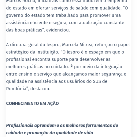
Marcos Rocha, iniciativas como essa traduzem o empenho
do estado em ofertar serviços de saúde com qualidade. “O
governo do estado tem trabalhado para promover uma
assistência eficiente e segura, com atualização constante
das boas práticas”, evidenciou.
A diretora-geral do Iespro, Marcela Milrea, reforçou o papel
estratégico da instituição. “O Iespro é o espaço em que o
profissional encontra suporte para desenvolver as
melhores práticas no cuidado. É por meio da integração
entre ensino e serviço que alcançamos maior segurança e
qualidade na assistência aos usuários do SUS de
Rondônia”, destacou.
CONHECIMENTO EM AÇÃO
Profissionais aprendem e as melhores ferramentas de
cuidado e promoção da qualidade de vida