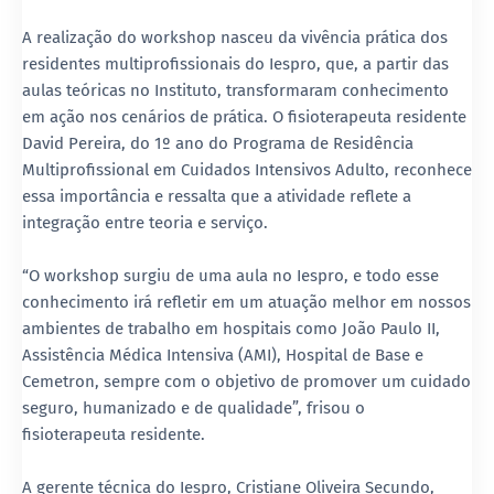
A realização do workshop nasceu da vivência prática dos
residentes multiprofissionais do Iespro, que, a partir das
aulas teóricas no Instituto, transformaram conhecimento
em ação nos cenários de prática. O fisioterapeuta residente
David Pereira, do 1º ano do Programa de Residência
Multiprofissional em Cuidados Intensivos Adulto, reconhece
essa importância e ressalta que a atividade reflete a
integração entre teoria e serviço.
“O workshop surgiu de uma aula no Iespro, e todo esse
conhecimento irá refletir em um atuação melhor em nossos
ambientes de trabalho em hospitais como João Paulo II,
Assistência Médica Intensiva (AMI), Hospital de Base e
Cemetron, sempre com o objetivo de promover um cuidado
seguro, humanizado e de qualidade”, frisou o
fisioterapeuta residente.
A gerente técnica do Iespro, Cristiane Oliveira Secundo,