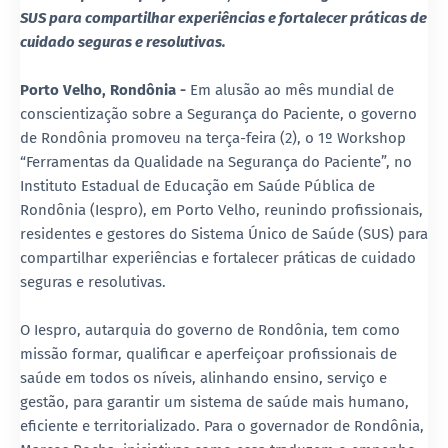
SUS para compartilhar experiências e fortalecer práticas de
cuidado seguras e resolutivas.
Porto Velho, Rondônia -
Em alusão ao mês mundial de
conscientização sobre a Segurança do Paciente, o governo
de Rondônia promoveu na terça-feira (2), o 1º Workshop
“Ferramentas da Qualidade na Segurança do Paciente”, no
Instituto Estadual de Educação em Saúde Pública de
Rondônia (Iespro), em Porto Velho, reunindo profissionais,
residentes e gestores do Sistema Único de Saúde (SUS) para
compartilhar experiências e fortalecer práticas de cuidado
seguras e resolutivas.
O Iespro, autarquia do governo de Rondônia, tem como
missão formar, qualificar e aperfeiçoar profissionais de
saúde em todos os níveis, alinhando ensino, serviço e
gestão, para garantir um sistema de saúde mais humano,
eficiente e territorializado. Para o governador de Rondônia,