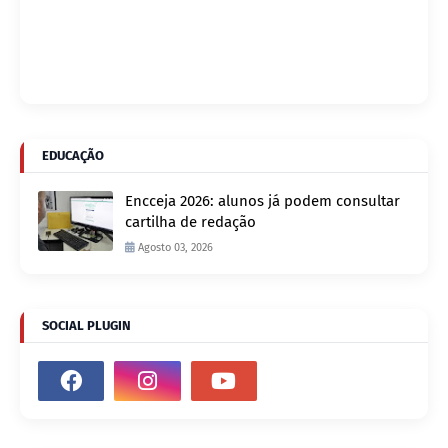
EDUCAÇÃO
Encceja 2026: alunos já podem consultar
cartilha de redação
Agosto 03, 2026
SOCIAL PLUGIN