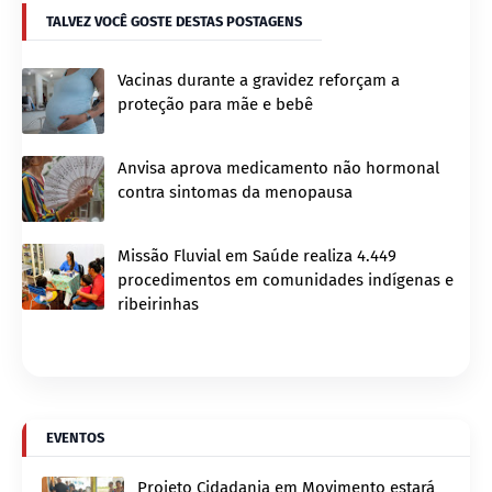
TALVEZ VOCÊ GOSTE DESTAS POSTAGENS
Vacinas durante a gravidez reforçam a
proteção para mãe e bebê
Anvisa aprova medicamento não hormonal
contra sintomas da menopausa
Missão Fluvial em Saúde realiza 4.449
procedimentos em comunidades indígenas e
ribeirinhas
EVENTOS
Projeto Cidadania em Movimento estará