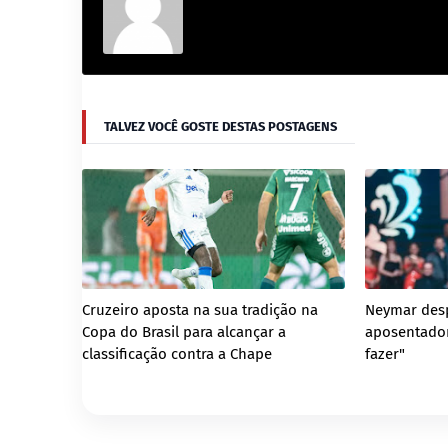
TALVEZ VOCÊ GOSTE DESTAS POSTAGENS
Cruzeiro aposta na sua tradição na
Neymar desp
Copa do Brasil para alcançar a
aposentador
classificação contra a Chape
fazer"