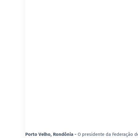
Porto Velho, Rondônia -
O presidente da Federação d