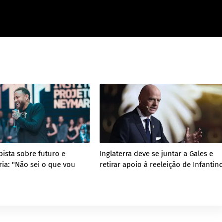
ista sobre futuro e
Inglaterra deve se juntar a Gales e
ia: "Não sei o que vou
retirar apoio à reeleição de Infantin