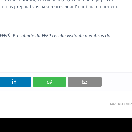
iou os preparativos para representar Rondônia no torneio.
(FFER).
Presidente da FFER recebe visita de membros da
MAIS RECENTE