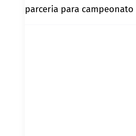
parceria para campeonato