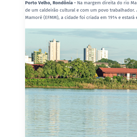
Porto Velho, Rondônia -
Na margem direita do rio Mad
de um caldeirão cultural e com um povo trabalhador. 
Mamoré (EFMM), a cidade foi criada em 1914 e estará