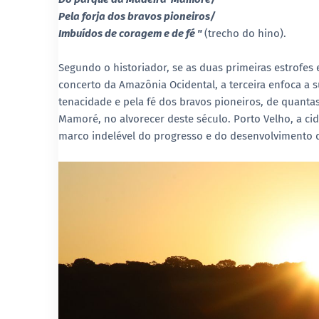
Pela forja dos bravos pioneiros/
Imbuídos de coragem e de fé "
(trecho do hino).
Segundo o historiador, se as duas primeiras estrofes
concerto da Amazônia Ocidental, a terceira enfoca a s
tenacidade e pela fé dos bravos pioneiros, de quantas
Mamoré, no alvorecer deste século. Porto Velho, a cid
marco indelével do progresso e do desenvolvimento d