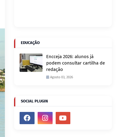
EDUCAÇÃO
Encceja 2026: alunos já
podem consultar cartilha de
redação
Agosto 03, 2026
SOCIAL PLUGIN