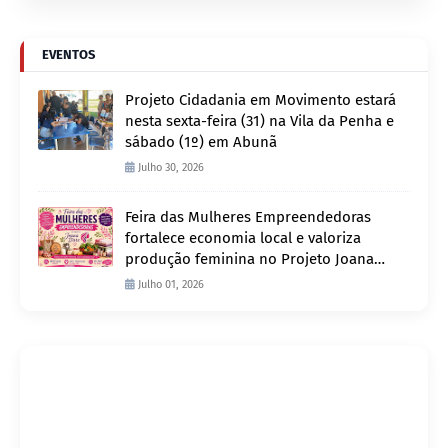
EVENTOS
Projeto Cidadania em Movimento estará
nesta sexta-feira (31) na Vila da Penha e
sábado (1º) em Abunã
Julho 30, 2026
Feira das Mulheres Empreendedoras
fortalece economia local e valoriza
produção feminina no Projeto Joana
D’Arc
Julho 01, 2026