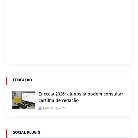
EDUCAÇÃO
Encceja 2026: alunos já podem consultar
cartilha de redação
Agosto 03, 2026
SOCIAL PLUGIN