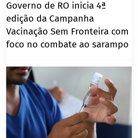
Governo de RO inicia 4ª
edição da Campanha
Vacinação Sem Fronteira com
foco no combate ao sarampo