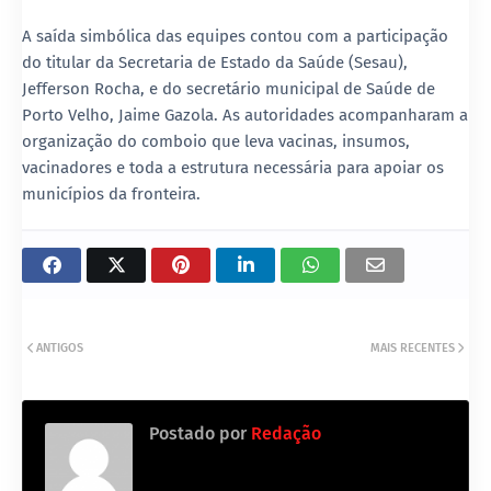
A saída simbólica das equipes contou com a participação
do titular da Secretaria de Estado da Saúde (Sesau),
Jefferson Rocha, e do secretário municipal de Saúde de
Porto Velho, Jaime Gazola. As autoridades acompanharam a
organização do comboio que leva vacinas, insumos,
vacinadores e toda a estrutura necessária para apoiar os
municípios da fronteira.
ANTIGOS
MAIS RECENTES
Postado por
Redação