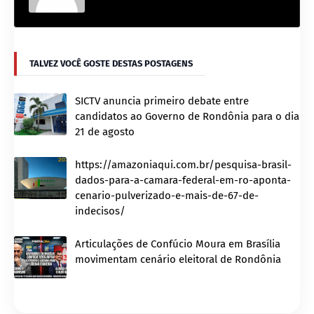
TALVEZ VOCÊ GOSTE DESTAS POSTAGENS
SICTV anuncia primeiro debate entre
candidatos ao Governo de Rondônia para o dia
21 de agosto
https://amazoniaqui.com.br/pesquisa-brasil-
dados-para-a-camara-federal-em-ro-aponta-
cenario-pulverizado-e-mais-de-67-de-
indecisos/
Articulações de Confúcio Moura em Brasília
movimentam cenário eleitoral de Rondônia