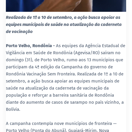
Realizada de 1º a 10 de setembro, a ação busca apoiar as
equipes municipais de saúde na atualização da caderneta
de vacinação
Porto Velho, Rondônia -
As equipes da Agência Estadual de
Vigilância em Saúde de Rondônia (Agevisa/RO) saíram no
domingo (31), de Porto Velho, rumo aos 13 municípios que
participam da 4ª edição da Campanha do governo de
Rondônia Vacinação Sem Fronteira. Realizada de 1º a 10 de
setembro, a ação busca apoiar as equipes municipais de
saúde na atualização da caderneta de vacinação da
população e reforçar a barreira sanitária de Rondônia
diante do aumento de casos de sarampo no país vizinho, a
Bolívia.
A campanha contempla nove municípios de fronteira —
Porto Velho (Ponta do Abunã), Guajará-Mirim, Nova