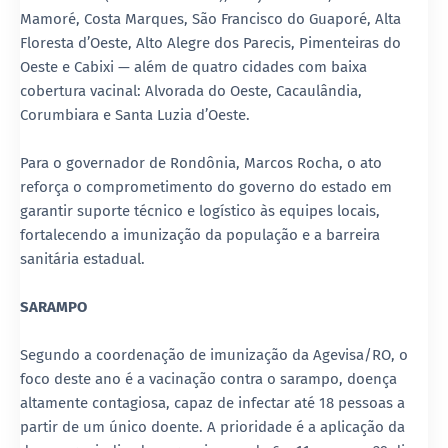
Mamoré, Costa Marques, São Francisco do Guaporé, Alta
Floresta d’Oeste, Alto Alegre dos Parecis, Pimenteiras do
Oeste e Cabixi — além de quatro cidades com baixa
cobertura vacinal: Alvorada do Oeste, Cacaulândia,
Corumbiara e Santa Luzia d’Oeste.
Para o governador de Rondônia, Marcos Rocha, o ato
reforça o comprometimento do governo do estado em
garantir suporte técnico e logístico às equipes locais,
fortalecendo a imunização da população e a barreira
sanitária estadual.
SARAMPO
Segundo a coordenação de imunização da Agevisa/RO, o
foco deste ano é a vacinação contra o sarampo, doença
altamente contagiosa, capaz de infectar até 18 pessoas a
partir de um único doente. A prioridade é a aplicação da