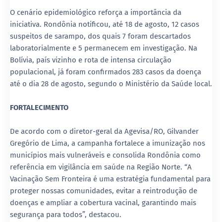
O cenário epidemiológico reforça a importância da
iniciativa. Rondônia notificou, até 18 de agosto, 12 casos
suspeitos de sarampo, dos quais 7 foram descartados
laboratorialmente e 5 permanecem em investigação. Na
Bolívia, país vizinho e rota de intensa circulação
populacional, já foram confirmados 283 casos da doença
até o dia 28 de agosto, segundo o Ministério da Saúde local.
FORTALECIMENTO
De acordo com o diretor-geral da Agevisa/RO, Gilvander
Gregório de Lima, a campanha fortalece a imunização nos
municípios mais vulneráveis e consolida Rondônia como
referência em vigilância em saúde na Região Norte. “A
Vacinação Sem Fronteira é uma estratégia fundamental para
proteger nossas comunidades, evitar a reintrodução de
doenças e ampliar a cobertura vacinal, garantindo mais
segurança para todos”, destacou.