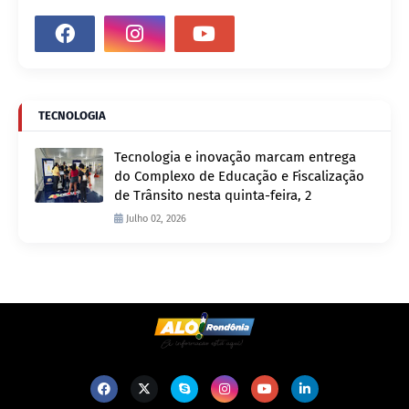
TECNOLOGIA
Tecnologia e inovação marcam entrega
do Complexo de Educação e Fiscalização
de Trânsito nesta quinta-feira, 2
Julho 02, 2026