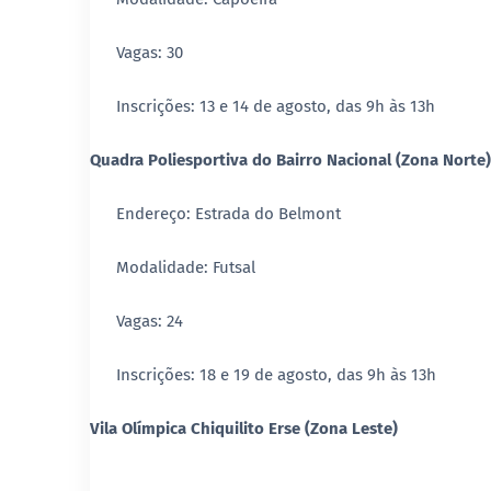
Vagas: 30
Inscrições: 13 e 14 de agosto, das 9h às 13h
Quadra Poliesportiva do Bairro Nacional (Zona Norte)
Endereço: Estrada do Belmont
Modalidade: Futsal
Vagas: 24
Inscrições: 18 e 19 de agosto, das 9h às 13h
Vila Olímpica Chiquilito Erse (Zona Leste)