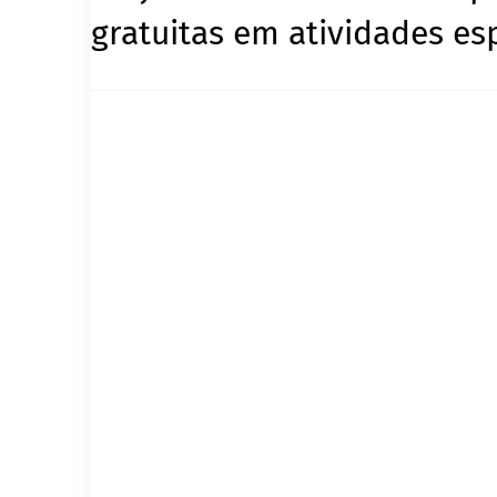
gratuitas em atividades es