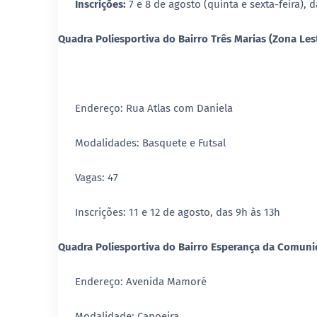
Inscrições:
7 e 8 de agosto (quinta e sexta-feira), 
Quadra Poliesportiva do Bairro Três Marias (Zona Les
Endereço: Rua Atlas com Daniela
Modalidades: Basquete e Futsal
Vagas: 47
Inscrições: 11 e 12 de agosto, das 9h às 13h
Quadra Poliesportiva do Bairro Esperança da Comuni
Endereço: Avenida Mamoré
Modalidade: Capoeira