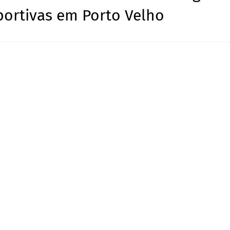
portivas em Porto Velho