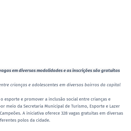
vagas em diversas modalidades e as inscrições são gratuitas
 entre crianças e adolescentes em diversos bairros da capital
 o esporte e promover a inclusão social entre crianças e
 por meio da Secretaria Municipal de Turismo, Esporte e Lazer
 Campeões. A iniciativa oferece 328 vagas gratuitas em diversas
ferentes polos da cidade.