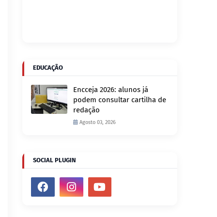
EDUCAÇÃO
Encceja 2026: alunos já
podem consultar cartilha de
redação
Agosto 03, 2026
SOCIAL PLUGIN