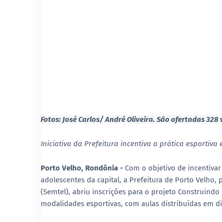
Fotos:
José Carlos/ André Oliveira.
São ofertadas 328 
Iniciativa da Prefeitura incentiva a prática esportiva
Porto Velho, Rondônia -
Com o objetivo de incentivar
adolescentes da capital, a Prefeitura de Porto Velho,
(Semtel), abriu inscrições para o projeto Construindo
modalidades esportivas, com aulas distribuídas em di