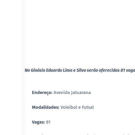
No Ginásio Eduardo Lima e Silva serão oferecidas 81 vaga
Endereço:
Avenida Jatuarana
Modalidades:
Voleibol e Futsal
Vagas:
81