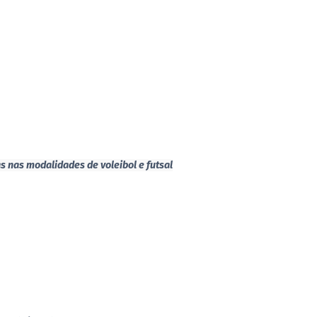
s nas modalidades de voleibol e futsal