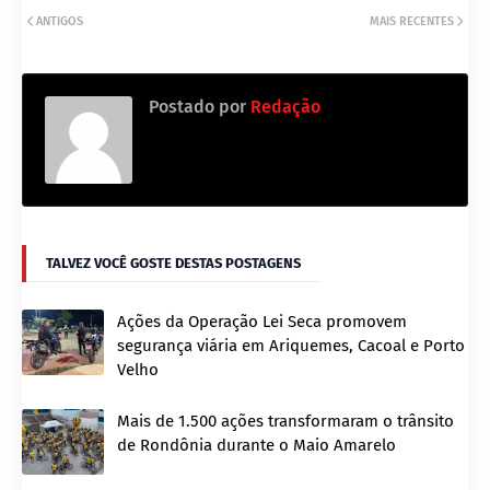
ANTIGOS
MAIS RECENTES
Postado por
Redação
TALVEZ VOCÊ GOSTE DESTAS POSTAGENS
Ações da Operação Lei Seca promovem
segurança viária em Ariquemes, Cacoal e Porto
Velho
Mais de 1.500 ações transformaram o trânsito
de Rondônia durante o Maio Amarelo