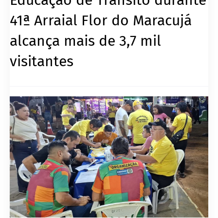
41ª Arraial Flor do Maracujá
alcança mais de 3,7 mil
visitantes