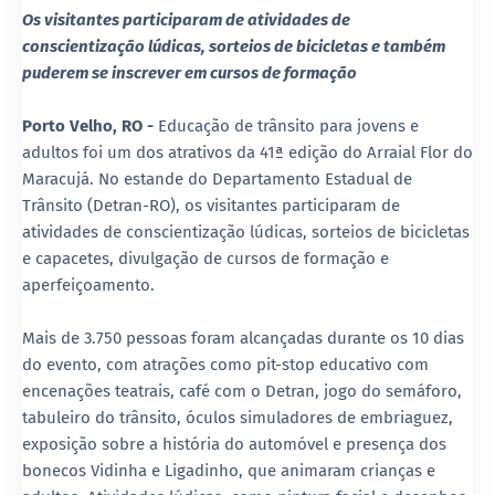
Os visitantes participaram de atividades de
conscientização lúdicas, sorteios de bicicletas e também
puderem se inscrever em cursos de formação
Porto Velho, RO -
Educação de trânsito para jovens e
adultos foi um dos atrativos da 41ª edição do Arraial Flor do
Maracujá. No estande do Departamento Estadual de
Trânsito (Detran-RO), os visitantes participaram de
atividades de conscientização lúdicas, sorteios de bicicletas
e capacetes, divulgação de cursos de formação e
aperfeiçoamento.
Mais de 3.750 pessoas foram alcançadas durante os 10 dias
do evento, com atrações como pit-stop educativo com
encenações teatrais, café com o Detran, jogo do semáforo,
tabuleiro do trânsito, óculos simuladores de embriaguez,
exposição sobre a história do automóvel e presença dos
bonecos Vidinha e Ligadinho, que animaram crianças e