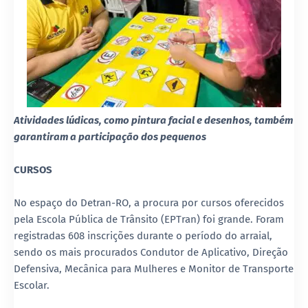
Atividades lúdicas, como pintura facial e desenhos, também
garantiram a participação dos pequenos
CURSOS
No espaço do Detran-RO, a procura por cursos oferecidos
pela Escola Pública de Trânsito (EPTran) foi grande. Foram
registradas 608 inscrições durante o período do arraial,
sendo os mais procurados Condutor de Aplicativo, Direção
Defensiva, Mecânica para Mulheres e Monitor de Transporte
Escolar.