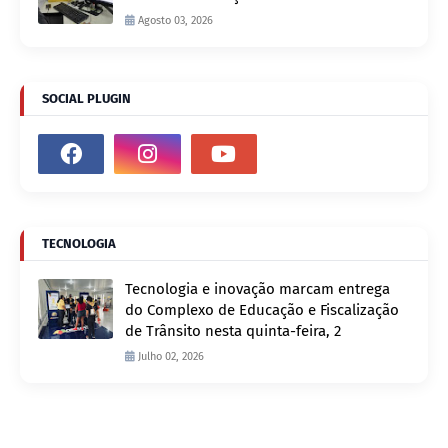
Agosto 03, 2026
SOCIAL PLUGIN
TECNOLOGIA
Tecnologia e inovação marcam entrega
do Complexo de Educação e Fiscalização
de Trânsito nesta quinta-feira, 2
Julho 02, 2026