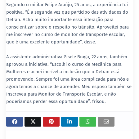
Segundo o militar Felipe Araújo, 25 anos, a experiência foi
positiva. “É a segunda vez que participo das atividades do
Detran. Acho muito importante essa interação para
conscientizar sobre o respeito no trânsito. Aproveitei para
me inscrever no curso de monitor de transporte escolar,
que é uma excelente oportunidade”, disse.
A assistente administrativa Gisele Braga, 22 anos, também
aprovou a iniciativa. “Escolhi o curso de Mecânica para
Mulheres e achei incrível a inclusão que o Detran está
promovendo. Sempre foi uma área complicada para nós e
agora temos a chance de aprender. Meu esposo também se
inscreveu para Monitor de Transporte Escolar, e não
poderíamos perder essa oportunidade”, frisou.