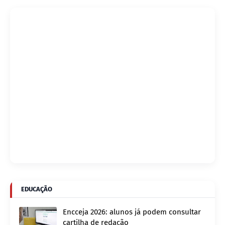
EDUCAÇÃO
Encceja 2026: alunos já podem consultar
cartilha de redação