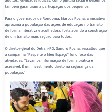
adultos. Atividades lúdicas, como pintura facial e desenhos,
também garantiram a participação dos pequenos.
Para o governador de Rondônia, Marcos Rocha, a iniciativa
aproxima a população das ações de educação no trânsito
de forma interativa e acolhedora, fortalecendo a construção
de um trânsito mais seguro para todos.
O diretor-geral do Detran-RO, Sandro Rocha, ressaltou que
a campanha “Respeite o Meu Espaço” foi o foco das
atividades. “Levamos informação de forma prática e
acessível. É um investimento direto na segurança da
população.”