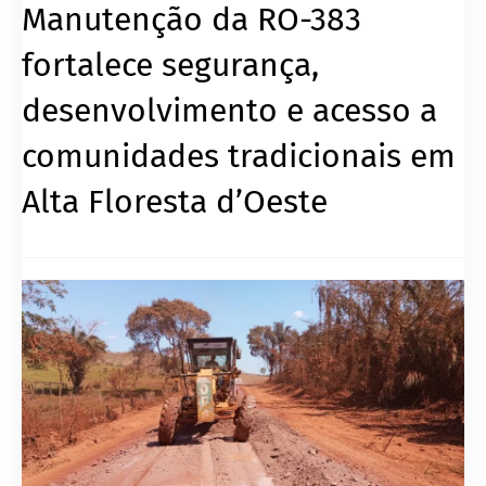
Manutenção da RO-383
fortalece segurança,
desenvolvimento e acesso a
comunidades tradicionais em
Alta Floresta d’Oeste