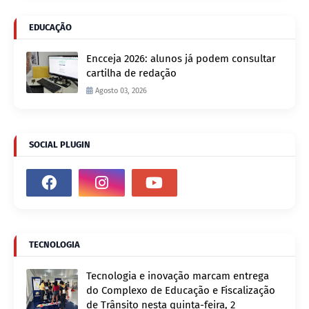
EDUCAÇÃO
Encceja 2026: alunos já podem consultar
cartilha de redação
Agosto 03, 2026
SOCIAL PLUGIN
TECNOLOGIA
Tecnologia e inovação marcam entrega
do Complexo de Educação e Fiscalização
de Trânsito nesta quinta-feira, 2