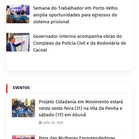
Semana do Trabalhador em Porto Velho
amplia oportunidades para egressos do
sistema prisional
Governador interino acompanha obras do
Complexo da Polícia Civil e da Rodoviária de
Cacoal
EVENTOS
Projeto Cidadania em Movimento estará
nesta sexta-feira (31) na Vila da Penha e
sábado (1º) em Abunã
Julho 30, 2026
Feira das Mulheres Empreendedoras