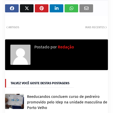
ANTIGOS
MAIS RECENTES
Postado por
Redação
TALVEZ VOCÊ GOSTE DESTAS POSTAGENS
Reeducandos concluem curso de pedreiro
promovido pelo Idep na unidade masculina de
Porto Velho