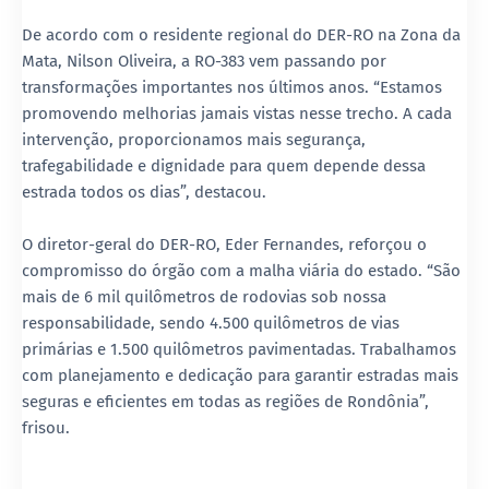
De acordo com o residente regional do DER-RO na Zona da
Mata, Nilson Oliveira, a RO-383 vem passando por
transformações importantes nos últimos anos. “Estamos
promovendo melhorias jamais vistas nesse trecho. A cada
intervenção, proporcionamos mais segurança,
trafegabilidade e dignidade para quem depende dessa
estrada todos os dias”, destacou.
O diretor-geral do DER-RO, Eder Fernandes, reforçou o
compromisso do órgão com a malha viária do estado. “São
mais de 6 mil quilômetros de rodovias sob nossa
responsabilidade, sendo 4.500 quilômetros de vias
primárias e 1.500 quilômetros pavimentadas. Trabalhamos
com planejamento e dedicação para garantir estradas mais
seguras e eficientes em todas as regiões de Rondônia”,
frisou.