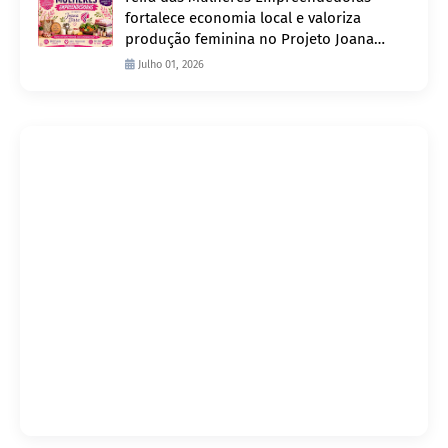
fortalece economia local e valoriza
produção feminina no Projeto Joana
D’Arc
Julho 01, 2026