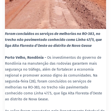
Foram concluídos os serviços de melhorias na RO-383, no
trecho não pavimentado conhecido como Linha 47/5, que
liga Alta Floresta d’Oeste ao distrito de Nova Gease
Porto Velho, Rondõnia -
Os investimentos do governo de
Rondônia na manutenção das rodovias garantem mais
segurança no tráfego, além de fortalecer a economia
regional e promover acesso digno às comunidades. Na
segunda-feira (28), foram concluídos os serviços de
melhorias na RO-383, no trecho não pavimentado
conhecido como Linha 47/5, que liga Alta Floresta d’Oeste
ao distrito de Nova Gease.