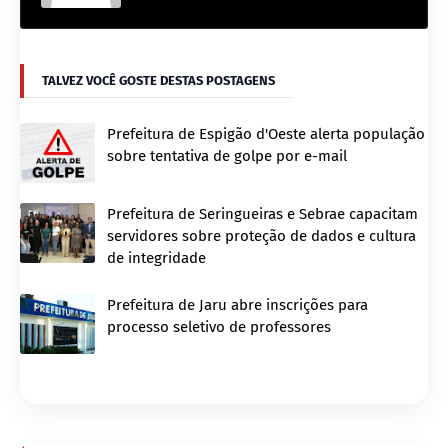
TALVEZ VOCÊ GOSTE DESTAS POSTAGENS
Prefeitura de Espigão d'Oeste alerta população
sobre tentativa de golpe por e-mail
Prefeitura de Seringueiras e Sebrae capacitam
servidores sobre proteção de dados e cultura
de integridade
Prefeitura de Jaru abre inscrições para
processo seletivo de professores