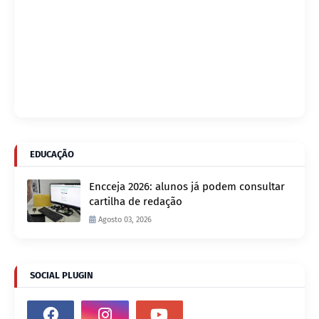
EDUCAÇÃO
Encceja 2026: alunos já podem consultar
cartilha de redação
Agosto 03, 2026
SOCIAL PLUGIN