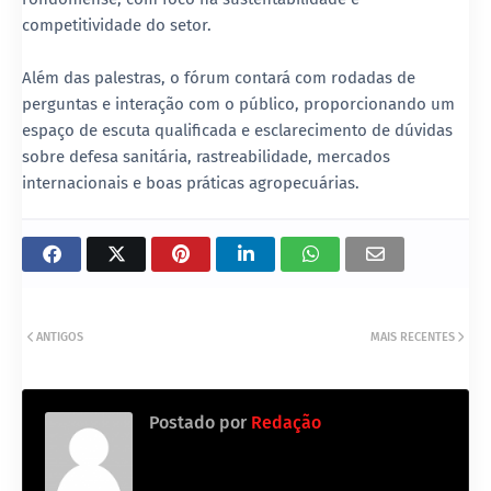
competitividade do setor.
Além das palestras, o fórum contará com rodadas de
perguntas e interação com o público, proporcionando um
espaço de escuta qualificada e esclarecimento de dúvidas
sobre defesa sanitária, rastreabilidade, mercados
internacionais e boas práticas agropecuárias.
ANTIGOS
MAIS RECENTES
Postado por
Redação