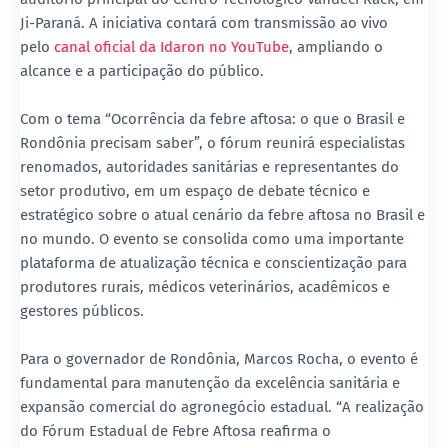
Ji-Paraná. A iniciativa contará com transmissão ao vivo
pelo
canal oficial da Idaron no YouTube
, ampliando o
alcance e a participação do público.
Com o tema “Ocorrência da febre aftosa: o que o Brasil e
Rondônia precisam saber”, o fórum reunirá especialistas
renomados, autoridades sanitárias e representantes do
setor produtivo, em um espaço de debate técnico e
estratégico sobre o atual cenário da febre aftosa no Brasil e
no mundo. O evento se consolida como uma importante
plataforma de atualização técnica e conscientização para
produtores rurais, médicos veterinários, acadêmicos e
gestores públicos.
Para o governador de Rondônia, Marcos Rocha, o evento é
fundamental para manutenção da excelência sanitária e
expansão comercial do agronegócio estadual. “A realização
do Fórum Estadual de Febre Aftosa reafirma o