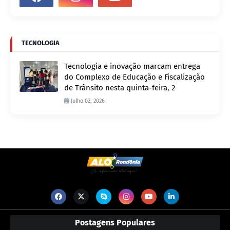
TECNOLOGIA
Tecnologia e inovação marcam entrega
do Complexo de Educação e Fiscalização
de Trânsito nesta quinta-feira, 2
Julho 02, 2026
Postagens Populares