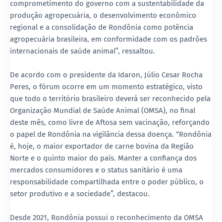
comprometimento do governo com a sustentabilidade da
produção agropecuária, o desenvolvimento econômico
regional e a consolidação de Rondônia como potência
agropecuária brasileira, em conformidade com os padrões
internacionais de saúde animal”, ressaltou.
De acordo com o presidente da Idaron, Júlio Cesar Rocha
Peres, o fórum ocorre em um momento estratégico, visto
que todo o território brasileiro deverá ser reconhecido pela
Organização Mundial de Saúde Animal (OMSA), no final
deste mês, como livre de Aftosa sem vacinação, reforçando
o papel de Rondônia na vigilância dessa doença. “Rondônia
é, hoje, o maior exportador de carne bovina da Região
Norte e o quinto maior do país. Manter a confiança dos
mercados consumidores e o status sanitário é uma
responsabilidade compartilhada entre o poder público, o
setor produtivo e a sociedade”, destacou.
Desde 2021, Rondônia possui o reconhecimento da OMSA