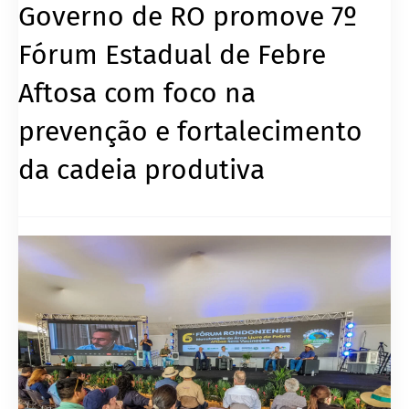
Governo de RO promove 7º
Fórum Estadual de Febre
Aftosa com foco na
prevenção e fortalecimento
da cadeia produtiva