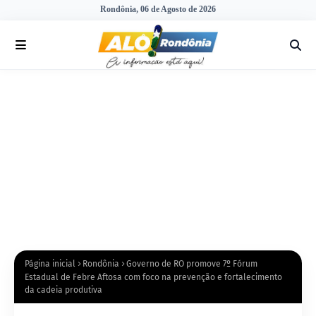
Rondônia, 06 de Agosto de 2026
Página inicial
Rondônia
Governo de RO promove 7º Fórum
Estadual de Febre Aftosa com foco na prevenção e fortalecimento
da cadeia produtiva