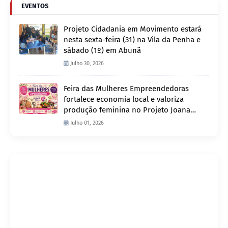
EVENTOS
Projeto Cidadania em Movimento estará
nesta sexta-feira (31) na Vila da Penha e
sábado (1º) em Abunã
Julho 30, 2026
Feira das Mulheres Empreendedoras
fortalece economia local e valoriza
produção feminina no Projeto Joana
D’Arc
Julho 01, 2026