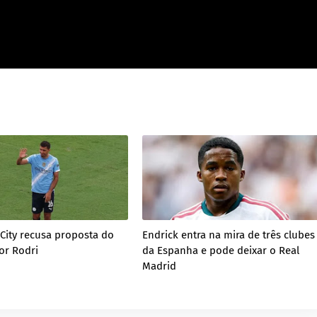
City recusa proposta do
Endrick entra na mira de três clubes
or Rodri
da Espanha e pode deixar o Real
Madrid