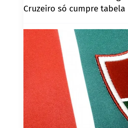
Cruzeiro só cumpre tabela