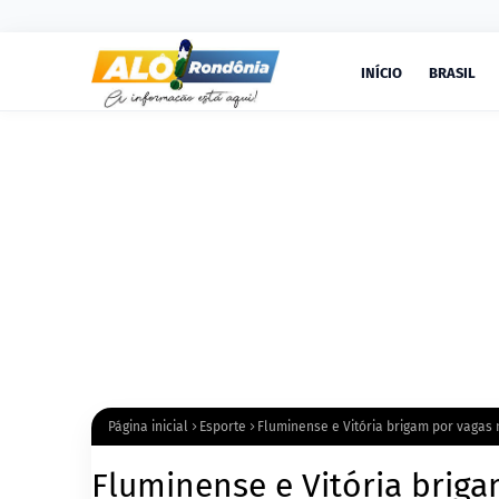
INÍCIO
BRASIL
Página inicial
Esporte
Fluminense e Vitória brigam por vagas
Fluminense e Vitória brig