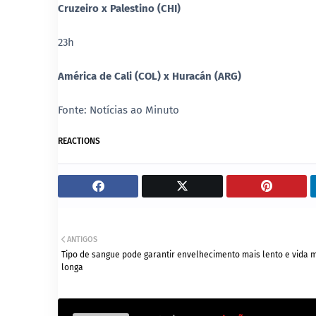
Cruzeiro x Palestino (CHI)
23h
América de Cali (COL) x Huracán (ARG)
Fonte: Notícias ao Minuto
REACTIONS
ANTIGOS
Tipo de sangue pode garantir envelhecimento mais lento e vida 
longa