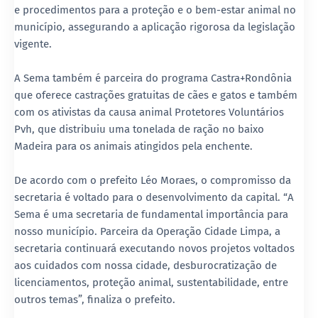
e procedimentos para a proteção e o bem-estar animal no
município, assegurando a aplicação rigorosa da legislação
vigente.
A Sema também é parceira do programa Castra+Rondônia
que oferece castrações gratuitas de cães e gatos e também
com os ativistas da causa animal Protetores Voluntários
Pvh, que distribuiu uma tonelada de ração no baixo
Madeira para os animais atingidos pela enchente.
De acordo com o prefeito Léo Moraes, o compromisso da
secretaria é voltado para o desenvolvimento da capital. “A
Sema é uma secretaria de fundamental importância para
nosso município. Parceira da Operação Cidade Limpa, a
secretaria continuará executando novos projetos voltados
aos cuidados com nossa cidade, desburocratização de
licenciamentos, proteção animal, sustentabilidade, entre
outros temas”, finaliza o prefeito.