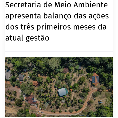
Secretaria de Meio Ambiente
apresenta balanço das ações
dos três primeiros meses da
atual gestão