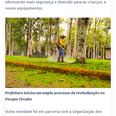
oferecendo mais segurança e diversão para as crianças, e
novos equipamentos.
Prefeitura iniciou um amplo processo de revitalização no
Parque Circuito
Outra novidade foi em parceria com a Organização dos