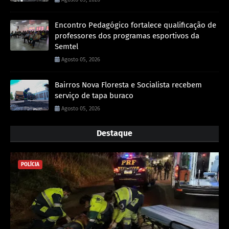
Encontro Pedagógico fortalece qualificação de
professores dos programas esportivos da
Semtel
Agosto 05, 2026
Bairros Nova Floresta e Socialista recebem
serviço de tapa buraco
Agosto 05, 2026
Destaque
POLÍCIA