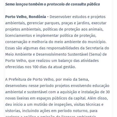
Sema lançou também o protocolo de consulta pública
Porto Velho, Rondônia -
Desenvolver estudos e projetos
ambientais, gerenciar parques, praças e jardins, executar
projetos ambientais, políticas de proteção aos animais,
licenciamentos e implementar política de proteção,
conservação e melhoria do meio ambiente do município.
Essas são algumas das responsabilidades da Secretaria do
Meio Ambiente e Desenvolvimento Sustentável (Sema) de
Porto Velho, que realizou um balanço das atividades
oferecidas nos 100 dias da atual gestão.
A Prefeitura de Porto Velho, por meio da Sema,
desenvolveu nesse período projetos envolvendo educação
ambiental e sustentável com a aquisição e instalação de 30
novas lixeiras em espaços públicos da capital. Além disso,
deu início a um mutirão de inspeções, visitas técnicas e
vistorias, incluindo ações em período noturno, para