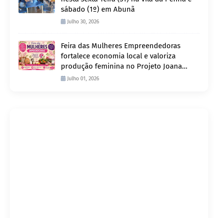
sábado (1º) em Abunã
Julho 30, 2026
Feira das Mulheres Empreendedoras
fortalece economia local e valoriza
produção feminina no Projeto Joana
D’Arc
Julho 01, 2026