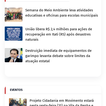
Semana do Meio Ambiente leva atividades
educativas e oficinas para escolas municipais
União libera R$ 2,4 milhões para ações de
recuperação em Itati (RS) após desastres
naturais
Destruição imediata de equipamentos de
garimpo levanta debate sobre limites da
atuação estatal
EVENTOS
Projeto Cidadania em Movimento estará
nesta sexta-feira (31) na Vila da Penha e