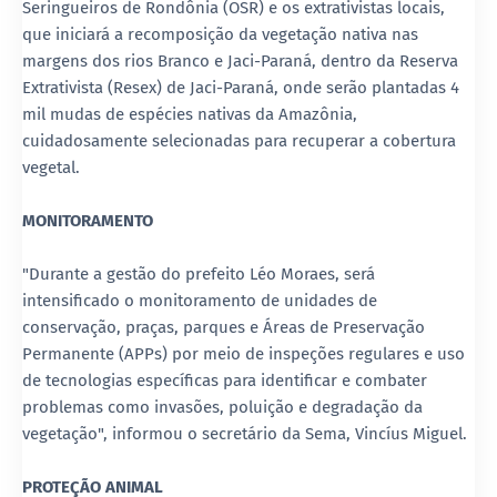
Seringueiros de Rondônia (OSR) e os extrativistas locais,
que iniciará a recomposição da vegetação nativa nas
margens dos rios Branco e Jaci-Paraná, dentro da Reserva
Extrativista (Resex) de Jaci-Paraná, onde serão plantadas 4
mil mudas de espécies nativas da Amazônia,
cuidadosamente selecionadas para recuperar a cobertura
vegetal.
MONITORAMENTO
"Durante a gestão do prefeito Léo Moraes, será
intensificado o monitoramento de unidades de
conservação, praças, parques e Áreas de Preservação
Permanente (APPs) por meio de inspeções regulares e uso
de tecnologias específicas para identificar e combater
problemas como invasões, poluição e degradação da
vegetação", informou o secretário da Sema, Vincíus Miguel.
PROTEÇÃO ANIMAL