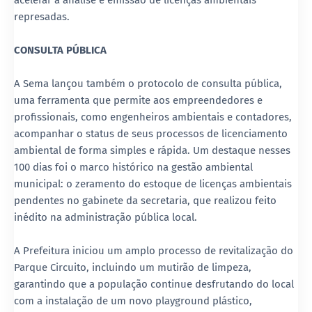
acelerar a análise e emissão de licenças ambientais
represadas.
CONSULTA PÚBLICA
A Sema lançou também o protocolo de consulta pública,
uma ferramenta que permite aos empreendedores e
profissionais, como engenheiros ambientais e contadores,
acompanhar o status de seus processos de licenciamento
ambiental de forma simples e rápida. Um destaque nesses
100 dias foi o marco histórico na gestão ambiental
municipal: o zeramento do estoque de licenças ambientais
pendentes no gabinete da secretaria, que realizou feito
inédito na administração pública local.
A Prefeitura iniciou um amplo processo de revitalização do
Parque Circuito, incluindo um mutirão de limpeza,
garantindo que a população continue desfrutando do local
com a instalação de um novo playground plástico,