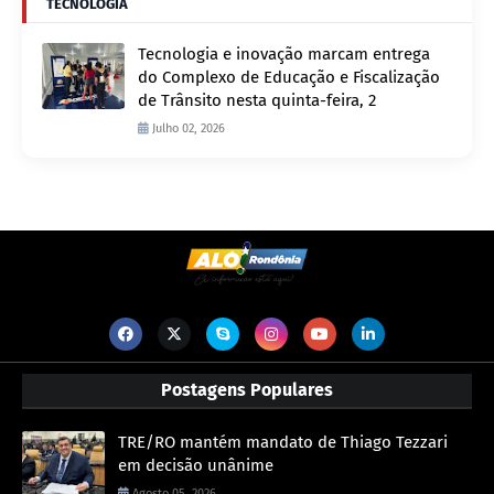
TECNOLOGIA
Tecnologia e inovação marcam entrega
do Complexo de Educação e Fiscalização
de Trânsito nesta quinta-feira, 2
Julho 02, 2026
Postagens Populares
TRE/RO mantém mandato de Thiago Tezzari
em decisão unânime
Agosto 05, 2026