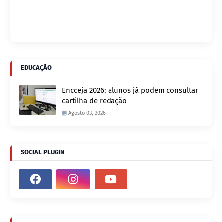
EDUCAÇÃO
Encceja 2026: alunos já podem consultar
cartilha de redação
Agosto 03, 2026
SOCIAL PLUGIN