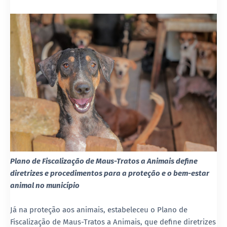
Plano de Fiscalização de Maus-Tratos a Animais define
diretrizes e procedimentos para a proteção e o bem-estar
animal no município
Já na proteção aos animais, estabeleceu o Plano de
Fiscalização de Maus-Tratos a Animais, que define diretrizes