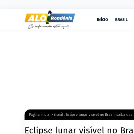
INÍCIO
BRASIL
Página inicial
Brasil
Eclipse lunar visível no Brasil: saiba q
Eclipse lunar visível no B