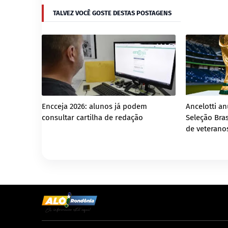
TALVEZ VOCÊ GOSTE DESTAS POSTAGENS
Encceja 2026: alunos já podem
Ancelotti a
consultar cartilha de redação
Seleção Bras
de veterano