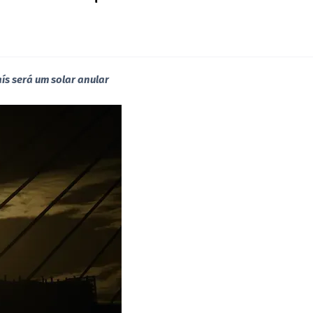
ís será um solar anular