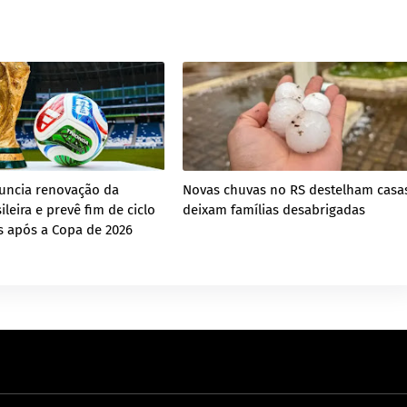
nuncia renovação da
Novas chuvas no RS destelham casa
ileira e prevê fim de ciclo
deixam famílias desabrigadas
s após a Copa de 2026