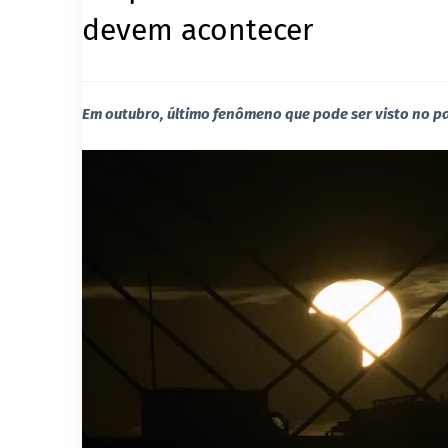
devem acontecer
Em outubro, último fenômeno que pode ser visto no pa