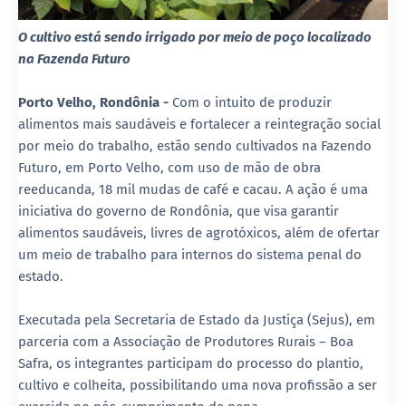
O cultivo está sendo irrigado por meio de poço localizado
na Fazenda Futuro
Porto Velho, Rondônia -
Com o intuito de produzir
alimentos mais saudáveis e fortalecer a reintegração social
por meio do trabalho, estão sendo cultivados na Fazendo
Futuro, em Porto Velho, com uso de mão de obra
reeducanda, 18 mil mudas de café e cacau. A ação é uma
iniciativa do governo de Rondônia, que visa garantir
alimentos saudáveis, livres de agrotóxicos, além de ofertar
um meio de trabalho para internos do sistema penal do
estado.
Executada pela Secretaria de Estado da Justiça (Sejus), em
parceria com a Associação de Produtores Rurais – Boa
Safra, os integrantes participam do processo do plantio,
cultivo e colheita, possibilitando uma nova profissão a ser