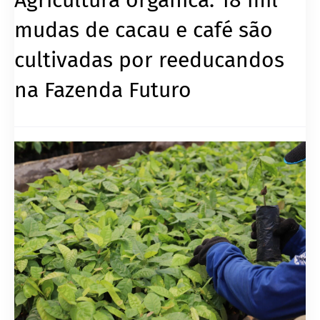
mudas de cacau e café são
cultivadas por reeducandos
na Fazenda Futuro