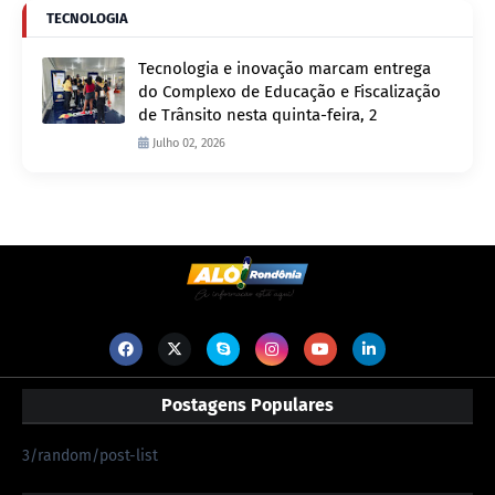
TECNOLOGIA
Tecnologia e inovação marcam entrega
do Complexo de Educação e Fiscalização
de Trânsito nesta quinta-feira, 2
Julho 02, 2026
Postagens Populares
3/random/post-list