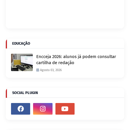
EDUCAÇÃO
Encceja 2026: alunos já podem consultar
cartilha de redação
Agosto 03, 2026
SOCIAL PLUGIN