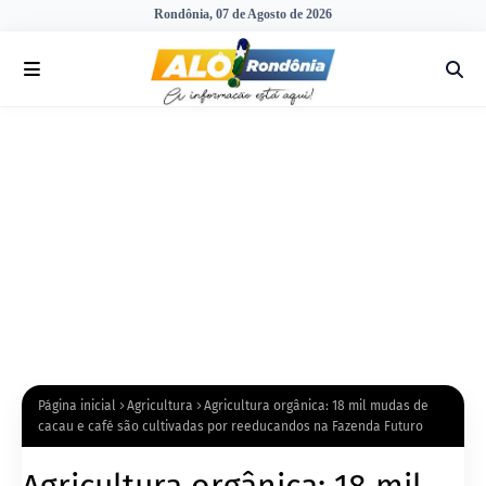
Rondônia, 07 de Agosto de 2026
Página inicial
Agricultura
Agricultura orgânica: 18 mil mudas de
cacau e café são cultivadas por reeducandos na Fazenda Futuro
Agricultura orgânica: 18 mil