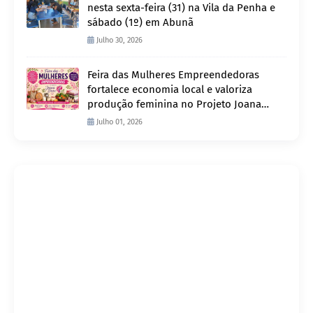
nesta sexta-feira (31) na Vila da Penha e
sábado (1º) em Abunã
Julho 30, 2026
Feira das Mulheres Empreendedoras
fortalece economia local e valoriza
produção feminina no Projeto Joana
D’Arc
Julho 01, 2026