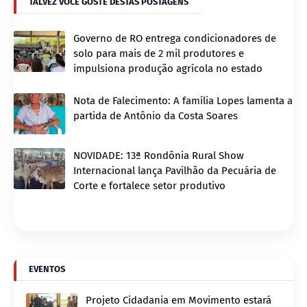
TALVEZ VOCÊ GOSTE DESTAS POSTAGENS
Governo de RO entrega condicionadores de
solo para mais de 2 mil produtores e
impulsiona produção agrícola no estado
Nota de Falecimento: A família Lopes lamenta a
partida de Antônio da Costa Soares
NOVIDADE: 13ª Rondônia Rural Show
Internacional lança Pavilhão da Pecuária de
Corte e fortalece setor produtivo
EVENTOS
Projeto Cidadania em Movimento estará