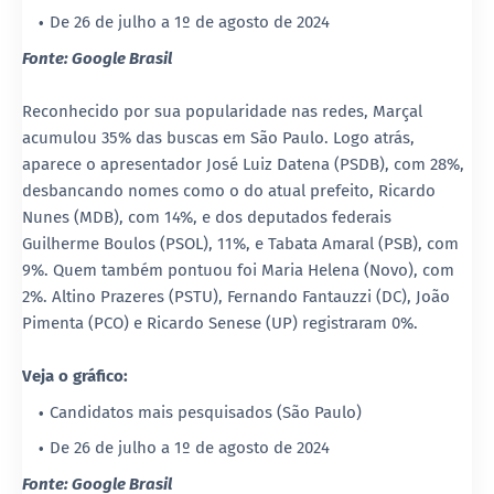
De 26 de julho a 1º de agosto de 2024
Fonte: Google Brasil
Reconhecido por sua popularidade nas redes, Marçal
acumulou 35% das buscas em São Paulo. Logo atrás,
aparece o apresentador José Luiz Datena (PSDB), com 28%,
desbancando nomes como o do atual prefeito, Ricardo
Nunes (MDB), com 14%, e dos deputados federais
Guilherme Boulos (PSOL), 11%, e Tabata Amaral (PSB), com
9%. Quem também pontuou foi Maria Helena (Novo), com
2%. Altino Prazeres (PSTU), Fernando Fantauzzi (DC), João
Pimenta (PCO) e Ricardo Senese (UP) registraram 0%.
Veja o gráfico:
Candidatos mais pesquisados (São Paulo)
De 26 de julho a 1º de agosto de 2024
Fonte: Google Brasil