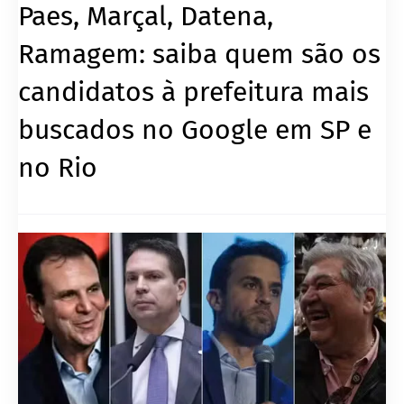
Paes, Marçal, Datena,
Ramagem: saiba quem são os
candidatos à prefeitura mais
buscados no Google em SP e
no Rio