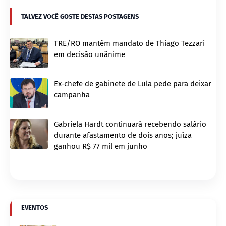
TALVEZ VOCÊ GOSTE DESTAS POSTAGENS
TRE/RO mantém mandato de Thiago Tezzari
em decisão unânime
Ex-chefe de gabinete de Lula pede para deixar
campanha
Gabriela Hardt continuará recebendo salário
durante afastamento de dois anos; juíza
ganhou R$ 77 mil em junho
EVENTOS