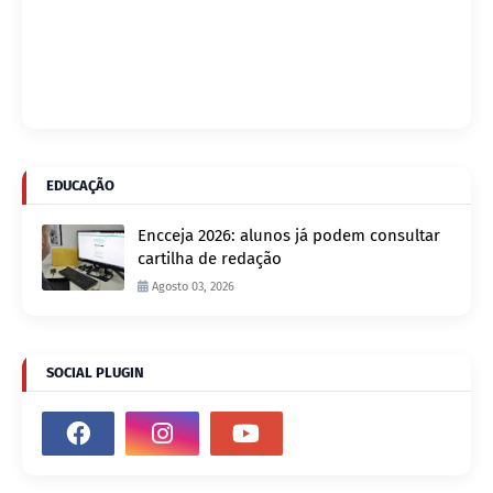
EDUCAÇÃO
Encceja 2026: alunos já podem consultar
cartilha de redação
Agosto 03, 2026
SOCIAL PLUGIN