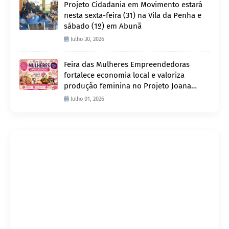
Projeto Cidadania em Movimento estará
nesta sexta-feira (31) na Vila da Penha e
sábado (1º) em Abunã
Julho 30, 2026
Feira das Mulheres Empreendedoras
fortalece economia local e valoriza
produção feminina no Projeto Joana
D’Arc
Julho 01, 2026