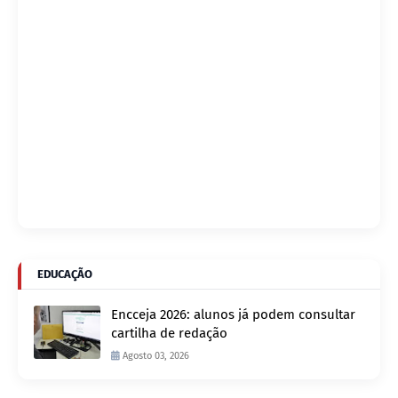
EDUCAÇÃO
Encceja 2026: alunos já podem consultar
cartilha de redação
Agosto 03, 2026