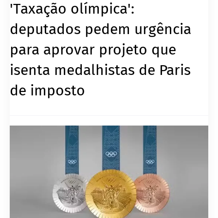
'Taxação olímpica':
deputados pedem urgência
para aprovar projeto que
isenta medalhistas de Paris
de imposto