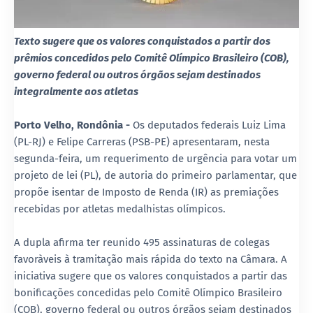
Texto sugere que os valores conquistados a partir dos
prêmios concedidos pelo Comitê Olímpico Brasileiro (COB),
governo federal ou outros órgãos sejam destinados
integralmente aos atletas
Porto Velho, Rondônia -
Os deputados federais Luiz Lima
(PL-RJ) e Felipe Carreras (PSB-PE) apresentaram, nesta
segunda-feira, um requerimento de urgência para votar um
projeto de lei (PL), de autoria do primeiro parlamentar, que
propõe isentar de Imposto de Renda (IR) as premiações
recebidas por atletas medalhistas olímpicos.
A dupla afirma ter reunido 495 assinaturas de colegas
favoràveis à tramitação mais rápida do texto na Câmara. A
iniciativa sugere que os valores conquistados a partir das
bonificações concedidas pelo Comitê Olímpico Brasileiro
(COB), governo federal ou outros órgãos sejam destinados