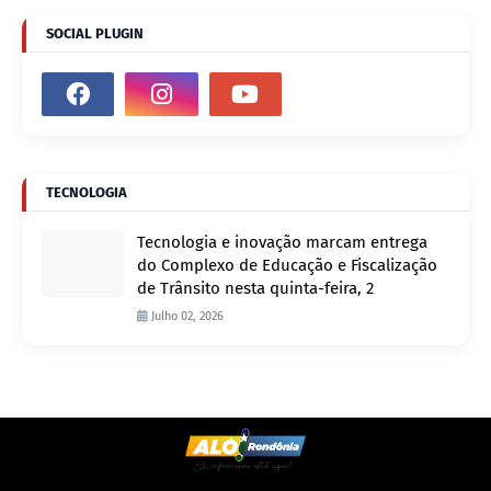
SOCIAL PLUGIN
TECNOLOGIA
Tecnologia e inovação marcam entrega
do Complexo de Educação e Fiscalização
de Trânsito nesta quinta-feira, 2
Julho 02, 2026