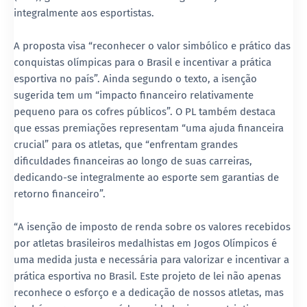
integralmente aos esportistas.
A proposta visa “reconhecer o valor simbólico e prático das
conquistas olímpicas para o Brasil e incentivar a prática
esportiva no país”. Ainda segundo o texto, a isenção
sugerida tem um “impacto financeiro relativamente
pequeno para os cofres públicos”. O PL também destaca
que essas premiações representam “uma ajuda financeira
crucial” para os atletas, que “enfrentam grandes
dificuldades financeiras ao longo de suas carreiras,
dedicando-se integralmente ao esporte sem garantias de
retorno financeiro”.
“A isenção de imposto de renda sobre os valores recebidos
por atletas brasileiros medalhistas em Jogos Olímpicos é
uma medida justa e necessária para valorizar e incentivar a
prática esportiva no Brasil. Este projeto de lei não apenas
reconhece o esforço e a dedicação de nossos atletas, mas