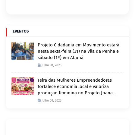
EVENTOS
Projeto Cidadania em Movimento estará
nesta sexta-feira (31) na Vila da Penha e
sábado (1º) em Abunã
Julho 30, 2026
Feira das Mulheres Empreendedoras
fortalece economia local e valoriza
produção feminina no Projeto Joana
D’Arc
Julho 01, 2026