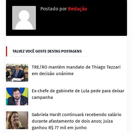
Postado por
Redação
TALVEZ VOCÊ GOSTE DESTAS POSTAGENS
TRE/RO mantém mandato de Thiago Tezzari
em decisão unânime
Ex-chefe de gabinete de Lula pede para deixar
campanha
Gabriela Hardt continuará recebendo salário
durante afastamento de dois anos; juíza
ganhou R$ 77 mil em junho