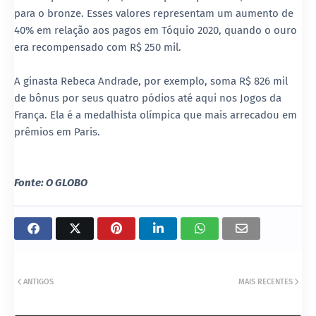
para o bronze. Esses valores representam um aumento de
40% em relação aos pagos em Tóquio 2020, quando o ouro
era recompensado com R$ 250 mil.
A ginasta Rebeca Andrade, por exemplo, soma R$ 826 mil
de bônus por seus quatro pódios até aqui nos Jogos da
França. Ela é a medalhista olímpica que mais arrecadou em
prêmios em Paris.
Fonte: O GLOBO
ANTIGOS
MAIS RECENTES