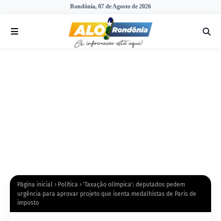
Rondônia, 07 de Agosto de 2026
Página inicial
Política
'Taxação olímpica': deputados pedem
urgência para aprovar projeto que isenta medalhistas de Paris de
imposto