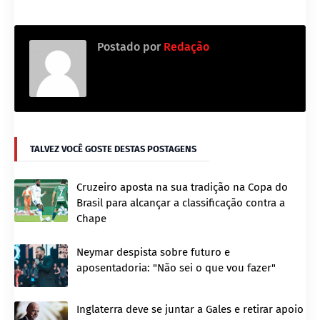
Postado por
Redação
TALVEZ VOCÊ GOSTE DESTAS POSTAGENS
Cruzeiro aposta na sua tradição na Copa do
Brasil para alcançar a classificação contra a
Chape
Neymar despista sobre futuro e
aposentadoria: "Não sei o que vou fazer"
Inglaterra deve se juntar a Gales e retirar apoio