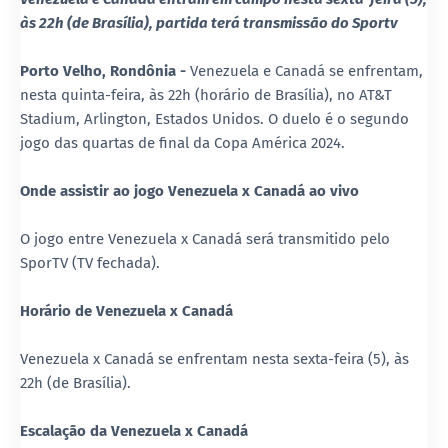
às 22h (de Brasília), partida terá transmissão do Sportv
Porto Velho, Rondônia -
Venezuela e Canadá se enfrentam,
nesta quinta-feira, às 22h (horário de Brasília), no AT&T
Stadium, Arlington, Estados Unidos. O duelo é o segundo
jogo das quartas de final da Copa América 2024.
Onde assistir ao jogo Venezuela x Canadá ao vivo
O jogo entre Venezuela x Canadá será transmitido pelo
SporTV (TV fechada).
Horário de Venezuela x Canadá
Venezuela x Canadá se enfrentam nesta sexta-feira (5), às
22h (de Brasília).
Escalação da Venezuela x Canadá