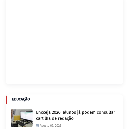
EDUCAÇÃO
Encceja 2026: alunos já podem consultar
cartilha de redação
Agosto 03, 2026