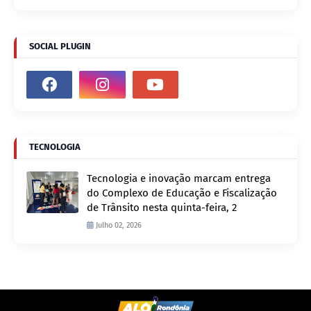
SOCIAL PLUGIN
TECNOLOGIA
Tecnologia e inovação marcam entrega
do Complexo de Educação e Fiscalização
de Trânsito nesta quinta-feira, 2
Julho 02, 2026