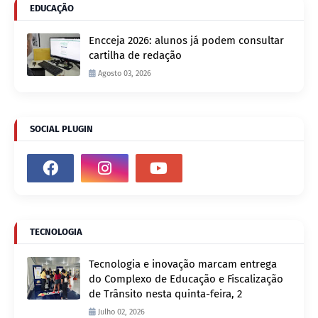
EDUCAÇÃO
Encceja 2026: alunos já podem consultar
cartilha de redação
Agosto 03, 2026
SOCIAL PLUGIN
TECNOLOGIA
Tecnologia e inovação marcam entrega
do Complexo de Educação e Fiscalização
de Trânsito nesta quinta-feira, 2
Julho 02, 2026