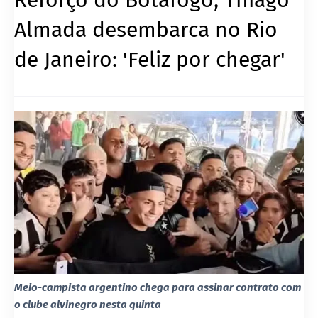
Almada desembarca no Rio
de Janeiro: 'Feliz por chegar'
Meio-campista argentino chega para assinar contrato com
o clube alvinegro nesta quinta