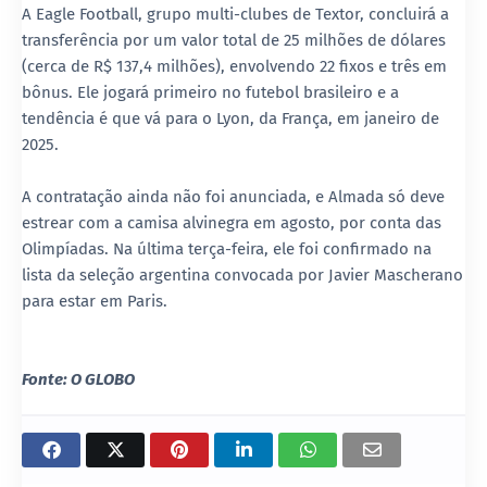
A Eagle Football, grupo multi-clubes de Textor, concluirá a
transferência por um valor total de 25 milhões de dólares
(cerca de R$ 137,4 milhões), envolvendo 22 fixos e três em
bônus. Ele jogará primeiro no futebol brasileiro e a
tendência é que vá para o Lyon, da França, em janeiro de
2025.
A contratação ainda não foi anunciada, e Almada só deve
estrear com a camisa alvinegra em agosto, por conta das
Olimpíadas. Na última terça-feira, ele foi confirmado na
lista da seleção argentina convocada por Javier Mascherano
para estar em Paris.
Fonte: O GLOBO