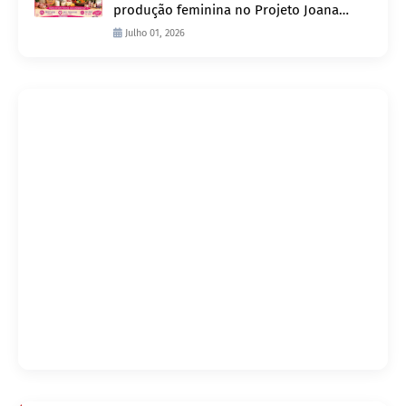
produção feminina no Projeto Joana
D’Arc
Julho 01, 2026