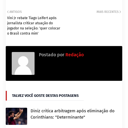
ANTIGOS
MAIS RECENTES
Vini Jr rebate Tiago Leifert após
jornalista criticar atuação do
jogador na seleção: 'quer colocar
o Brasil contra mim'
Postado por
Redação
TALVEZ VOCÊ GOSTE DESTAS POSTAGENS
Diniz critica arbitragem após eliminação do
Corinthians: "Determinante"