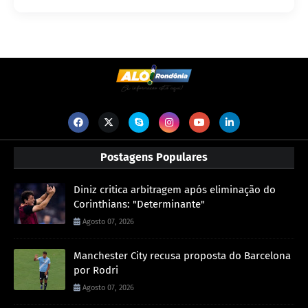
Postagens Populares
Diniz critica arbitragem após eliminação do
Corinthians: "Determinante"
Agosto 07, 2026
Manchester City recusa proposta do Barcelona
por Rodri
Agosto 07, 2026