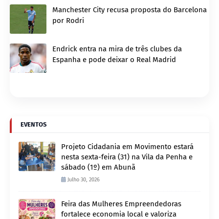
Manchester City recusa proposta do Barcelona
por Rodri
Endrick entra na mira de três clubes da
Espanha e pode deixar o Real Madrid
EVENTOS
Projeto Cidadania em Movimento estará
nesta sexta-feira (31) na Vila da Penha e
sábado (1º) em Abunã
Julho 30, 2026
Feira das Mulheres Empreendedoras
fortalece economia local e valoriza