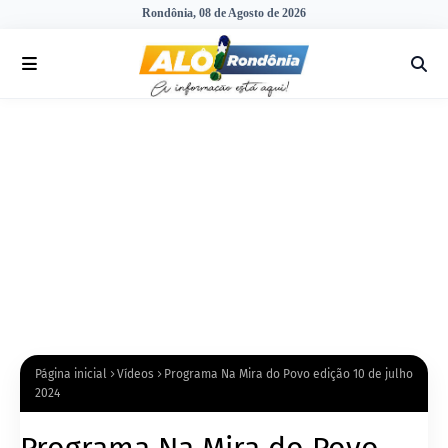
Rondônia, 08 de Agosto de 2026
Página inicial
Vídeos
Programa Na Mira do Povo edição 10 de julho
2024
Programa Na Mira do Povo