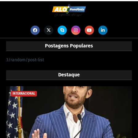
Postagens Populares
3/random/post-list
Destaque
INTERNACIONAL