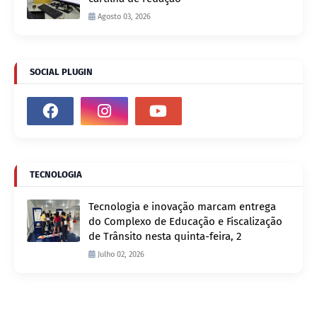
Agosto 03, 2026
SOCIAL PLUGIN
TECNOLOGIA
Tecnologia e inovação marcam entrega
do Complexo de Educação e Fiscalização
de Trânsito nesta quinta-feira, 2
Julho 02, 2026