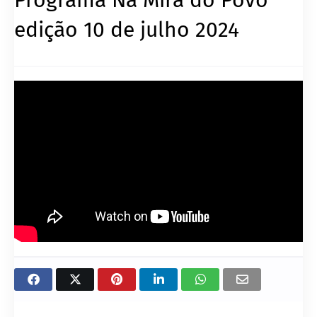
edição 10 de julho 2024