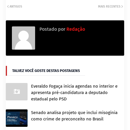
ANTIGOS
MAIS RECENTES
Postado por
Redação
TALVEZ VOCÊ GOSTE DESTAS POSTAGENS
Everaldo Fogaça inicia agendas no interior e
apresenta pré-candidatura a deputado
estadual pelo PSD
Senado analisa projeto que inclui misoginia
como crime de preconceito no Brasil