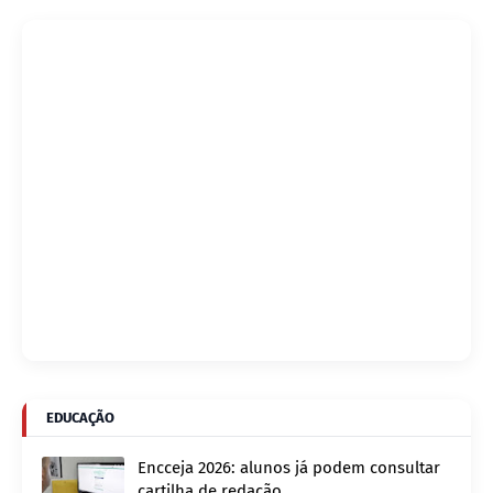
EDUCAÇÃO
Encceja 2026: alunos já podem consultar
cartilha de redação