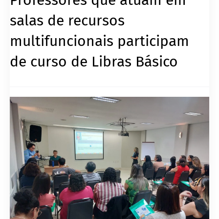
salas de recursos
multifuncionais participam
de curso de Libras Básico