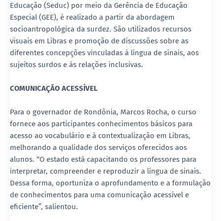
Educação (Seduc) por meio da Gerência de Educação
Especial (GEE), é realizado a partir da abordagem
socioantropológica da surdez. São utilizados recursos
visuais em Libras e promoção de discussões sobre as
diferentes concepções vinculadas à língua de sinais, aos
sujeitos surdos e às relações inclusivas.
COMUNICAÇÃO ACESSÍVEL
Para o governador de Rondônia, Marcos Rocha, o curso
fornece aos participantes conhecimentos básicos para
acesso ao vocabulário e à contextualização em Libras,
melhorando a qualidade dos serviços oferecidos aos
alunos. “O estado está capacitando os professores para
interpretar, compreender e reproduzir a língua de sinais.
Dessa forma, oportuniza o aprofundamento e a formulação
de conhecimentos para uma comunicação acessível e
eficiente”, salientou.