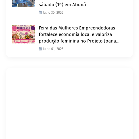
sábado (1º) em Abunã
Julho 30, 2026
Feira das Mulheres Empreendedoras
fortalece economia local e valoriza
produção feminina no Projeto Joana
D’Arc
Julho 01, 2026