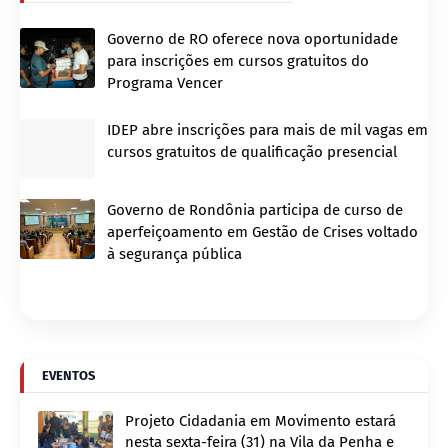
Governo de RO oferece nova oportunidade
para inscrições em cursos gratuitos do
Programa Vencer
IDEP abre inscrições para mais de mil vagas em
cursos gratuitos de qualificação presencial
Governo de Rondônia participa de curso de
aperfeiçoamento em Gestão de Crises voltado
à segurança pública
EVENTOS
Projeto Cidadania em Movimento estará
nesta sexta-feira (31) na Vila da Penha e