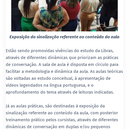
Exposição da sinalização referente ao conteúdo da aula
Estão sendo promovidas vivências do estudo da Libras,
através de diferentes dinâmicas que priorizam as práticas
de conversação. A sala de aula é disposta em círculo para
facilitar a metodologia e dinâmica da aula. As aulas teóricas
são voltadas ao estudo conceitual, à apresentação de
vídeos legendados na língua portuguesa, e o
aprofundamento do tema através de leituras indicadas.
Já as aulas práticas, são destinadas à exposição da
sinalização referente ao conteúdo da aula, com posterior
treinamento prático pelos cursistas, através de diferentes
dinâmicas de conversação em duplas e/ou pequenos