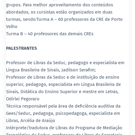
grupos. Para melhor aproveitamento dos conteúdos
abordados, os cursistas estão organizados em duas
turmas, sendo:Turma A – 60 professores da CRE de Porto
Velho
Turma B – 40 professores das demais CREs
PALESTRANTES
Professor de Libras da Seduc, pedagogo e especialista em
Língua Brasileira de Sinais, Jadilson Serafim;
Professor de Libras da Seduc e de instituição de ensino
superior, pedagogo, especialista em Língua Brasileira de
Sinais, Didática do Ensino Superior e mestre em Letras,
Odirlei Pegoraro
Técnica responsável pela área de deficiência auditiva da
Gees/Seduc, pedagoga, psicopedagoga, especialista em
Libras, Arcélia de Araújo
Intérprete/tradutora de Libras do Programa de Mediação
Tecnológica da Seduc, professora de Libras da Secretaria