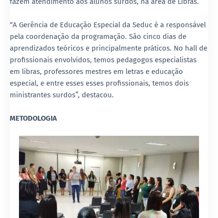
fazem atendimento aos alunos surdos, na área de Libras.
“A Gerência de Educação Especial da Seduc é a responsável
pela coordenação da programação. São cinco dias de
aprendizados teóricos e principalmente práticos. No hall de
profissionais envolvidos, temos pedagogos especialistas
em libras, professores mestres em letras e educação
especial, e entre esses esses profissionais, temos dois
ministrantes surdos”, destacou.
METODOLOGIA