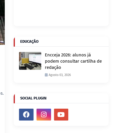
EDUCAÇÃO
Encceja 2026: alunos já
podem consultar cartilha de
redação
Agosto 03, 2026
s.
SOCIAL PLUGIN