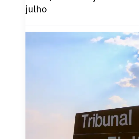
julho