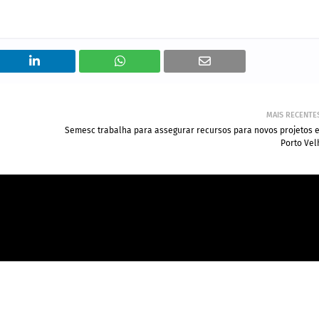
MAIS RECENTE
Semesc trabalha para assegurar recursos para novos projetos 
Porto Vel