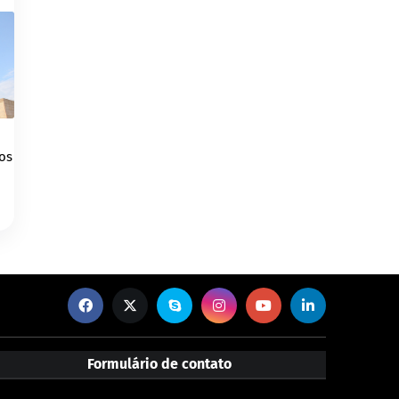
os
Formulário de contato