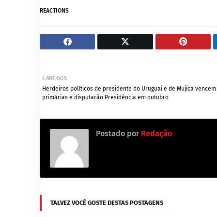
REACTIONS
ANTIGOS
Herdeiros políticos de presidente do Uruguai e de Mujica vencem
primárias e disputarão Presidência em outubro
Postado por
Redação
TALVEZ VOCÊ GOSTE DESTAS POSTAGENS