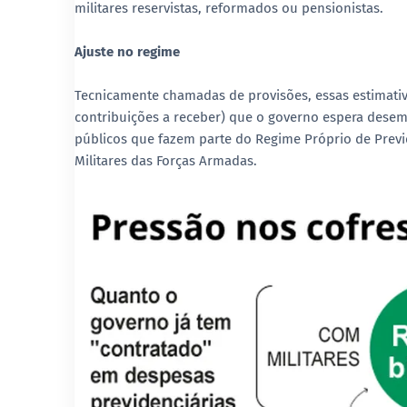
militares reservistas, reformados ou pensionistas.
Ajuste no regime
Tecnicamente chamadas de provisões, essas estimativ
contribuições a receber) que o governo espera desem
públicos que fazem parte do Regime Próprio de Previ
Militares das Forças Armadas.