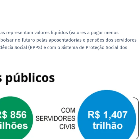
as representam valores líquidos (valores a pagar menos
bolsar no futuro pelas aposentadorias e pensões dos servidores
dência Social (RPPS) e com o Sistema de Proteção Social dos