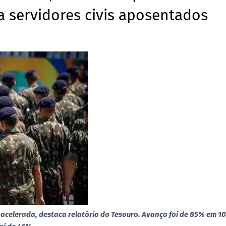
a servidores civis aposentados
 acelerada, destaca relatório do Tesouro. Avanço foi de 85% em 10