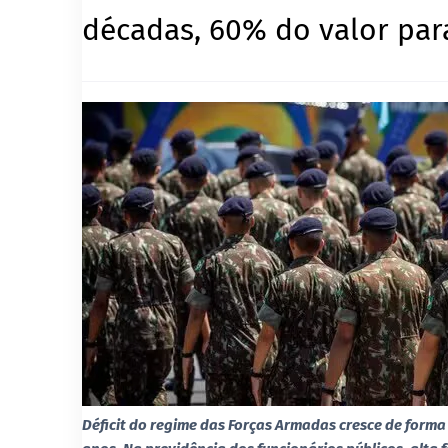
décadas, 60% do valor par
Déficit do regime das Forças Armadas cresce de forma