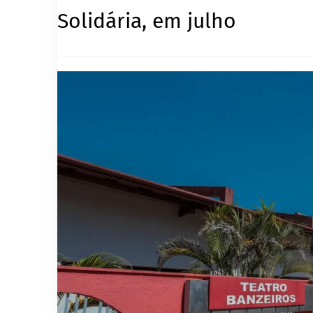
Solidária, em julho