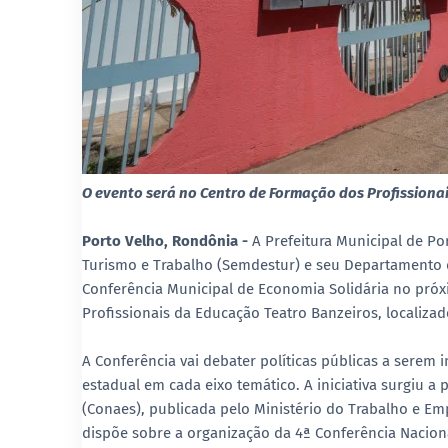
O evento será no Centro de Formação dos Profissiona
Porto Velho, Rondônia -
A Prefeitura Municipal de Po
Turismo e Trabalho (Semdestur) e seu Departamento 
Conferência Municipal de Economia Solidária no próx
Profissionais da Educação Teatro Banzeiros, localizad
A Conferência vai debater políticas públicas a serem
estadual em cada eixo temático. A iniciativa surgiu a
(Conaes), publicada pelo Ministério do Trabalho e Emp
dispõe sobre a organização da 4ª Conferência Nacion