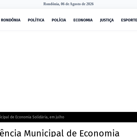
Rondônia, 06 de Agosto de 2026
RONDÔNIA
POLÍTICA
POLÍCIA
ECONOMIA
JUSTIÇA
ESPORT
cipal de Economia Solidária, em julho
rência Municipal de Economia