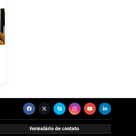
Formulário de contato