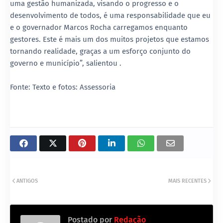
uma gestão humanizada, visando o progresso e o
desenvolvimento de todos, é uma responsabilidade que eu
e o governador Marcos Rocha carregamos enquanto
gestores. Este é mais um dos muitos projetos que estamos
tornando realidade, graças a um esforço conjunto do
governo e município”, salientou .
Fonte: Texto e fotos: Assessoria
ANTIGOS
MAIS RECENTES
Postado por
Redação