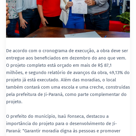
De acordo com o cronograma de execução, a obra deve ser
entregue aos beneficiados em dezembro do ano que vem.
O projeto completo está orçado em mais de R$ 87,1
milhões, e segundo relatório de avanços da obra, 49,13% do
projeto já está executado. Além das moradias, o local
também contará com uma escola e uma creche, construídas
pela prefeitura de Ji-Paraná, como parte complementar do
projeto.
O prefeito do município, Isaú Fonseca, destacou a
importância do projeto para o desenvolvimento de Ji-
Paraná: “Garantir moradia digna às pessoas e promover