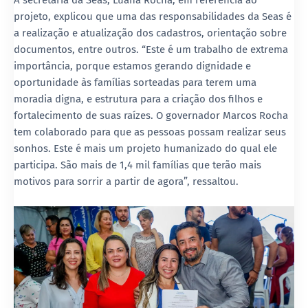
projeto, explicou que uma das responsabilidades da Seas é
a realização e atualização dos cadastros, orientação sobre
documentos, entre outros. “Este é um trabalho de extrema
importância, porque estamos gerando dignidade e
oportunidade às famílias sorteadas para terem uma
moradia digna, e estrutura para a criação dos filhos e
fortalecimento de suas raízes. O governador Marcos Rocha
tem colaborado para que as pessoas possam realizar seus
sonhos. Este é mais um projeto humanizado do qual ele
participa. São mais de 1,4 mil famílias que terão mais
motivos para sorrir a partir de agora”, ressaltou.