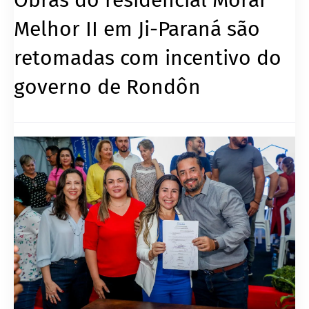
Melhor II em Ji-Paraná são
retomadas com incentivo do
governo de Rondôn