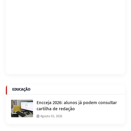
EDUCAÇÃO
Encceja 2026: alunos já podem consultar
cartilha de redação
Agosto 03, 2026