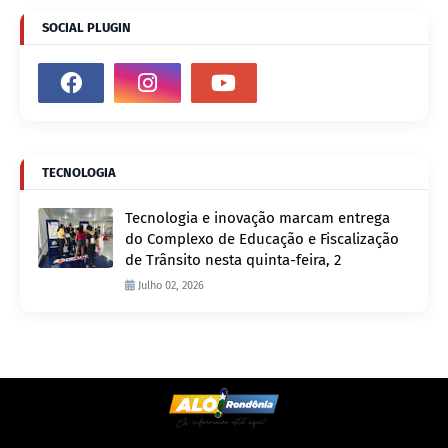
SOCIAL PLUGIN
TECNOLOGIA
Tecnologia e inovação marcam entrega
do Complexo de Educação e Fiscalização
de Trânsito nesta quinta-feira, 2
Julho 02, 2026