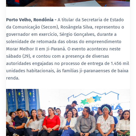
Porto Velho, Rondônia -
A titular da Secretaria de Estado
da Comunicação (Secom), Rosângela Silva, representou o
governador em exercício, Sérgio Gonçalves, durante a
solenidade de retomada das obras do empreendimento
Morar Melhor II em Ji-Paraná. O evento aconteceu neste
sábado (29), e contou com a presença de diversas
autoridades engajadas no processo de entrega de 1.456 mil
unidades habitacionais, às famílias ji-paranaenses de baixa
renda.