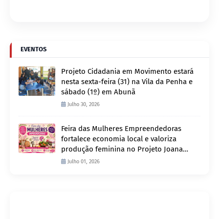
EVENTOS
Projeto Cidadania em Movimento estará
nesta sexta-feira (31) na Vila da Penha e
sábado (1º) em Abunã
Julho 30, 2026
Feira das Mulheres Empreendedoras
fortalece economia local e valoriza
produção feminina no Projeto Joana
D’Arc
Julho 01, 2026