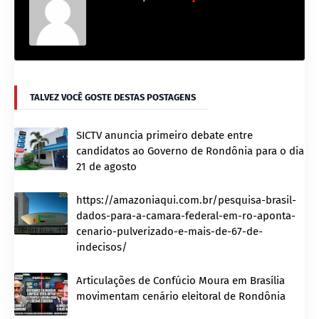
TALVEZ VOCÊ GOSTE DESTAS POSTAGENS
SICTV anuncia primeiro debate entre
candidatos ao Governo de Rondônia para o dia
21 de agosto
https://amazoniaqui.com.br/pesquisa-brasil-
dados-para-a-camara-federal-em-ro-aponta-
cenario-pulverizado-e-mais-de-67-de-
indecisos/
Articulações de Confúcio Moura em Brasília
movimentam cenário eleitoral de Rondônia