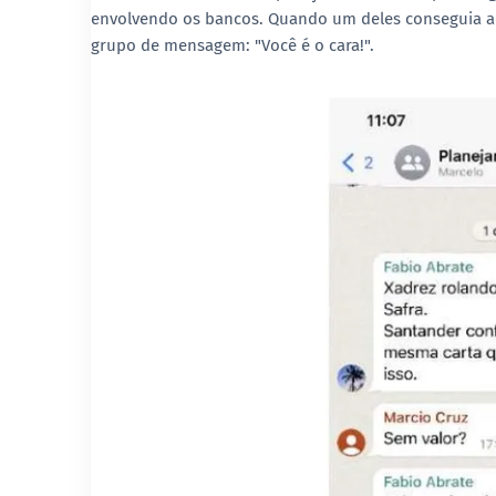
envolvendo os bancos. Quando um deles conseguia al
grupo de mensagem: "Você é o cara!".