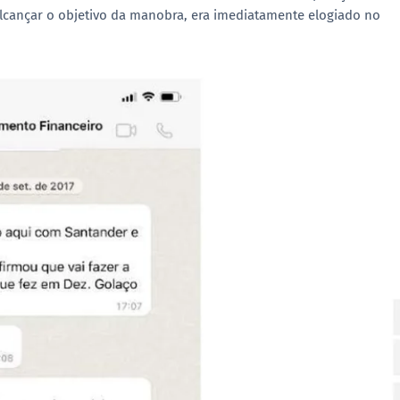
cançar o objetivo da manobra, era imediatamente elogiado no