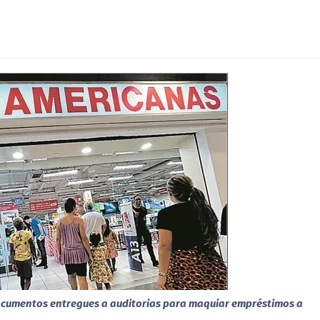
ocumentos entregues a auditorias para maquiar empréstimos a