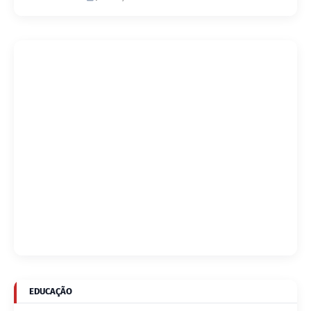
EDUCAÇÃO