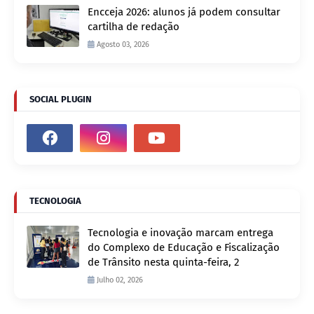
Encceja 2026: alunos já podem consultar
cartilha de redação
Agosto 03, 2026
SOCIAL PLUGIN
TECNOLOGIA
Tecnologia e inovação marcam entrega
do Complexo de Educação e Fiscalização
de Trânsito nesta quinta-feira, 2
Julho 02, 2026