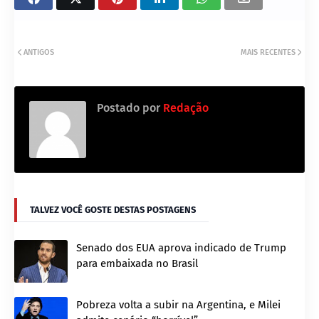
ANTIGOS
MAIS RECENTES
Postado por
Redação
TALVEZ VOCÊ GOSTE DESTAS POSTAGENS
Senado dos EUA aprova indicado de Trump
para embaixada no Brasil
Pobreza volta a subir na Argentina, e Milei