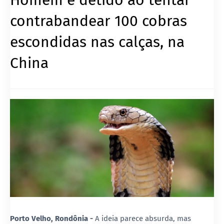
contrabandear 100 cobras
escondidas nas calças, na
China
Porto Velho, Rondônia -
A ideia parece absurda, mas