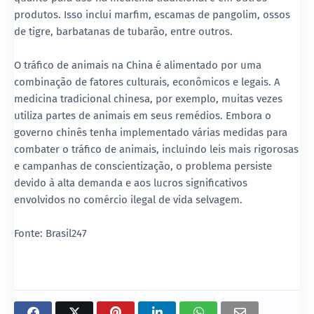
produtos. Isso inclui marfim, escamas de pangolim, ossos
de tigre, barbatanas de tubarão, entre outros.
O tráfico de animais na China é alimentado por uma
combinação de fatores culturais, econômicos e legais. A
medicina tradicional chinesa, por exemplo, muitas vezes
utiliza partes de animais em seus remédios. Embora o
governo chinês tenha implementado várias medidas para
combater o tráfico de animais, incluindo leis mais rigorosas
e campanhas de conscientização, o problema persiste
devido à alta demanda e aos lucros significativos
envolvidos no comércio ilegal de vida selvagem.
Fonte: Brasil247